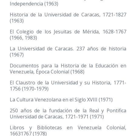
Independencia
(1963)
Historia de la Universidad de Caracas, 1721-1827
(1963)
El Colegio de los Jesuitas de Mérida, 1628-1767
(1966, 1983)
La Universidad de Caracas. 237 años de historia
(1967)
Documentos para la Historia de la Educación en
Venezuela, Época Colonial
(1968)
El Claustro de la Universidad y su Historia, 1771-
1756
(1970-1979)
La Cultura Venezolana en el Siglo XVIII
(1971)
250 años de la fundación de la Real y Pontifica
Universidad de Caracas, 1721-1971
(1971)
Libros y Bibliotecas en Venezuela Colonial,
16631767
(1978)