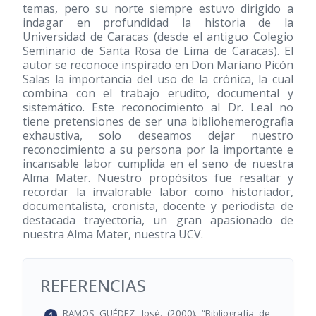
temas, pero su norte siempre estuvo dirigido a
indagar en profundidad la historia de la
Universidad de Caracas (desde el antiguo Colegio
Seminario de Santa Rosa de Lima de Caracas). El
autor se reconoce inspirado en Don Mariano Picón
Salas la importancia del uso de la crónica, la cual
combina con el trabajo erudito, documental y
sistemático. Este reconocimiento al Dr. Leal no
tiene pretensiones de ser una bibliohemerografia
exhaustiva, solo deseamos dejar nuestro
reconocimiento a su persona por la importante e
incansable labor cumplida en el seno de nuestra
Alma Mater. Nuestro propósitos fue resaltar y
recordar la invalorable labor como historiador,
documentalista, cronista, docente y periodista de
destacada trayectoria, un gran apasionado de
nuestra Alma Mater, nuestra UCV.
REFERENCIAS
RAMOS GUÉDEZ, José. (2000). “Bibliografía de