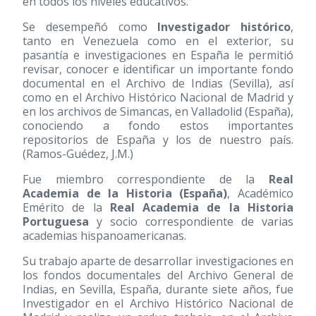
en todos los niveles educativos.
Se desempeñó como
Investigador histórico
,
tanto en Venezuela como en el exterior, su
pasantía e investigaciones en España le permitió
revisar, conocer e identificar un importante fondo
documental en el Archivo de Indias (Sevilla), así
como en el Archivo Histórico Nacional de Madrid y
en los archivos de Simancas, en Valladolid (España),
conociendo a fondo estos importantes
repositorios de España y los de nuestro país.
(Ramos-Guédez, J.M.)
Fue miembro correspondiente de la
Real
Academia de la Historia (España)
, Académico
Emérito de la
Real Academia de la Historia
Portuguesa
y socio correspondiente de varias
academias hispanoamericanas.
Su trabajo aparte de desarrollar investigaciones en
los fondos documentales del Archivo General de
Indias, en Sevilla, España, durante siete años, fue
Investigador en el Archivo Histórico Nacional de