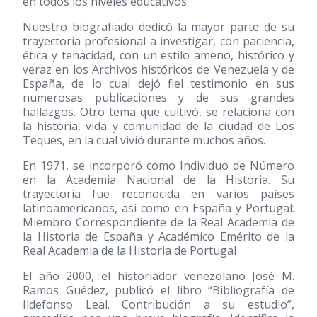
en todos los niveles educativos.
Nuestro biografiado dedicó la mayor parte de su
trayectoria profesional a investigar, con paciencia,
ética y tenacidad, con un estilo ameno, histórico y
veraz en los Archivos históricos de Venezuela y de
España, de lo cual dejó fiel testimonio en sus
numerosas publicaciones y de sus grandes
hallazgos. Otro tema que cultivó, se relaciona con
la historia, vida y comunidad de la ciudad de Los
Teques, en la cual vivió durante muchos años.
En 1971, se incorporó como Individuo de Número
en la Academia Nacional de la Historia. Su
trayectoria fue reconocida en varios países
latinoamericanos, así como en España y Portugal:
Miembro Correspondiente de la Real Academia de
la Historia de España y Académico Emérito de la
Real Academia de la Historia de Portugal
El año 2000, el historiador venezolano José M.
Ramos Guédez, publicó el libro “Bibliografía de
Ildefonso Leal. Contribución a su estudio”,