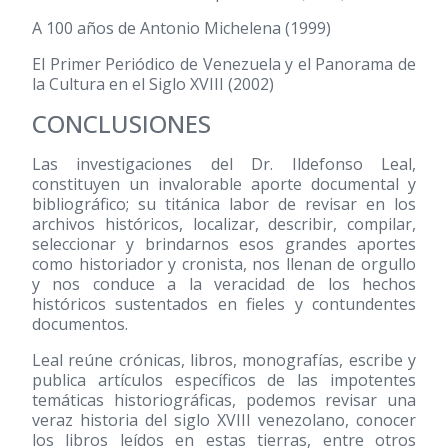
A 100 años de Antonio Michelena
(1999)
El Primer Periódico de Venezuela y el Panorama de
la Cultura en el Siglo XVIII
(2002)
CONCLUSIONES
Las investigaciones del Dr. Ildefonso Leal,
constituyen un invalorable aporte documental y
bibliográfico; su titánica labor de revisar en los
archivos históricos, localizar, describir, compilar,
seleccionar y brindarnos esos grandes aportes
como historiador y cronista, nos llenan de orgullo
y nos conduce a la veracidad de los hechos
históricos sustentados en fieles y contundentes
documentos.
Leal reúne crónicas, libros, monografías, escribe y
publica artículos específicos de las impotentes
temáticas historiográficas, podemos revisar una
veraz historia del siglo XVIII venezolano, conocer
los libros leídos en estas tierras, entre otros