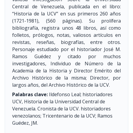
Central de Venezuela, publicada en el libro:
“Historia de la UCV” en sus primeros 260 años
(1721-1981)
, (560 páginas). Su prolífera
bibliografía, registra unos 48 libros, así como
folletos, prólogos, notas, valiosos artículos en
revistas, reseñas, biografías, entre otros.
Personaje estudiado por el historiador José M.
Ramos Guédez y citado por muchos
investigadores, Individuo de Número de la
Academia de la Historia y Director Emérito del
Archivo Histórico de la misma; Director, por
largos años, del Archivo Histórico de la UCV.
Palabras clave:
Ildefonso Leal; historiadores
UCV, Historia de la Universidad Central de
Venezuela. Cronista de la UCV. historiadores
venezolanos; Tricentenario de la UCV; Ramos
Guédez, JM.