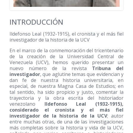
INTRODUCCIÓN
Ildefonso Leal
(1932-1915)
, el cronista y el más fiel
investigador de la historia de la UCV
En el marco de la conmemoración del tricentenario
de la creación de la Universidad Central de
Venezuela (UCV), hemos querido presentar un
nuevo número de la revista
Tribuna del
investigador
, que aglutine temas que evidencian y
dan fe de nuestra historia universitaria, en
especial, de nuestra Magna Casa de Estudios; en
tal sentido, ha sido propicio y justo, comentar la
trayectoria y la obra escrita del historiador
venezolano
Ildefonso Leal
(1932-1915)
,
considerado el cronista y el más fiel
investigador de la historia de la UCV
; autor
entre muchas otras, de una de las investigaciones
más completas sobre la historia y vida de la UCV,