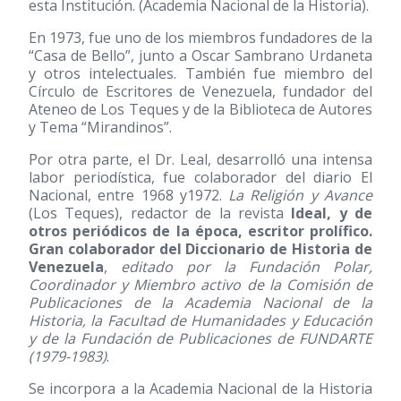
esta Institución. (Academia Nacional de la Historia).
En 1973, fue uno de los miembros fundadores de la
“Casa de Bello”, junto a Oscar Sambrano Urdaneta
y otros intelectuales. También fue miembro del
Círculo de Escritores de Venezuela, fundador del
Ateneo de Los Teques y de la Biblioteca de Autores
y Tema “Mirandinos”.
Por otra parte, el Dr. Leal, desarrolló una intensa
labor periodística, fue colaborador del diario El
Nacional, entre 1968 y1972.
La Religión y Avance
(Los Teques), redactor de la revista
Ideal, y de
otros periódicos de la época, escritor prolífico.
Gran colaborador del Diccionario de Historia de
Venezuela
,
editado por la Fundación Polar,
Coordinador y Miembro activo de la Comisión de
Publicaciones de la Academia Nacional de la
Historia, la Facultad de Humanidades y Educación
y de la Fundación de Publicaciones de FUNDARTE
(1979-1983)
.
Se incorpora a la Academia Nacional de la Historia