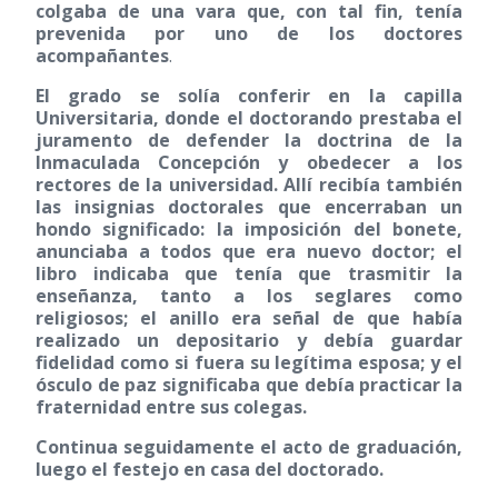
colgaba de una vara que, con tal fin, tenía
prevenida por uno de los doctores
acompañantes
.
El grado se solía conferir en la capilla
Universitaria, donde el doctorando prestaba el
juramento de defender la doctrina de la
Inmaculada Concepción y obedecer a los
rectores de la universidad. Allí recibía también
las insignias doctorales que encerraban un
hondo significado: la imposición del bonete,
anunciaba a todos que era nuevo doctor; el
libro indicaba que tenía que trasmitir la
enseñanza, tanto a los seglares como
religiosos; el anillo era señal de que había
realizado un depositario y debía guardar
fidelidad como si fuera su legítima esposa; y el
ósculo de paz significaba que debía practicar la
fraternidad entre sus colegas.
Continua seguidamente el acto de graduación,
luego el festejo en casa del doctorado.