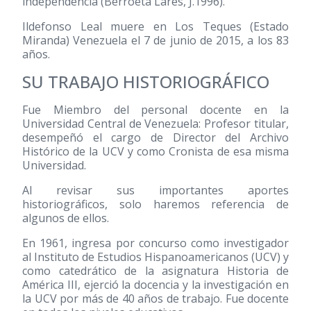
independencia (Berroeta Lares, J.1996).
Ildefonso Leal muere en Los Teques (Estado
Miranda) Venezuela el 7 de junio de 2015, a los 83
años.
SU TRABAJO HISTORIOGRÁFICO
Fue Miembro del personal docente en la
Universidad Central de Venezuela: Profesor titular,
desempeñó el cargo de Director del Archivo
Histórico de la UCV y como Cronista de esa misma
Universidad.
Al revisar sus importantes aportes
historiográficos, solo haremos referencia de
algunos de ellos.
En 1961, ingresa por concurso como investigador
al Instituto de Estudios Hispanoamericanos (UCV) y
como catedrático de la asignatura Historia de
América III, ejerció la docencia y la investigación en
la UCV por más de 40 años de trabajo. Fue docente