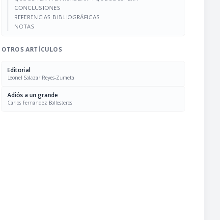
CONCLUSIONES
REFERENCIAS BIBLIOGRÁFICAS
NOTAS
OTROS ARTÍCULOS
Editorial
Leonel Salazar Reyes-Zumeta
Adiós a un grande
Carlos Fernández Ballesteros