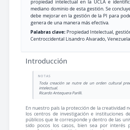
propiedad intelectual en la UCLA e identif
mediano dominio de esta gestión. Se concluye
debe mejorar en la gestión de la PI para pode
genera de una manera más efectiva.
Palabras clave:
Propiedad Intelectual, gestió
Centroccidental Lisandro Alvarado, Venezuela
Introducción
Toda creación se nutre de un orden cultural preex
intelectual.
Ricardo Antequera Parilli.
En nuestro país la protección de la creatividad 
los centros de investigación e instituciones 
públicos que le corresponde y dentro de las un
sido pocos los casos, bien sea por interés 