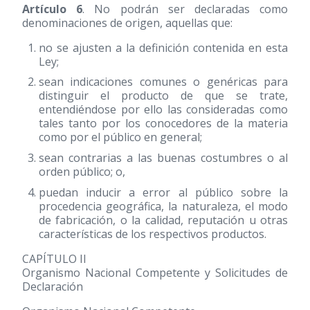
Artículo 6
. No podrán ser declaradas como
denominaciones de origen, aquellas que:
no se ajusten a la definición contenida en esta
Ley;
sean indicaciones comunes o genéricas para
distinguir el producto de que se trate,
entendiéndose por ello las consideradas como
tales tanto por los conocedores de la materia
como por el público en general;
sean contrarias a las buenas costumbres o al
orden público; o,
puedan inducir a error al público sobre la
procedencia geográfica, la naturaleza, el modo
de fabricación, o la calidad, reputación u otras
características de los respectivos productos.
CAPÍTULO II
Organismo Nacional Competente y Solicitudes de
Declaración