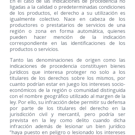
En el caso de las indicaciones de procedencia no
ligadas a la calidad o predeterminadas condiciones
de los productos, el derecho a su utilización es
igualmente colectivo. Nace en cabeza de los
productores o prestatarios de servicios de una
región o zona en forma automática, quienes
pueden hacer mención de la indicación
correspondiente en las identificaciones de los
productos o servicios.
Tanto las denominaciones de origen como las
indicaciones de procedencia constituyen bienes
jurídicos que interesa proteger no solo a los
titulares de los derechos sobre los mismos, por
cuanto podrían estar en juego los intereses socio-
económicos de la región o comunidad distinguida
con el nombre geográfico utilizado al margen de la
ley. Por ello, su infracción debe permitir su defensa
por parte de los titulares del derecho en la
jurisdicción civil y mercantil, pero podría ser
prevista en la ley como delito cuando dicha
infracción además de lesionar un bien jurídico
“haya puesto en peligro o lesionado los intereses