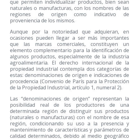
que permiten individualizar productos, bien sean
naturales o manufacturas, con los nombres de las
regiones de origen como indicativo de
proveniencia de los mismos.
Aunque por la notoriedad que adquieran, en
ocasiones pueden llegar a ser más importantes
que las marcas comerciales, constituyen un
elemento complementario para la identificación de
algunos productos, especialmente de la industria
agroalimentaria. El derecho internacional de la
propiedad industrial contempla dos categorías de
estas: denominaciones de origen e indicaciones de
procedencia (Convenio de París para la Protección
de la Propiedad Industrial, artículo 1, numeral 2).
Las “denominaciones de origen” representan la
posibilidad real de los productores de una
determinada región de distinguir sus productos
(naturales o manufacturas) con el nombre de esa
región, condicionando su uso a la presencia y
mantenimiento de características y parámetros de
calidad determinados, debido al medio geográfico