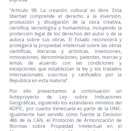
“Artículo 98. La creación cultural es libre. Esta
libertad comprende el derecho a la inversión,
producción y divulgación de la obra creativa,
científica, tecnológica y humanística, incluyendo la
protección legal de los derechos del autor o de la
autora sobre sus obras. El Estado reconocerá y
protegerá la propiedad intelectual sobre las obras
científicas, literarias y artísticas, invenciones,
innovaciones, denominaciones, patentes, marcas y
lemas de acuerdo con las condiciones y
excepciones que establezcan la ley y los tratados
internacionales suscritos y ratificados por la
República en esta materia”.
Por ello presentamos a continuación un
Anteproyecto de Ley sobre Indicaciones
Geográficas, siguiendo los estándares mínimos del
ADPIC, por cuanto Venezuela es parte de la OMC.
Igualmente han servido como fuente la Decisión
486 de la CAN, el Protocolo de Armonización de
Normas sobre Propiedad Intelectual en el