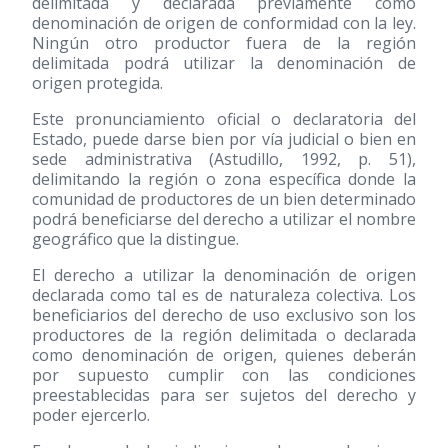
delimitada y declarada previamente como
denominación de origen de conformidad con la ley.
Ningún otro productor fuera de la región
delimitada podrá utilizar la denominación de
origen protegida.
Este pronunciamiento oficial o declaratoria del
Estado, puede darse bien por vía judicial o bien en
sede administrativa (Astudillo, 1992, p. 51),
delimitando la región o zona específica donde la
comunidad de productores de un bien determinado
podrá beneficiarse del derecho a utilizar el nombre
geográfico que la distingue.
El derecho a utilizar la denominación de origen
declarada como tal es de naturaleza colectiva. Los
beneficiarios del derecho de uso exclusivo son los
productores de la región delimitada o declarada
como denominación de origen, quienes deberán
por supuesto cumplir con las condiciones
preestablecidas para ser sujetos del derecho y
poder ejercerlo.