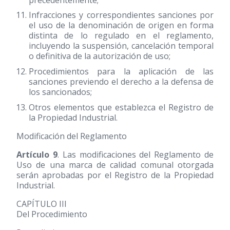
Infracciones y correspondientes sanciones por
el uso de la denominación de origen en forma
distinta de lo regulado en el reglamento,
incluyendo la suspensión, cancelación temporal
o definitiva de la autorización de uso;
Procedimientos para la aplicación de las
sanciones previendo el derecho a la defensa de
los sancionados;
Otros elementos que establezca el Registro de
la Propiedad Industrial.
Modificación del Reglamento
Artículo 9
. Las modificaciones del Reglamento de
Uso de una marca de calidad comunal otorgada
serán aprobadas por el Registro de la Propiedad
Industrial.
CAPÍTULO III
Del Procedimiento