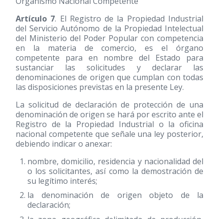
Organismo Nacional Competente
Artículo 7
. El Registro de la Propiedad Industrial
del Servicio Autónomo de la Propiedad Intelectual
del Ministerio del Poder Popular con competencia
en la materia de comercio, es el órgano
competente para en nombre del Estado para
sustanciar las solicitudes y declarar las
denominaciones de origen que cumplan con todas
las disposiciones previstas en la presente Ley.
La solicitud de declaración de protección de una
denominación de origen se hará por escrito ante el
Registro de la Propiedad Industrial o la oficina
nacional competente que señale una ley posterior,
debiendo indicar o anexar:
nombre, domicilio, residencia y nacionalidad del
o los solicitantes, así como la demostración de
su legítimo interés;
la denominación de origen objeto de la
declaración;