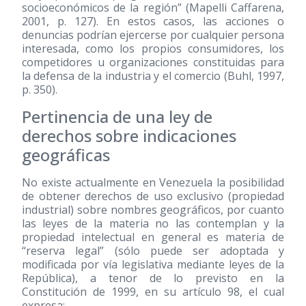
socioeconómicos de la región” (Mapelli Caffarena,
2001, p. 127). En estos casos, las acciones o
denuncias podrían ejercerse por cualquier persona
interesada, como los propios consumidores, los
competidores u organizaciones constituidas para
la defensa de la industria y el comercio (Buhl, 1997,
p. 350).
Pertinencia de una ley de
derechos sobre indicaciones
geográficas
No existe actualmente en Venezuela la posibilidad
de obtener derechos de uso exclusivo (propiedad
industrial) sobre nombres geográficos, por cuanto
las leyes de la materia no las contemplan y la
propiedad intelectual en general es materia de
“reserva legal” (sólo puede ser adoptada y
modificada por vía legislativa mediante leyes de la
República), a tenor de lo previsto en la
Constitución de 1999, en su artículo 98, el cual
expresa: