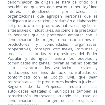
denominación de origen se hará de oficio o a
petición de quienes demuestren tener legítimo
interés, entendiéndose por tales, las
organizaciones que agrupen personas que se
dediquen a la extracción, producción o elaboración
del producto o los productos naturales, agrícolas,
artesanales o industriales, así como a la prestación
de servicios que se pretendan amparar con la
denominación de origen, como asociaciones de
productores y comunidades organizadas,
cooperativas, consejos comunales, comunas y
todas las instancias y expresiones del Poder
Popular y de igual manera los pueblos y
comunidades indígenas. Podrán asimismo solicitar
esta declaratoria las asociaciones civiles y
fundaciones sin fines de lucro constituidas de
conformidad con el Código Civil, que sean
representativas de productores locales, a juicio del
Registro de la Propiedad Industrial. Las
autoridades estatales o municipales también se
considerarán interesadas, cuando se trate de
denominaciones de origen de sus respectivas