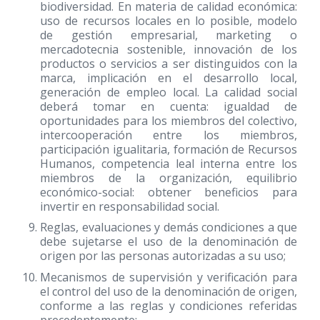
biodiversidad. En materia de calidad económica:
uso de recursos locales en lo posible, modelo
de gestión empresarial, marketing o
mercadotecnia sostenible, innovación de los
productos o servicios a ser distinguidos con la
marca, implicación en el desarrollo local,
generación de empleo local. La calidad social
deberá tomar en cuenta: igualdad de
oportunidades para los miembros del colectivo,
intercooperación entre los miembros,
participación igualitaria, formación de Recursos
Humanos, competencia leal interna entre los
miembros de la organización, equilibrio
económico-social: obtener beneficios para
invertir en responsabilidad social.
Reglas, evaluaciones y demás condiciones a que
debe sujetarse el uso de la denominación de
origen por las personas autorizadas a su uso;
Mecanismos de supervisión y verificación para
el control del uso de la denominación de origen,
conforme a las reglas y condiciones referidas
precedentemente;