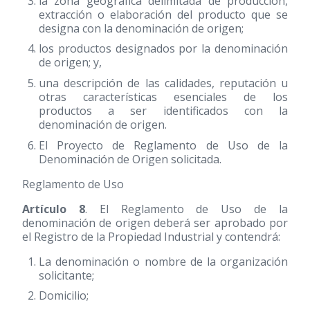
la zona geográfica delimitada de producción,
extracción o elaboración del producto que se
designa con la denominación de origen;
los productos designados por la denominación
de origen; y,
una descripción de las calidades, reputación u
otras características esenciales de los
productos a ser identificados con la
denominación de origen.
El Proyecto de Reglamento de Uso de la
Denominación de Origen solicitada.
Reglamento de Uso
Artículo 8
. El Reglamento de Uso de la
denominación de origen deberá ser aprobado por
el Registro de la Propiedad Industrial y contendrá:
La denominación o nombre de la organización
solicitante;
Domicilio;