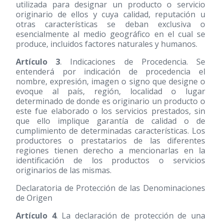
utilizada para designar un producto o servicio
originario de ellos y cuya calidad, reputación u
otras características se deban exclusiva o
esencialmente al medio geográfico en el cual se
produce, incluidos factores naturales y humanos.
Artículo 3
. Indicaciones de Procedencia. Se
entenderá por indicación de procedencia el
nombre, expresión, imagen o signo que designe o
evoque al país, región, localidad o lugar
determinado de donde es originario un producto o
este fue elaborado o los servicios prestados, sin
que ello implique garantía de calidad o de
cumplimiento de determinadas características. Los
productores o prestatarios de las diferentes
regiones tienen derecho a mencionarlas en la
identificación de los productos o servicios
originarios de las mismas.
Declaratoria de Protección de las Denominaciones
de Origen
Artículo 4
. La declaración de protección de una