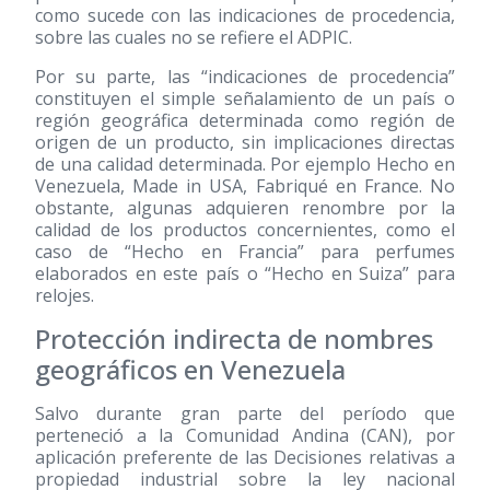
como sucede con las indicaciones de procedencia,
sobre las cuales no se refiere el ADPIC.
Por su parte, las “indicaciones de procedencia”
constituyen el simple señalamiento de un país o
región geográfica determinada como región de
origen de un producto, sin implicaciones directas
de una calidad determinada. Por ejemplo Hecho en
Venezuela, Made in USA, Fabriqué en France. No
obstante, algunas adquieren renombre por la
calidad de los productos concernientes, como el
caso de “Hecho en Francia” para perfumes
elaborados en este país o “Hecho en Suiza” para
relojes.
Protección indirecta de nombres
geográficos en Venezuela
Salvo durante gran parte del período que
perteneció a la Comunidad Andina (CAN), por
aplicación preferente de las Decisiones relativas a
propiedad industrial sobre la ley nacional