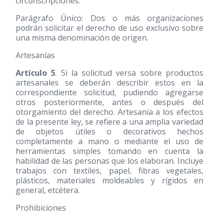
circunscripciones.
Parágrafo Único: Dos o más organizaciones
podrán solicitar el derecho de uso exclusivo sobre
una misma denominación de origen.
Artesanías
Artículo 5
. Si la solicitud versa sobre productos
artesanales se deberán describir estos en la
correspondiente solicitud, pudiendo agregarse
otros posteriormente, antes o después del
otorgamiento del derecho. Artesanía a los efectos
de la presente ley, se refiere a una amplia variedad
de objetos útiles o decorativos hechos
completamente a mano o mediante el uso de
herramientas simples tomando en cuenta la
habilidad de las personas que los elaboran. Incluye
trabajos con textiles, papel, fibras vegetales,
plásticos, materiales moldeables y rígidos en
general, etcétera.
Prohibiciones