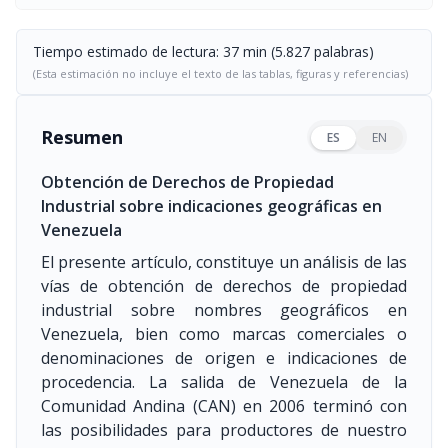
Tiempo estimado de lectura: 37 min (5.827 palabras)
(Esta estimación no incluye el texto de las tablas, figuras y referencias)
Resumen
ES
EN
Obtención de Derechos de Propiedad
Industrial sobre indicaciones geográficas en
Venezuela
El presente artículo, constituye un análisis de las
vías de obtención de derechos de propiedad
industrial sobre nombres geográficos en
Venezuela, bien como marcas comerciales o
denominaciones de origen e indicaciones de
procedencia. La salida de Venezuela de la
Comunidad Andina (CAN) en 2006 terminó con
las posibilidades para productores de nuestro