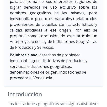
país, así como de sus diferentes regiones de
lograr derechos de uso exclusivo sobre los
nombres geográficos de las mismas, para
individualizar productos naturales o elaborados
provenientes de aquellas con características y
calidad asociadas a ese origen. Por ello se
propone como conclusión de este artículo un
Anteproyecto de Ley de Indicaciones Geográficas
de Productos y Servicios.
Palabras clave:
derechos de propiedad
industrial, signos distintivos de productos y
servicios, indicaciones geográficas,
denominaciones de origen, indicaciones de
procedencia, Venezuela.
Introducción
Las indicaciones geográficas son signos distintivos