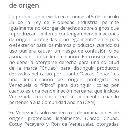
de origen
La prohibición prevista en el numeral 5 del artículo
33 de la Ley de Propiedad Industrial permite
igualmente no otorgar derechos sobre signos que
reproduzcan, imiten o contengan denominaciones
de origen “protegidas o no legalmente” en el país
o el exterior para los mismos productos, cuando su
uso pudiera causar un riesgo de confusión o de
asociación con la denominación. En consecuencia,
no debería otorgarse derecho para una solicitud
de la marca “Chuao” para distinguir productos
derivados del cacao por cuanto “Cacao Chuao” es
una denominación de origen protegida en
Venezuela o “Pizco” para distinguir licores por
cuanto es una denominación peruana, que incluso
Venezuela reconoció en su momento cuando
pertenecía a la Comunidad Andina (CAN).
En Venezuela sólo existen tres denominaciones de
origen protegidas legalmente, (Cacao Chuao,
Cocuy Pecayero y Ron de Venezuela), otorgadas