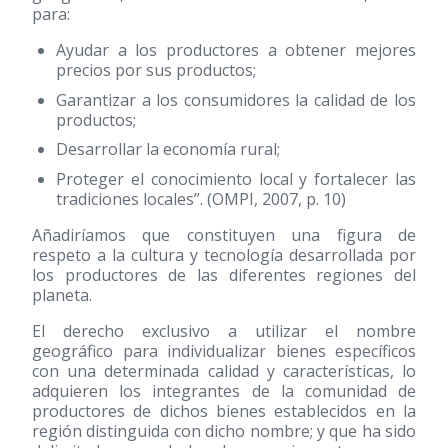
para:
Ayudar a los productores a obtener mejores
precios por sus productos;
Garantizar a los consumidores la calidad de los
productos;
Desarrollar la economía rural;
Proteger el conocimiento local y fortalecer las
tradiciones locales”. (OMPI, 2007, p. 10)
Añadiríamos que constituyen una figura de
respeto a la cultura y tecnología desarrollada por
los productores de las diferentes regiones del
planeta.
El derecho exclusivo a utilizar el nombre
geográfico para individualizar bienes específicos
con una determinada calidad y características, lo
adquieren los integrantes de la comunidad de
productores de dichos bienes establecidos en la
región distinguida con dicho nombre; y que ha sido