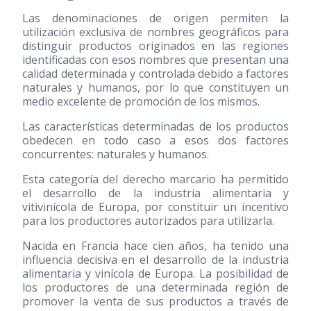
Las denominaciones de origen permiten la
utilización exclusiva de nombres geográficos para
distinguir productos originados en las regiones
identificadas con esos nombres que presentan una
calidad determinada y controlada debido a factores
naturales y humanos, por lo que constituyen un
medio excelente de promoción de los mismos.
Las características determinadas de los productos
obedecen en todo caso a esos dos factores
concurrentes: naturales y humanos.
Esta categoría del derecho marcario ha permitido
el desarrollo de la industria alimentaria y
vitivinícola de Europa, por constituir un incentivo
para los productores autorizados para utilizarla.
Nacida en Francia hace cien años, ha tenido una
influencia decisiva en el desarrollo de la industria
alimentaria y vinícola de Europa. La posibilidad de
los productores de una determinada región de
promover la venta de sus productos a través de