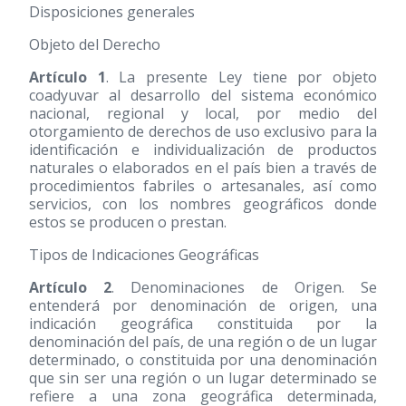
Disposiciones generales
Objeto del Derecho
Artículo 1
. La presente Ley tiene por objeto
coadyuvar al desarrollo del sistema económico
nacional, regional y local, por medio del
otorgamiento de derechos de uso exclusivo para la
identificación e individualización de productos
naturales o elaborados en el país bien a través de
procedimientos fabriles o artesanales, así como
servicios, con los nombres geográficos donde
estos se producen o prestan.
Tipos de Indicaciones Geográficas
Artículo 2
. Denominaciones de Origen. Se
entenderá por denominación de origen, una
indicación geográfica constituida por la
denominación del país, de una región o de un lugar
determinado, o constituida por una denominación
que sin ser una región o un lugar determinado se
refiere a una zona geográfica determinada,