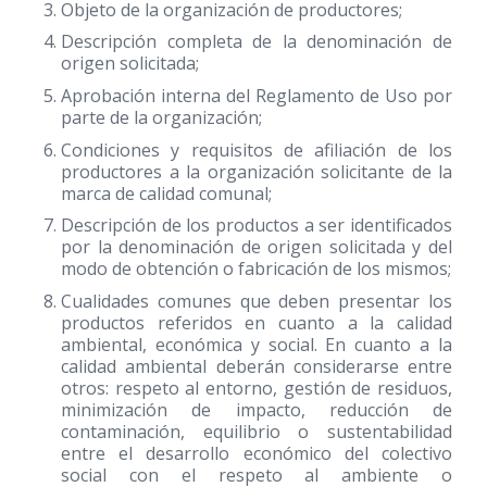
Objeto de la organización de productores;
Descripción completa de la denominación de
origen solicitada;
Aprobación interna del Reglamento de Uso por
parte de la organización;
Condiciones y requisitos de afiliación de los
productores a la organización solicitante de la
marca de calidad comunal;
Descripción de los productos a ser identificados
por la denominación de origen solicitada y del
modo de obtención o fabricación de los mismos;
Cualidades comunes que deben presentar los
productos referidos en cuanto a la calidad
ambiental, económica y social. En cuanto a la
calidad ambiental deberán considerarse entre
otros: respeto al entorno, gestión de residuos,
minimización de impacto, reducción de
contaminación, equilibrio o sustentabilidad
entre el desarrollo económico del colectivo
social con el respeto al ambiente o