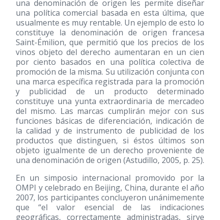
una denominación de origen les permite diseñar
una política comercial basada en esta última, que
usualmente es muy rentable. Un ejemplo de esto lo
constituye la denominación de origen francesa
Saint-Émilion, que permitió que los precios de los
vinos objeto del derecho aumentaran en un cien
por ciento basados en una política colectiva de
promoción de la misma. Su utilización conjunta con
una marca específica registrada para la promoción
y publicidad de un producto determinado
constituye una yunta extraordinaria de mercadeo
del mismo. Las marcas cumplirán mejor con sus
funciones básicas de diferenciación, indicación de
la calidad y de instrumento de publicidad de los
productos que distinguen, si éstos últimos son
objeto igualmente de un derecho proveniente de
una denominación de origen (Astudillo, 2005, p. 25).
En un simposio internacional promovido por la
OMPI y celebrado en Beijing, China, durante el año
2007, los participantes concluyeron unánimemente
que “el valor esencial de las indicaciones
geográficas, correctamente administradas, sirve