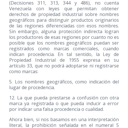
(Decisiones 311, 313, 344 y 486), no cuenta
Venezuela con leyes que permitan obtener
derechos de propiedad industrial sobre nombres
geográficos para distinguir productos originarios
de las regiones diferenciadas con esos nombres.
Sin embargo, alguna protección indirecta logran
los productores de esas regiones por cuanto no es
posible que los nombres geográficos puedan ser
registrados como marcas comerciales, cuando
indican procedencia. En tal sentido, la Ley de
Propiedad Industrial de 1955 expresa en su
artículo 33, que no podrá adoptarse ni registrarse
como marcas:
5. Los nombres geográficos, como indicación del
lugar de procedencia.
12. La que pueda prestarse a confusión con otra
marca ya registrada o que pueda inducir a error
por indicar una falsa procedencia o cualidad.
Ahora bien, si nos basamos en una interpretación
literal, la prohibición señalada en el numeral 5