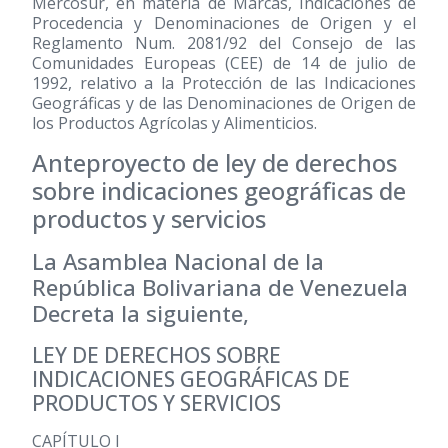
Mercosur, en materia de Marcas, Indicaciones de
Procedencia y Denominaciones de Origen y el
Reglamento Num. 2081/92 del Consejo de las
Comunidades Europeas (CEE) de 14 de julio de
1992, relativo a la Protección de las Indicaciones
Geográficas y de las Denominaciones de Origen de
los Productos Agrícolas y Alimenticios.
Anteproyecto de ley de derechos
sobre indicaciones geográficas de
productos y servicios
La Asamblea Nacional de la
República Bolivariana de Venezuela
Decreta la siguiente,
LEY DE DERECHOS SOBRE
INDICACIONES GEOGRÁFICAS DE
PRODUCTOS Y SERVICIOS
CAPÍTULO I