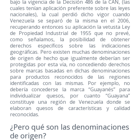
bajo la vigencia de la Decisión 486 de la CAN, (las
cuales tenían aplicación preferente sobre las leyes
nacionales), la cual perdió dicho vigor cuando
Venezuela se separó de la misma en el 2006,
recuperando entonces su aplicación la vetusta Ley
de Propiedad Industrial de 1955 que no prevé,
como señalamos, la posibilidad de obtener
derechos específicos sobre las indicaciones
geográficas. Pero existen muchas denominaciones
de origen de hecho que igualmente deberían ser
protegidas por esta vía, no concediendo derechos
sobre marcas basadas en dichas denominaciones
para productos reconocidos de las regiones
identificadas con las mismas. Por ejemplo, no
debería concederse la marca “Guayanés” para
individualizar quesos, por cuanto “Guayana”
constituye una región de Venezuela donde se
elaboran quesos de características y calidad
reconocidas.
¿Pero qué son las denominaciones
de origen?