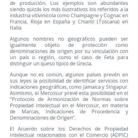
de producción. Los ejemplos son abundantes
siendo quizás los más ilustrativos los referidos a la
industria vitivinícola como Champagne y Cognac en
Francia, Rioja en España y Chianti (Toscana) en
Italia.
Algunos nombres no geográficos pueden ser
igualmente objeto de protección como
denominaciones de origen por su vinculación con
un país o región, como el caso de Feta para
distinguir un queso típico de Grecia.
Aunque no es común, algunos países prevén en
sus leyes la posibilidad de identificar servicios con
indicaciones geográficas, como Jamaica y Singapur.
Asimismo, el Mercosur prevé esta posibilidad en el
“Protocolo de Armonización de Normas sobre
Propiedad Intelectual en el Mercosur, en materia
de Marcas, Indicaciones de Procedencia y
Denominaciones de Origen”.
El Acuerdo sobre los Derechos de Propiedad
Intelectual relacionados con el Comercio (ADPIC)