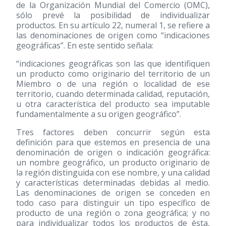
de la Organización Mundial del Comercio (OMC),
sólo prevé la posibilidad de individualizar
productos. En su artículo 22, numeral 1, se refiere a
las denominaciones de origen como “indicaciones
geográficas”. En este sentido señala:
“indicaciones geográficas son las que identifiquen
un producto como originario del territorio de un
Miembro o de una región o localidad de ese
territorio, cuando determinada calidad, reputación,
u otra característica del producto sea imputable
fundamentalmente a su origen geográfico”.
Tres factores deben concurrir según esta
definición para que estemos en presencia de una
denominación de origen o indicación geográfica:
un nombre geográfico, un producto originario de
la región distinguida con ese nombre, y una calidad
y características determinadas debidas al medio.
Las denominaciones de origen se conceden en
todo caso para distinguir un tipo específico de
producto de una región o zona geográfica; y no
para individualizar todos los productos de ésta,