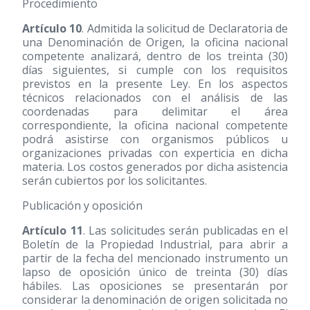
Procedimiento
Artículo 10
. Admitida la solicitud de Declaratoria de
una Denominación de Origen, la oficina nacional
competente analizará, dentro de los treinta
(30)
días siguientes, si cumple con los requisitos
previstos en la presente Ley. En los aspectos
técnicos relacionados con el análisis de las
coordenadas para delimitar el área
correspondiente, la oficina nacional competente
podrá asistirse con organismos públicos u
organizaciones privadas con experticia en dicha
materia. Los costos generados por dicha asistencia
serán cubiertos por los solicitantes.
Publicación y oposición
Artículo 11
. Las solicitudes serán publicadas en el
Boletín de la Propiedad Industrial, para abrir a
partir de la fecha del mencionado instrumento un
lapso de oposición único de treinta
(30)
días
hábiles. Las oposiciones se presentarán por
considerar la denominación de origen solicitada no