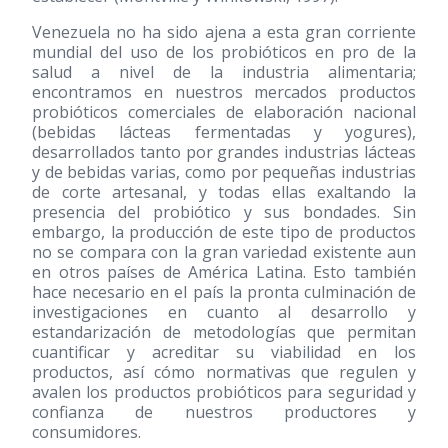
Venezuela no ha sido ajena a esta gran corriente
mundial del uso de los probióticos en pro de la
salud a nivel de la industria alimentaria;
encontramos en nuestros mercados productos
probióticos comerciales de elaboración nacional
(bebidas lácteas fermentadas y yogures),
desarrollados tanto por grandes industrias lácteas
y de bebidas varias, como por pequeñas industrias
de corte artesanal, y todas ellas exaltando la
presencia del probiótico y sus bondades. Sin
embargo, la producción de este tipo de productos
no se compara con la gran variedad existente aun
en otros países de América Latina. Esto también
hace necesario en el país la pronta culminación de
investigaciones en cuanto al desarrollo y
estandarización de metodologías que permitan
cuantificar y acreditar su viabilidad en los
productos, así cómo normativas que regulen y
avalen los productos probióticos para seguridad y
confianza de nuestros productores y
consumidores.