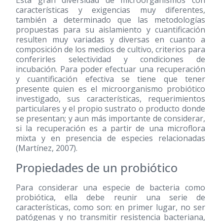
Esta gran diversidad de microorganismos con
características y exigencias muy diferentes,
también a determinado que las metodologías
propuestas para su aislamiento y cuantificación
resulten muy variadas y diversas en cuanto a
composición de los medios de cultivo, criterios para
conferirles selectividad y condiciones de
incubación. Para poder efectuar una recuperación
y cuantificación efectiva se tiene que tener
presente quien es el microorganismo probiótico
investigado, sus características, requerimientos
particulares y el propio sustrato o producto donde
se presentan; y aun más importante de considerar,
si la recuperación es a partir de una microflora
mixta y en presencia de especies relacionadas
(Martínez, 2007).
Propiedades de un probiótico
Para considerar una especie de bacteria como
probiótica, ella debe reunir una serie de
características, como son: en primer lugar, no ser
patógenas y no transmitir resistencia bacteriana,