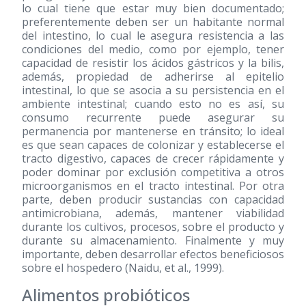
lo cual tiene que estar muy bien documentado;
preferentemente deben ser un habitante normal
del intestino, lo cual le asegura resistencia a las
condiciones del medio, como por ejemplo, tener
capacidad de resistir los ácidos gástricos y la bilis,
además, propiedad de adherirse al epitelio
intestinal, lo que se asocia a su persistencia en el
ambiente intestinal; cuando esto no es así, su
consumo recurrente puede asegurar su
permanencia por mantenerse en tránsito; lo ideal
es que sean capaces de colonizar y establecerse el
tracto digestivo, capaces de crecer rápidamente y
poder dominar por exclusión competitiva a otros
microorganismos en el tracto intestinal. Por otra
parte, deben producir sustancias con capacidad
antimicrobiana, además, mantener viabilidad
durante los cultivos, procesos, sobre el producto y
durante su almacenamiento. Finalmente y muy
importante, deben desarrollar efectos beneficiosos
sobre el hospedero (Naidu, et al., 1999).
Alimentos probióticos