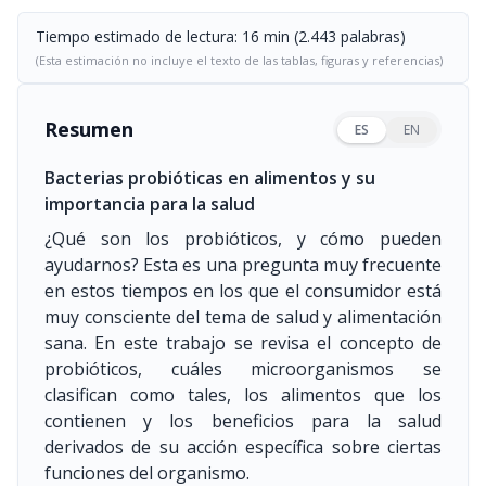
Tiempo estimado de lectura: 16 min (2.443 palabras)
(Esta estimación no incluye el texto de las tablas, figuras y referencias)
Resumen
ES
EN
Bacterias probióticas en alimentos y su
importancia para la salud
¿Qué son los probióticos, y cómo pueden
ayudarnos? Esta es una pregunta muy frecuente
en estos tiempos en los que el consumidor está
muy consciente del tema de salud y alimentación
sana. En este trabajo se revisa el concepto de
probióticos, cuáles microorganismos se
clasifican como tales, los alimentos que los
contienen y los beneficios para la salud
derivados de su acción específica sobre ciertas
funciones del organismo.