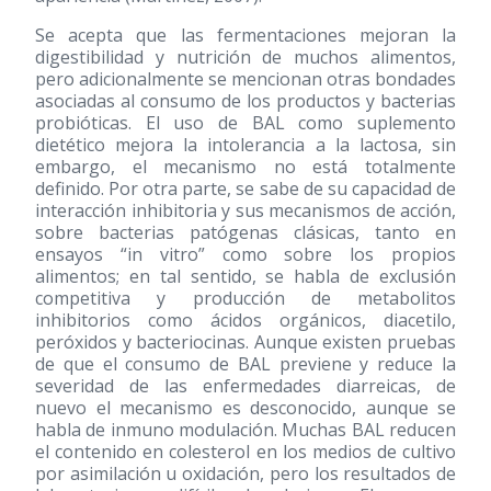
Se acepta que las fermentaciones mejoran la
digestibilidad y nutrición de muchos alimentos,
pero adicionalmente se mencionan otras bondades
asociadas al consumo de los productos y bacterias
probióticas. El uso de BAL como suplemento
dietético mejora la intolerancia a la lactosa, sin
embargo, el mecanismo no está totalmente
definido. Por otra parte, se sabe de su capacidad de
interacción inhibitoria y sus mecanismos de acción,
sobre bacterias patógenas clásicas, tanto en
ensayos “in vitro” como sobre los propios
alimentos; en tal sentido, se habla de exclusión
competitiva y producción de metabolitos
inhibitorios como ácidos orgánicos, diacetilo,
peróxidos y bacteriocinas. Aunque existen pruebas
de que el consumo de BAL previene y reduce la
severidad de las enfermedades diarreicas, de
nuevo el mecanismo es desconocido, aunque se
habla de inmuno modulación. Muchas BAL reducen
el contenido en colesterol en los medios de cultivo
por asimilación u oxidación, pero los resultados de