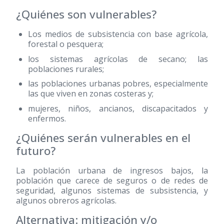
¿Quiénes son vulnerables?
Los medios de subsistencia con base agrícola,
forestal o pesquera;
los sistemas agrícolas de secano; las
poblaciones rurales;
las poblaciones urbanas pobres, especialmente
las que viven en zonas costeras y;
mujeres, niños, ancianos, discapacitados y
enfermos.
¿Quiénes serán vulnerables en el
futuro?
La población urbana de ingresos bajos, la
población que carece de seguros o de redes de
seguridad, algunos sistemas de subsistencia, y
algunos obreros agrícolas.
Alternativa: mitigación y/o