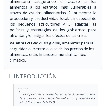
alimentaria asegurando el acceso a los
alimentos a los estratos más vulnerables a
través de ayudas alimentarias; 2) aumentar la
producción y productividad local, en especial de
los pequeños agricultores y; 3) adaptar las
políticas y estrategias de los gobiernos para
afrontar y/o mitigar los efectos de las crisis.
Palabras clave:
crisis global, amenazas para la
seguridad alimentaria, alza de los precios de los
alimentos, crisis financiera mundial, cambio
climático.
1
1. INTRODUCCIÓN
1
Las opiniones expresadas en este documento son
de exclusiva responsabilidad del autor y pueden no
coincidir con las de la FAO.