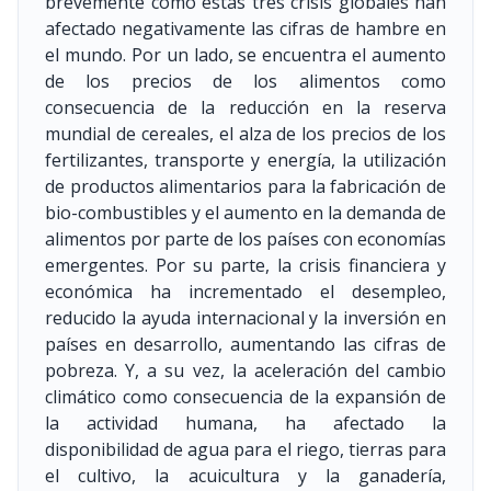
brevemente como estas tres crisis globales han
afectado negativamente las cifras de hambre en
el mundo. Por un lado, se encuentra el aumento
de los precios de los alimentos como
consecuencia de la reducción en la reserva
mundial de cereales, el alza de los precios de los
fertilizantes, transporte y energía, la utilización
de productos alimentarios para la fabricación de
bio-combustibles y el aumento en la demanda de
alimentos por parte de los países con economías
emergentes. Por su parte, la crisis financiera y
económica ha incrementado el desempleo,
reducido la ayuda internacional y la inversión en
países en desarrollo, aumentando las cifras de
pobreza. Y, a su vez, la aceleración del cambio
climático como consecuencia de la expansión de
la actividad humana, ha afectado la
disponibilidad de agua para el riego, tierras para
el cultivo, la acuicultura y la ganadería,