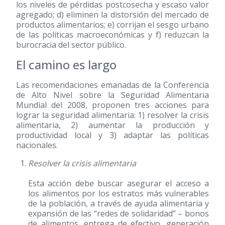
los niveles de pérdidas postcosecha y escaso valor
agregado; d) eliminen la distorsión del mercado de
productos alimentarios; e) corrijan el sesgo urbano
de las políticas macroeconómicas y f) reduzcan la
burocracia del sector público.
El camino es largo
Las recomendaciones emanadas de la Conferencia
de Alto Nivel sobre la Seguridad Alimentaria
Mundial del 2008, proponen tres acciones para
lograr la seguridad alimentaria: 1) resolver la crisis
alimentaria, 2) aumentar la producción y
productividad local y 3) adaptar las políticas
nacionales.
Resolver la crisis alimentaria
Esta acción debe buscar asegurar el acceso a
los alimentos por los estratos más vulnerables
de la población, a través de ayuda alimentaria y
expansión de las “redes de solidaridad” – bonos
de alimentos, entrega de efectivo, generación