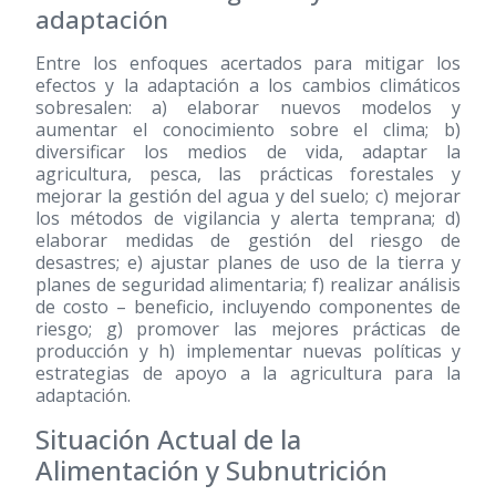
adaptación
Entre los enfoques acertados para mitigar los
efectos y la adaptación a los cambios climáticos
sobresalen: a) elaborar nuevos modelos y
aumentar el conocimiento sobre el clima; b)
diversificar los medios de vida, adaptar la
agricultura, pesca, las prácticas forestales y
mejorar la gestión del agua y del suelo; c) mejorar
los métodos de vigilancia y alerta temprana; d)
elaborar medidas de gestión del riesgo de
desastres; e) ajustar planes de uso de la tierra y
planes de seguridad alimentaria; f) realizar análisis
de costo – beneficio, incluyendo componentes de
riesgo; g) promover las mejores prácticas de
producción y h) implementar nuevas políticas y
estrategias de apoyo a la agricultura para la
adaptación.
Situación Actual de la
Alimentación y Subnutrición