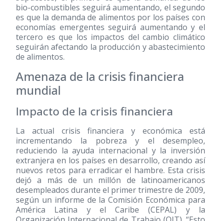
bio-combustibles seguirá aumentando, el segundo
es que la demanda de alimentos por los países con
economías emergentes seguirá aumentando y el
tercero es que los impactos del cambio climático
seguirán afectando la producción y abastecimiento
de alimentos.
Amenaza de la crisis financiera
mundial
Impacto de la crisis financiera
La actual crisis financiera y económica está
incrementando la pobreza y el desempleo,
reduciendo la ayuda internacional y la inversión
extranjera en los países en desarrollo, creando así
nuevos retos para erradicar el hambre. Esta crisis
dejó a más de un millón de latinoamericanos
desempleados durante el primer trimestre de 2009,
según un informe de la Comisión Económica para
América Latina y el Caribe (CEPAL) y la
Organización Internacional de Trabajo (OIT). “Esto