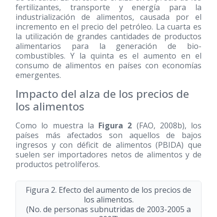
fertilizantes, transporte y energía para la
industrialización de alimentos, causada por el
incremento en el precio del petróleo. La cuarta es
la utilización de grandes cantidades de productos
alimentarios para la generación de bio-
combustibles. Y la quinta es el aumento en el
consumo de alimentos en países con economías
emergentes.
Impacto del alza de los precios de
los alimentos
Como lo muestra la
Figura 2
(FAO, 2008b), los
países más afectados son aquellos de bajos
ingresos y con déficit de alimentos (PBIDA) que
suelen ser importadores netos de alimentos y de
productos petrolíferos.
Figura 2. Efecto del aumento de los precios de
los alimentos.
(No. de personas subnutridas de 2003-2005 a