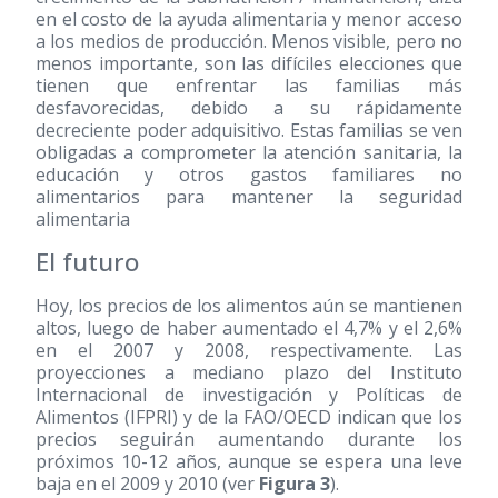
en el costo de la ayuda alimentaria y menor acceso
a los medios de producción. Menos visible, pero no
menos importante, son las difíciles elecciones que
tienen que enfrentar las familias más
desfavorecidas, debido a su rápidamente
decreciente poder adquisitivo. Estas familias se ven
obligadas a comprometer la atención sanitaria, la
educación y otros gastos familiares no
alimentarios para mantener la seguridad
alimentaria
El futuro
Hoy, los precios de los alimentos aún se mantienen
altos, luego de haber aumentado el 4,7% y el 2,6%
en el 2007 y 2008, respectivamente. Las
proyecciones a mediano plazo del Instituto
Internacional de investigación y Políticas de
Alimentos (IFPRI) y de la FAO/OECD indican que los
precios seguirán aumentando durante los
próximos 10-12 años, aunque se espera una leve
baja en el 2009 y 2010 (ver
Figura 3
).