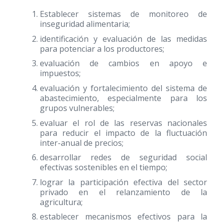
Establecer sistemas de monitoreo de
inseguridad alimentaria;
identificación y evaluación de las medidas
para potenciar a los productores;
evaluación de cambios en apoyo e
impuestos;
evaluación y fortalecimiento del sistema de
abastecimiento, especialmente para los
grupos vulnerables;
evaluar el rol de las reservas nacionales
para reducir el impacto de la fluctuación
inter-anual de precios;
desarrollar redes de seguridad social
efectivas sostenibles en el tiempo;
lograr la participación efectiva del sector
privado en el relanzamiento de la
agricultura;
establecer mecanismos efectivos para la