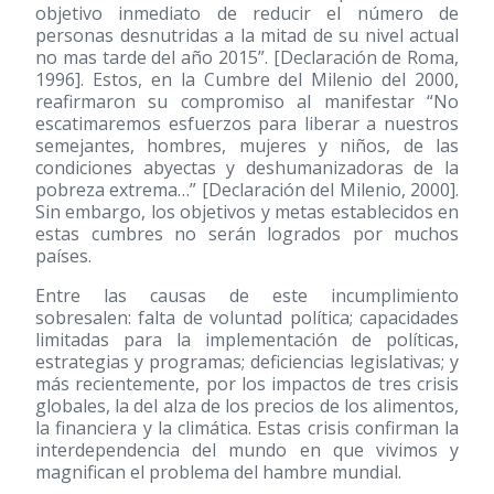
objetivo inmediato de reducir el número de
personas desnutridas a la mitad de su nivel actual
no mas tarde del año 2015”. [Declaración de Roma,
1996]. Estos, en la Cumbre del Milenio del 2000,
reafirmaron su compromiso al manifestar “No
escatimaremos esfuerzos para liberar a nuestros
semejantes, hombres, mujeres y niños, de las
condiciones abyectas y deshumanizadoras de la
pobreza extrema…” [Declaración del Milenio, 2000].
Sin embargo, los objetivos y metas establecidos en
estas cumbres no serán logrados por muchos
países.
Entre las causas de este incumplimiento
sobresalen: falta de voluntad política; capacidades
limitadas para la implementación de políticas,
estrategias y programas; deficiencias legislativas; y
más recientemente, por los impactos de tres crisis
globales, la del alza de los precios de los alimentos,
la financiera y la climática. Estas crisis confirman la
interdependencia del mundo en que vivimos y
magnifican el problema del hambre mundial.