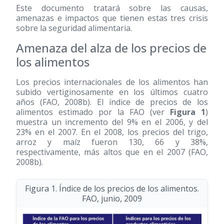
Este documento tratará sobre las causas,
amenazas e impactos que tienen estas tres crisis
sobre la seguridad alimentaria.
Amenaza del alza de los precios de
los alimentos
Los precios internacionales de los alimentos han
subido vertiginosamente en los últimos cuatro
años (FAO, 2008b). El índice de precios de los
alimentos estimado por la FAO (ver
Figura 1
)
muestra un incremento del 9% en el 2006, y del
23% en el 2007. En el 2008, los precios del trigo,
arroz y maíz fueron 130, 66 y 38%,
respectivamente, más altos que en el 2007 (FAO,
2008b).
Figura 1. Índice de los precios de los alimentos.
FAO, junio, 2009