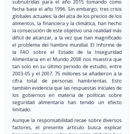
subnutridas para el año 2015 tomando como
fecha base el año 1996. Sin embargo, tres crisis
globales actuales: la del alza de los precios de los
alimentos, la financiera y la climática, han hecho
la consecución de este objetivo una realidad más
difícil de alcanzar, a la vez que han magnificado
el problema del hambre mundial. El Informe de
la FAO sobre el Estado de la Inseguridad
Alimentaria en el Mundo 2008 nos muestra que
tan solo en su último periodo de estudio, entre
2003-05 y el 2007, 75 millones se añadieron a la
cifra total de personas hambrientas. Esto
también evidencia que las respuestas iniciales de
los gobiernos en materia de políticas sobre
seguridad alimentaria han tenido un efecto
limitado.
Aunque la responsabilidad recae sobre diversos
factores, el presente artículo busca explicar