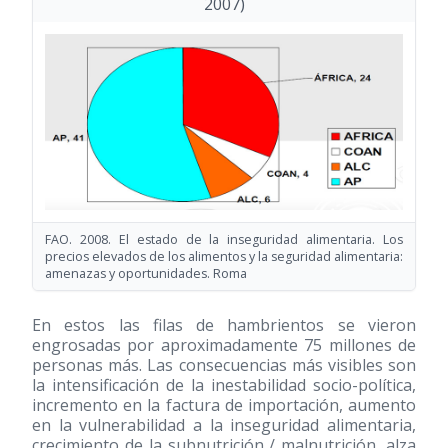
2007)
FAO. 2008. El estado de la inseguridad alimentaria. Los
precios elevados de los alimentos y la seguridad alimentaria:
amenazas y oportunidades. Roma
En estos las filas de hambrientos se vieron
engrosadas por aproximadamente 75 millones de
personas más. Las consecuencias más visibles son
la intensificación de la inestabilidad socio-política,
incremento en la factura de importación, aumento
en la vulnerabilidad a la inseguridad alimentaria,
crecimiento de la subnutrición / malnutrición, alza