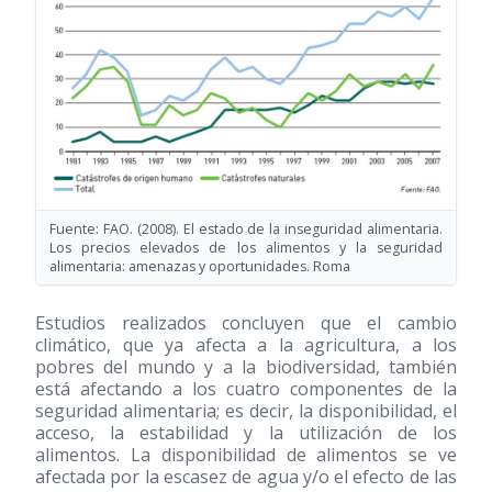
Fuente: FAO.
(2008)
. El estado de la inseguridad alimentaria.
Los precios elevados de los alimentos y la seguridad
alimentaria: amenazas y oportunidades. Roma
Estudios realizados concluyen que el cambio
climático, que ya afecta a la agricultura, a los
pobres del mundo y a la biodiversidad, también
está afectando a los cuatro componentes de la
seguridad alimentaria; es decir, la disponibilidad, el
acceso, la estabilidad y la utilización de los
alimentos. La disponibilidad de alimentos se ve
afectada por la escasez de agua y/o el efecto de las