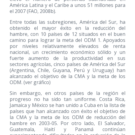
América Latina y el Caribe a unos 51 millones para
el 2007 (FAO, 2008b).
Entre todas las subregiones, América del Sur, ha
obtenido el mayor éxito en la reducción del
hambre, con 10 países de 12 situados en el buen
camino para lograr la meta del ODM 1. Apoyados
por niveles relativamente elevados de renta
nacional, un crecimiento económico sólido y un
fuerte aumento de la productividad en sus
sectores agrícolas, cinco países de América del Sur
(Argentina, Chile, Guyana, Perú y Uruguay) han
alcanzado el objetivo de la CMA y la meta de los
ODM. (ver gráfico)
Sin embargo, en otros países de la región el
progreso no ha sido tan uniforme. Costa Rica,
Jamaica y México se han unido a Cuba en la lista de
países que han alcanzado con éxito el objetivo de
la CMA y la meta de los ODM de reducción del
hambre en 2003-05. Por otro lado, El Salvador,
Guatemala, Haití y Panamá continúan