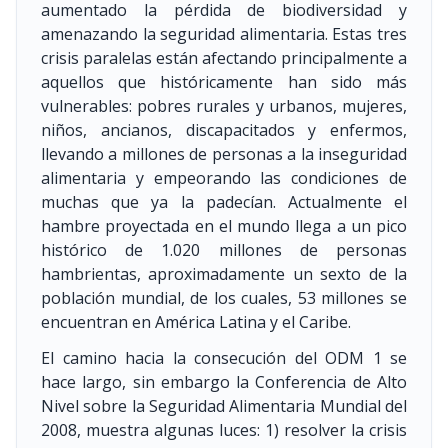
aumentado la pérdida de biodiversidad y
amenazando la seguridad alimentaria. Estas tres
crisis paralelas están afectando principalmente a
aquellos que históricamente han sido más
vulnerables: pobres rurales y urbanos, mujeres,
niños, ancianos, discapacitados y enfermos,
llevando a millones de personas a la inseguridad
alimentaria y empeorando las condiciones de
muchas que ya la padecían. Actualmente el
hambre proyectada en el mundo llega a un pico
histórico de 1.020 millones de personas
hambrientas, aproximadamente un sexto de la
población mundial, de los cuales, 53 millones se
encuentran en América Latina y el Caribe.
El camino hacia la consecución del ODM 1 se
hace largo, sin embargo la Conferencia de Alto
Nivel sobre la Seguridad Alimentaria Mundial del
2008, muestra algunas luces: 1) resolver la crisis