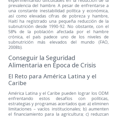
experimentando dificultades en la reducción de la
prevalencia del hambre. A pesar de enfrentarse a
una constante inestabilidad política y económica,
así como elevadas cifras de pobreza y hambre,
Haití ha registrado una pequeña reducción de la
subnutrición desde 1990-92. No obstante, con el
58% de la población afectada por el hambre
crónica, el país padece uno de los niveles de
subnutrición más elevados del mundo (FAO,
2008b).
Conseguir la Seguridad
Alimentaria en Época de Crisis
El Reto para América Latina y el
Caribe
América Latina y el Caribe pueden lograr los ODM
enfrentando estos desafíos con políticas,
estrategias y programas acertados que: a) eliminen
limitaciones – vacíos institucionales; b) aumenten
el financiamiento para la agricultura; c) reduzcan