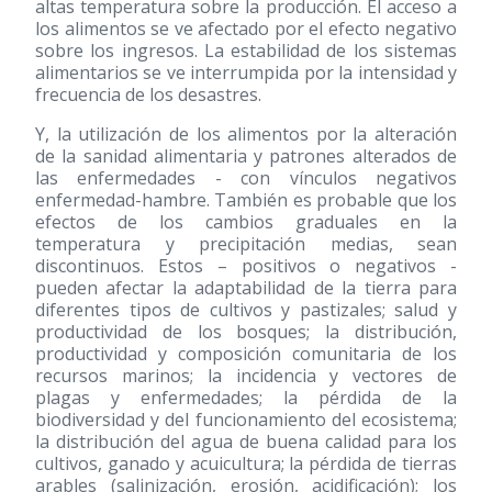
altas temperatura sobre la producción. El acceso a
los alimentos se ve afectado por el efecto negativo
sobre los ingresos. La estabilidad de los sistemas
alimentarios se ve interrumpida por la intensidad y
frecuencia de los desastres.
Y, la utilización de los alimentos por la alteración
de la sanidad alimentaria y patrones alterados de
las enfermedades - con vínculos negativos
enfermedad-hambre. También es probable que los
efectos de los cambios graduales en la
temperatura y precipitación medias, sean
discontinuos. Estos – positivos o negativos -
pueden afectar la adaptabilidad de la tierra para
diferentes tipos de cultivos y pastizales; salud y
productividad de los bosques; la distribución,
productividad y composición comunitaria de los
recursos marinos; la incidencia y vectores de
plagas y enfermedades; la pérdida de la
biodiversidad y del funcionamiento del ecosistema;
la distribución del agua de buena calidad para los
cultivos, ganado y acuicultura; la pérdida de tierras
arables (salinización, erosión, acidificación); los