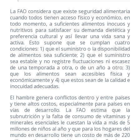
La FAO considera que existe seguridad alimentaria
cuando todos tienen acceso físico y económico, en
todo momento, a suficientes alimentos inocuos y
nutritivos para satisfacer su demanda dietética y
preferencia cultural y así llevar una vida sana y
activa. Esto supone que se cumplan cuatro
condiciones: 1) que el suministro o la disponibilidad
de alimentos sea suficiente; 2) que el suministro
sea estable y no registre fluctuaciones ni escasez
de una temporada a otra, o de un año a otro; 3)
que los alimentos sean accesibles física y
económicamente y 4) que estos sean de la calidad e
inocuidad adecuadas.
El hambre genera conflictos dentro y entre países
y tiene altos costos, especialmente para países en
vías de desarrollo. La FAO estima que la
subnutrición y la falta de consumo de vitaminas y
minerales esenciales le cuestan la vida a más de 5
millones de niños al año y que para los hogares del
mundo en desarrollo tiene un costo de más de 220