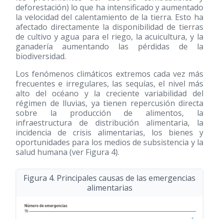
deforestación) lo que ha intensificado y aumentado
la velocidad del calentamiento de la tierra. Esto ha
afectado directamente la disponibilidad de tierras
de cultivo y agua para el riego, la acuicultura, y la
ganadería aumentando las pérdidas de la
biodiversidad.
Los fenómenos climáticos extremos cada vez más
frecuentes e irregulares, las sequías, el nivel más
alto del océano y la creciente variabilidad del
régimen de lluvias, ya tienen repercusión directa
sobre la producción de alimentos, la
infraestructura de distribución alimentaria, la
incidencia de crisis alimentarias, los bienes y
oportunidades para los medios de subsistencia y la
salud humana (ver Figura 4).
Figura 4. Principales causas de las emergencias
alimentarias