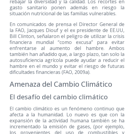
rebajar la diversidad y la calidad. Los recortes en
gasto sanitario ponen además en riesgo la
situación nutricional de las familias vulnerables.
En comunicados de prensa el Director General de
la FAO, Jacques Diouf y el ex presidente de EE.UU,
Bill Clinton, señalaron el peligro de utilizar la crisis
financiera mundial “como excusa” para evitar
enfrentarse al aumento del hambre. Ambos
también han añadido que, a largo plazo, tan solo la
autosuficiencia agrícola puede ayudar a reducir el
hambre en el mundo y evitar el riesgo de futuras
dificultades financieras (FAO, 2009a).
Amenaza del Cambio Climático
El desafío del cambio climático
El cambio climático es un fenómeno continuo que
afecta a la humanidad. Lo nuevo es que con la
expansión de la actividad humana también se ha
incrementado la emisión de gases, (por ejemplo,
los provenientes del uso de combustibles y