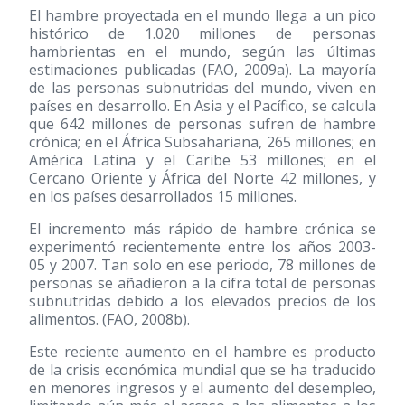
El hambre proyectada en el mundo llega a un pico
histórico de 1.020 millones de personas
hambrientas en el mundo, según las últimas
estimaciones publicadas (FAO, 2009a). La mayoría
de las personas subnutridas del mundo, viven en
países en desarrollo. En Asia y el Pacífico, se calcula
que 642 millones de personas sufren de hambre
crónica; en el África Subsahariana, 265 millones; en
América Latina y el Caribe 53 millones; en el
Cercano Oriente y África del Norte 42 millones, y
en los países desarrollados 15 millones.
El incremento más rápido de hambre crónica se
experimentó recientemente entre los años 2003-
05 y 2007. Tan solo en ese periodo, 78 millones de
personas se añadieron a la cifra total de personas
subnutridas debido a los elevados precios de los
alimentos. (FAO, 2008b).
Este reciente aumento en el hambre es producto
de la crisis económica mundial que se ha traducido
en menores ingresos y el aumento del desempleo,