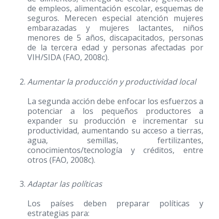
de empleos, alimentación escolar, esquemas de
seguros. Merecen especial atención mujeres
embarazadas y mujeres lactantes, niños
menores de 5 años, discapacitados, personas
de la tercera edad y personas afectadas por
VIH/SIDA (FAO, 2008c).
Aumentar la producción y productividad local
La segunda acción debe enfocar los esfuerzos a
potenciar a los pequeños productores a
expander su producción e incrementar su
productividad, aumentando su acceso a tierras,
agua, semillas, fertilizantes,
conocimientos/tecnología y créditos, entre
otros (FAO, 2008c).
Adaptar las políticas
Los países deben preparar políticas y
estrategias para: