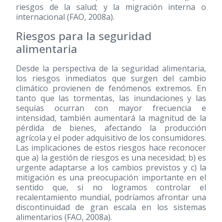
riesgos de la salud; y la migración interna o
internacional (FAO, 2008a).
Riesgos para la seguridad
alimentaria
Desde la perspectiva de la seguridad alimentaria,
los riesgos inmediatos que surgen del cambio
climático provienen de fenómenos extremos. En
tanto que las tormentas, las inundaciones y las
sequías ocurran con mayor frecuencia e
intensidad, también aumentará la magnitud de la
pérdida de bienes, afectando la producción
agrícola y el poder adquisitivo de los consumidores.
Las implicaciones de estos riesgos hace reconocer
que a) la gestión de riesgos es una necesidad; b) es
urgente adaptarse a los cambios previstos y c) la
mitigación es una preocupación importante en el
sentido que, si no logramos controlar el
recalentamiento mundial, podríamos afrontar una
discontinuidad de gran escala en los sistemas
alimentarios (FAO, 2008a).