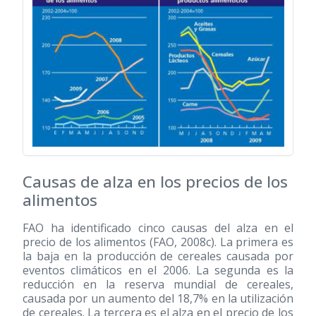
Causas de alza en los precios de los
alimentos
FAO ha identificado cinco causas del alza en el
precio de los alimentos (FAO, 2008c). La primera es
la baja en la producción de cereales causada por
eventos climáticos en el 2006. La segunda es la
reducción en la reserva mundial de cereales,
causada por un aumento del 18,7% en la utilización
de cereales. La tercera es el alza en el precio de los