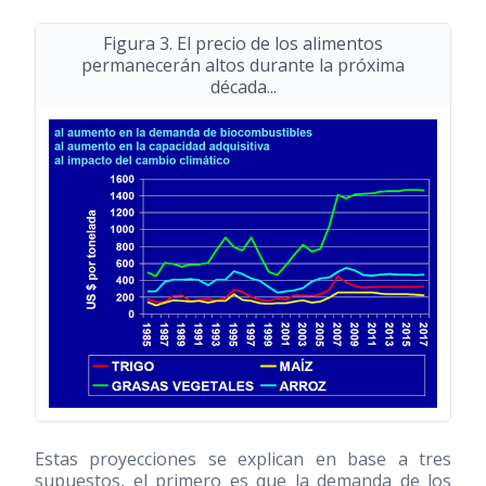
Figura 3. El precio de los alimentos
permanecerán altos durante la próxima
década...
Estas proyecciones se explican en base a tres
supuestos, el primero es que la demanda de los