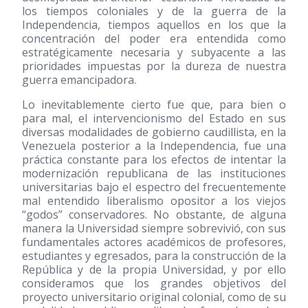
los tiempos coloniales y de la guerra de la
Independencia, tiempos aquellos en los que la
concentración del poder era entendida como
estratégicamente necesaria y subyacente a las
prioridades impuestas por la dureza de nuestra
guerra emancipadora.
Lo inevitablemente cierto fue que, para bien o
para mal, el intervencionismo del Estado en sus
diversas modalidades de gobierno caudillista, en la
Venezuela posterior a la Independencia, fue una
práctica constante para los efectos de intentar la
modernización republicana de las instituciones
universitarias bajo el espectro del frecuentemente
mal entendido liberalismo opositor a los viejos
“godos” conservadores. No obstante, de alguna
manera la Universidad siempre sobrevivió, con sus
fundamentales actores académicos de profesores,
estudiantes y egresados, para la construcción de la
República y de la propia Universidad, y por ello
consideramos que los grandes objetivos del
proyecto universitario original colonial, como de su