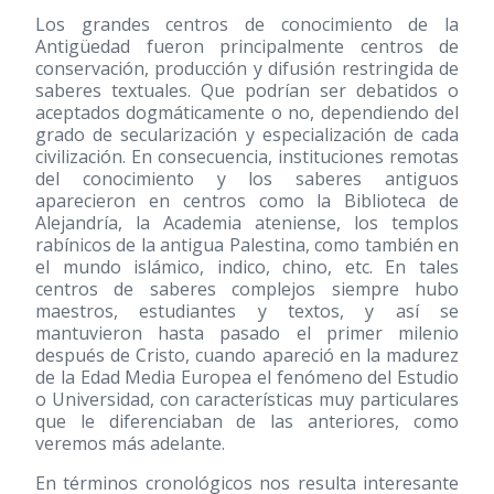
Los grandes centros de conocimiento de la
Antigüedad fueron principalmente centros de
conservación, producción y difusión restringida de
saberes textuales. Que podrían ser debatidos o
aceptados dogmáticamente o no, dependiendo del
grado de secularización y especialización de cada
civilización. En consecuencia, instituciones remotas
del conocimiento y los saberes antiguos
aparecieron en centros como la Biblioteca de
Alejandría, la Academia ateniense, los templos
rabínicos de la antigua Palestina, como también en
el mundo islámico, indico, chino, etc. En tales
centros de saberes complejos siempre hubo
maestros, estudiantes y textos, y así se
mantuvieron hasta pasado el primer milenio
después de Cristo, cuando apareció en la madurez
de la Edad Media Europea el fenómeno del Estudio
o Universidad, con características muy particulares
que le diferenciaban de las anteriores, como
veremos más adelante.
En términos cronológicos nos resulta interesante