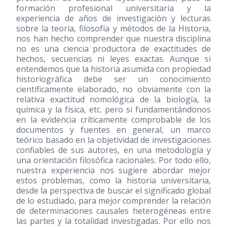
formación profesional universitaria y la
experiencia de años de investigación y lecturas
sobre la teoría, filosofía y métodos de la Historia,
nos han hecho comprender que nuestra disciplina
no es una ciencia productora de exactitudes de
hechos, secuencias ni leyes exactas. Aunque si
entendemos que la historia asumida con propiedad
historiográfica debe ser un conocimiento
científicamente elaborado, no obviamente con la
relativa exactitud nomológica de la biología, la
química y la física, etc. pero si fundamentándonos
en la evidencia críticamente comprobable de los
documentos y fuentes en general, un marco
teórico basado en la objetividad de investigaciones
confiables de sus autores, en una metodología y
una orientación filosófica racionales. Por todo ello,
nuestra experiencia nos sugiere abordar mejor
estos problemas, como la historia universitaria,
desde la perspectiva de buscar el significado global
de lo estudiado, para mejor comprender la relación
de determinaciones causales heterogéneas entre
las partes y la totalidad investigadas. Por ello nos