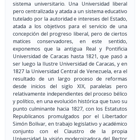
sistema universitario. Una Universidad liberal
pero centralizada y atada a un sistema educativo
tutelado por la autoridad e intereses del Estado,
atada a los objetivos para el servicio de una
concepción del progreso liberal, pero de ciertos
matices conservadores, en este sentido,
exponemos que la antigua Real y Pontificia
Universidad de Caracas hasta 1821, que pasó a
ser luego la Ilustre Universidad de Caracas, y en
1827 la Universidad Central de Venezuela, era el
resultado de un largo proceso de reformas
desde inicios del siglo XIX, paralelas pero
relativamente independientes del proceso bélico
y político, en una evolución histórica que tuvo su
punto culminante hacia 1827, con los Estatutos
Republicanos promulgados por el Libertador
Simón Bolívar, en trabajo legislativo y académico
conjunto con el Claustro de la propia
Universidad la visión modernizadora del Rector