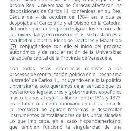
propia Real Universidad de Caracas afectaron las
disposiciones de Carlos III, contenidas en su Real
Cédula del 4 de octubre de 1784, en la que se
despojaba al Cancelario y al Obispo de la Catedral
del poder que tenían para designar los rectores de
la Universidad y, en consecuencias, se trasladó esta
facultad al Claustro Pleno de Doctores y Maestros.
(7)
conjugándose con ello el inicio del proceso
autonómico y de secularización de la Universidad
caraqueña capital de la Provincia de Venezuela.
Con todas estas referencias relativas a los
procesos de centralización política en el “cesarismo
ilustrado” de Carlos III, incluyendo en ello la política
universitaria, solo queremos dejar sentado que los
posteriores legisladores y gobernantes españoles
más cercanos al espíritu liberal, entre 1812 y 1823,
no estaban realmente innovando mucho acerca de
la necesidad de aplicar reformas y desarrollar
instrumentos centralizadores de las universidades.
Lo que implicaba, en el caso hispanoamericano,
que también funcionó la singularidad de una