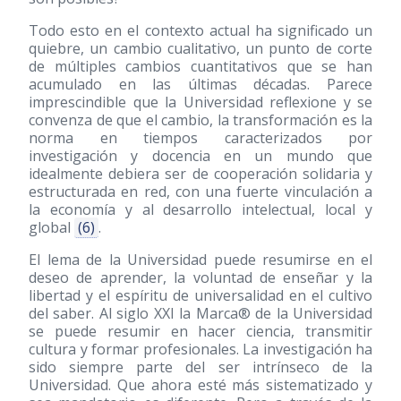
Todo esto en el contexto actual ha significado un
quiebre, un cambio cualitativo, un punto de corte
de múltiples cambios cuantitativos que se han
acumulado en las últimas décadas. Parece
imprescindible que la Universidad reflexione y se
convenza de que el cambio, la transformación es la
norma en tiempos caracterizados por
investigación y docencia en un mundo que
idealmente debiera ser de cooperación solidaria y
estructurada en red, con una fuerte vinculación a
la economía y al desarrollo intelectual, local y
global
(6)
.
El lema de la Universidad puede resumirse en el
deseo de aprender, la voluntad de enseñar y la
libertad y el espíritu de universalidad en el cultivo
del saber. Al siglo XXI la Marca® de la Universidad
se puede resumir en hacer ciencia, transmitir
cultura y formar profesionales. La investigación ha
sido siempre parte del ser intrínseco de la
Universidad. Que ahora esté más sistematizado y