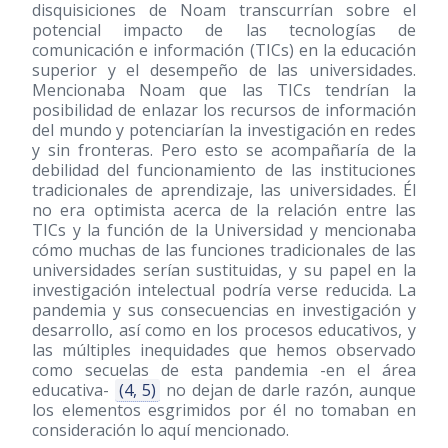
disquisiciones de Noam transcurrían sobre el
potencial impacto de las tecnologías de
comunicación e información (TICs) en la educación
superior y el desempeño de las universidades.
Mencionaba Noam que las TICs tendrían la
posibilidad de enlazar los recursos de información
del mundo y potenciarían la investigación en redes
y sin fronteras. Pero esto se acompañaría de la
debilidad del funcionamiento de las instituciones
tradicionales de aprendizaje, las universidades. Él
no era optimista acerca de la relación entre las
TICs y la función de la Universidad y mencionaba
cómo muchas de las funciones tradicionales de las
universidades serían sustituidas, y su papel en la
investigación intelectual podría verse reducida. La
pandemia y sus consecuencias en investigación y
desarrollo, así como en los procesos educativos, y
las múltiples inequidades que hemos observado
como secuelas de esta pandemia -en el área
educativa-
(4, 5)
no dejan de darle razón, aunque
los elementos esgrimidos por él no tomaban en
consideración lo aquí mencionado.