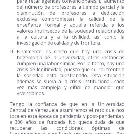
para retar agendas convencionales. El aumento
del número de profesores a tiempo parcial y la
disminución de profesores a dedicación
exclusiva comprometen la calidad de la
enseñanza formal y aquella referida a los
valores intrínsecos de la sociedad relacionados
a la cultura y a la civilidad, así como la
investigación de calidad y de frontera.
Finalmente, es cierto que hay una crisis de
hegemonía de la universidad; otras instancias
cumplen una labor similar. Por lo tanto, hay una
crisis de legitimidad, puesto que su rol frente a
la sociedad está cuestionado. Esta situación
además se suma a la crisis institucional, cada
vez más compleja y difícil de manejar que
vivenciamos.
Tengo la confianza de que en la Universidad
Central de Venezuela asumiremos el reto que nos
toca en esta época de pandemia y post-pandemia y
a 300 años de fundada. No queda duda de que
recuperar las condiciones óptimas de