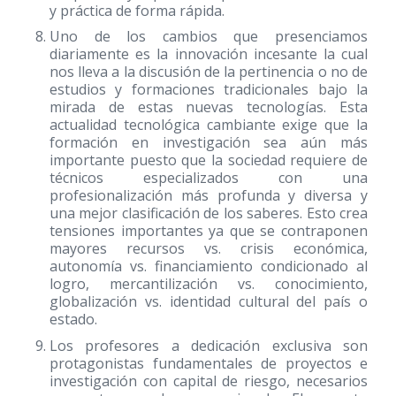
y práctica de forma rápida.
Uno de los cambios que presenciamos
diariamente es la innovación incesante la cual
nos lleva a la discusión de la pertinencia o no de
estudios y formaciones tradicionales bajo la
mirada de estas nuevas tecnologías. Esta
actualidad tecnológica cambiante exige que la
formación en investigación sea aún más
importante puesto que la sociedad requiere de
técnicos especializados con una
profesionalización más profunda y diversa y
una mejor clasificación de los saberes. Esto crea
tensiones importantes ya que se contraponen
mayores recursos vs. crisis económica,
autonomía vs. financiamiento condicionado al
logro, mercantilización vs. conocimiento,
globalización vs. identidad cultural del país o
estado.
Los profesores a dedicación exclusiva son
protagonistas fundamentales de proyectos e
investigación con capital de riesgo, necesarios