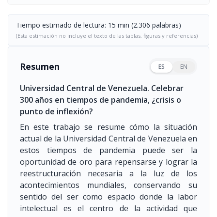
Tiempo estimado de lectura: 15 min (2.306 palabras)
(Esta estimación no incluye el texto de las tablas, figuras y referencias)
Resumen
ES
EN
Universidad Central de Venezuela. Celebrar
300 años en tiempos de pandemia, ¿crisis o
punto de inflexión?
En este trabajo se resume cómo la situación
actual de la Universidad Central de Venezuela en
estos tiempos de pandemia puede ser la
oportunidad de oro para repensarse y lograr la
reestructuración necesaria a la luz de los
acontecimientos mundiales, conservando su
sentido del ser como espacio donde la labor
intelectual es el centro de la actividad que