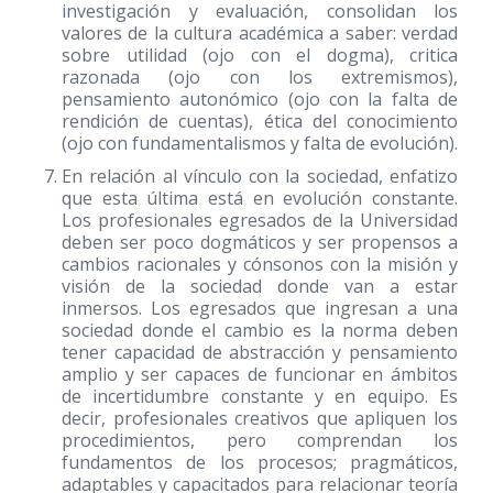
investigación y evaluación, consolidan los
valores de la cultura académica a saber: verdad
sobre utilidad (ojo con el dogma), critica
razonada (ojo con los extremismos),
pensamiento autonómico (ojo con la falta de
rendición de cuentas), ética del conocimiento
(ojo con fundamentalismos y falta de evolución).
En relación al vínculo con la sociedad, enfatizo
que esta última está en evolución constante.
Los profesionales egresados de la Universidad
deben ser poco dogmáticos y ser propensos a
cambios racionales y cónsonos con la misión y
visión de la sociedad donde van a estar
inmersos. Los egresados que ingresan a una
sociedad donde el cambio es la norma deben
tener capacidad de abstracción y pensamiento
amplio y ser capaces de funcionar en ámbitos
de incertidumbre constante y en equipo. Es
decir, profesionales creativos que apliquen los
procedimientos, pero comprendan los
fundamentos de los procesos; pragmáticos,
adaptables y capacitados para relacionar teoría