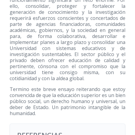
funcionamiento significará un reto enorme. Por
ello, consolidar, proteger y fortalecer la
generación de conocimiento y la investigación
requerirá esfuerzos conscientes y concertados de
parte de agencias financiadoras, comunidades
académicas, gobiernos, y la sociedad en general
para, de forma colaborativa, desarrollar e
implementar planes a largo plazo y consolidar una
Universidad con sistemas educativos y de
investigación sustentables. El sector público y el
privado deben ofrecer educación de calidad y
pertinente, cónsona con el compromiso que la
universidad tiene consigo misma, con su
cotidianidad y con la aldea global.
Termino este breve ensayo reiterando que estoy
convencida de que la educación superior es un bien
público social, un derecho humano y universal, un
deber de Estado. Un patrimonio intangible de la
humanidad.