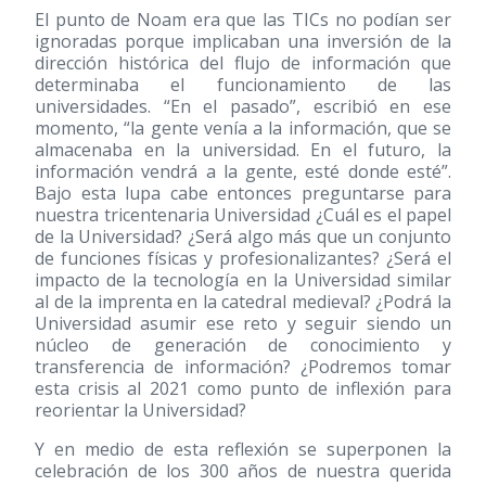
El punto de Noam era que las TICs no podían ser
ignoradas porque implicaban una inversión de la
dirección histórica del flujo de información que
determinaba el funcionamiento de las
universidades. “En el pasado”, escribió en ese
momento, “la gente venía a la información, que se
almacenaba en la universidad. En el futuro, la
información vendrá a la gente, esté donde esté”.
Bajo esta lupa cabe entonces preguntarse para
nuestra tricentenaria Universidad ¿Cuál es el papel
de la Universidad? ¿Será algo más que un conjunto
de funciones físicas y profesionalizantes? ¿Será el
impacto de la tecnología en la Universidad similar
al de la imprenta en la catedral medieval? ¿Podrá la
Universidad asumir ese reto y seguir siendo un
núcleo de generación de conocimiento y
transferencia de información? ¿Podremos tomar
esta crisis al 2021 como punto de inflexión para
reorientar la Universidad?
Y en medio de esta reflexión se superponen la
celebración de los 300 años de nuestra querida