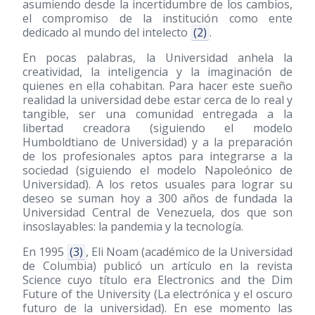
asumiendo desde la incertidumbre de los cambios,
el compromiso de la institución como ente
dedicado al mundo del intelecto
(2)
.
En pocas palabras, la Universidad anhela la
creatividad, la inteligencia y la imaginación de
quienes en ella cohabitan. Para hacer este sueño
realidad la universidad debe estar cerca de lo real y
tangible, ser una comunidad entregada a la
libertad creadora (siguiendo el modelo
Humboldtiano de Universidad) y a la preparación
de los profesionales aptos para integrarse a la
sociedad (siguiendo el modelo Napoleónico de
Universidad). A los retos usuales para lograr su
deseo se suman hoy a 300 años de fundada la
Universidad Central de Venezuela, dos que son
insoslayables: la pandemia y la tecnología.
En 1995
(3)
, Eli Noam (académico de la Universidad
de Columbia) publicó un artículo en la revista
Science cuyo título era Electronics and the Dim
Future of the University (La electrónica y el oscuro
futuro de la universidad). En ese momento las