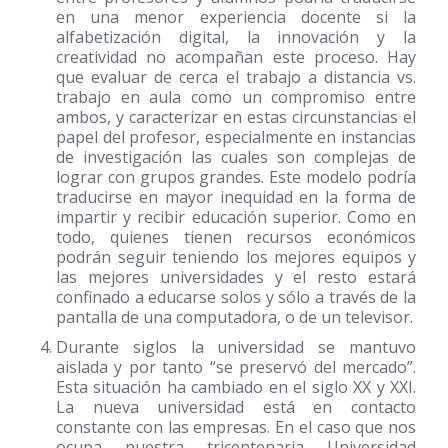
en una menor experiencia docente si la
alfabetización digital, la innovación y la
creatividad no acompañan este proceso. Hay
que evaluar de cerca el trabajo a distancia vs.
trabajo en aula como un compromiso entre
ambos, y caracterizar en estas circunstancias el
papel del profesor, especialmente en instancias
de investigación las cuales son complejas de
lograr con grupos grandes. Este modelo podría
traducirse en mayor inequidad en la forma de
impartir y recibir educación superior. Como en
todo, quienes tienen recursos económicos
podrán seguir teniendo los mejores equipos y
las mejores universidades y el resto estará
confinado a educarse solos y sólo a través de la
pantalla de una computadora, o de un televisor.
Durante siglos la universidad se mantuvo
aislada y por tanto “se preservó del mercado”.
Esta situación ha cambiado en el siglo XX y XXI.
La nueva universidad está en contacto
constante con las empresas. En el caso que nos
ocupa nuestra tricentenaria Universidad