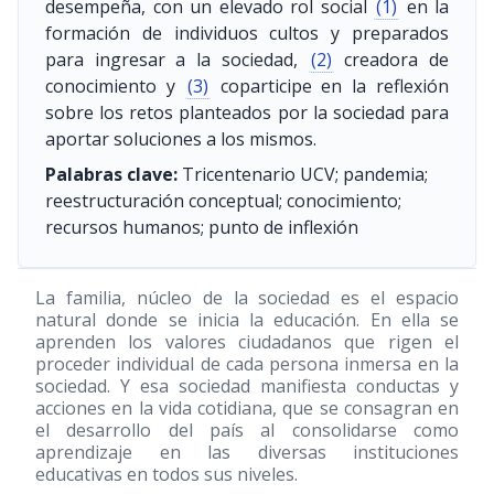
desempeña, con un elevado rol social
(1)
en la
formación de individuos cultos y preparados
para ingresar a la sociedad,
(2)
creadora de
conocimiento y
(3)
coparticipe en la reflexión
sobre los retos planteados por la sociedad para
aportar soluciones a los mismos.
Palabras clave:
Tricentenario UCV; pandemia;
reestructuración conceptual; conocimiento;
recursos humanos; punto de inflexión
La familia, núcleo de la sociedad es el espacio
natural donde se inicia la educación. En ella se
aprenden los valores ciudadanos que rigen el
proceder individual de cada persona inmersa en la
sociedad. Y esa sociedad manifiesta conductas y
acciones en la vida cotidiana, que se consagran en
el desarrollo del país al consolidarse como
aprendizaje en las diversas instituciones
educativas en todos sus niveles.