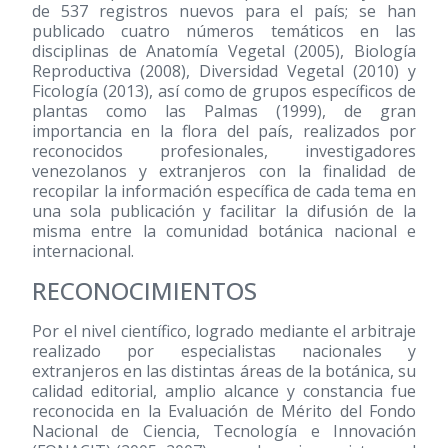
de 537 registros nuevos para el país; se han
publicado cuatro números temáticos en las
disciplinas de Anatomía Vegetal
(2005)
, Biología
Reproductiva
(2008)
, Diversidad Vegetal
(2010)
y
Ficología
(2013)
, así como de grupos específicos de
plantas como las Palmas
(1999)
, de gran
importancia en la flora del país, realizados por
reconocidos profesionales, investigadores
venezolanos y extranjeros con la finalidad de
recopilar la información específica de cada tema en
una sola publicación y facilitar la difusión de la
misma entre la comunidad botánica nacional e
internacional.
RECONOCIMIENTOS
Por el nivel científico, logrado mediante el arbitraje
realizado por especialistas nacionales y
extranjeros en las distintas áreas de la botánica, su
calidad editorial, amplio alcance y constancia fue
reconocida en la Evaluación de Mérito del Fondo
Nacional de Ciencia, Tecnología e Innovación