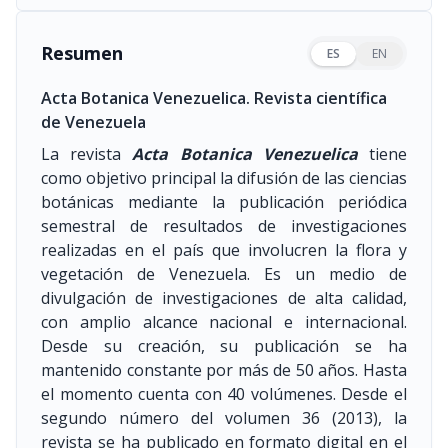
Resumen
ES
EN
Acta Botanica Venezuelica. Revista científica
de Venezuela
La revista
Acta Botanica Venezuelica
tiene
como objetivo principal la difusión de las ciencias
botánicas mediante la publicación periódica
semestral de resultados de investigaciones
realizadas en el país que involucren la flora y
vegetación de Venezuela. Es un medio de
divulgación de investigaciones de alta calidad,
con amplio alcance nacional e internacional.
Desde su creación, su publicación se ha
mantenido constante por más de 50 años. Hasta
el momento cuenta con 40 volúmenes. Desde el
segundo número del volumen 36
(2013)
, la
revista se ha publicado en formato digital en el