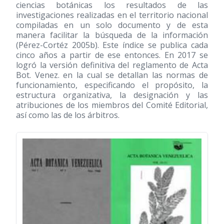
ciencias botánicas los resultados de las
investigaciones realizadas en el territorio nacional
compiladas en un solo documento y de esta
manera facilitar la búsqueda de la información
(Pérez-Cortéz 2005b). Este índice se publica cada
cinco años a partir de ese entonces. En 2017 se
logró la versión definitiva del reglamento de Acta
Bot. Venez. en la cual se detallan las normas de
funcionamiento, especificando el propósito, la
estructura organizativa, la designación y las
atribuciones de los miembros del Comité Editorial,
así como las de los árbitros.