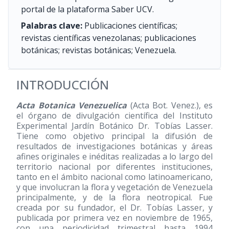
portal de la plataforma Saber UCV.
Palabras clave:
Publicaciones científicas;
revistas científicas venezolanas; publicaciones
botánicas; revistas botánicas; Venezuela.
INTRODUCCIÓN
Acta Botanica Venezuelica
(Acta Bot. Venez.), es
el órgano de divulgación científica del Instituto
Experimental Jardín Botánico Dr. Tobías Lasser.
Tiene como objetivo principal la difusión de
resultados de investigaciones botánicas y áreas
afines originales e inéditas realizadas a lo largo del
territorio nacional por diferentes instituciones,
tanto en el ámbito nacional como latinoamericano,
y que involucran la flora y vegetación de Venezuela
principalmente, y de la flora neotropical. Fue
creada por su fundador, el Dr. Tobías Lasser, y
publicada por primera vez en noviembre de 1965,
con una periodicidad trimestral hasta 1994