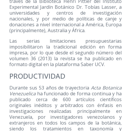
través de la Biblioteca Henri Pittier del Instituto
Experimental Jardín Botánico Dr. Tobías Lasser, a
universidades y centros de investigación
nacionales, y por medio de políticas de canje y
donaciones a nivel internacional a América, Europa
(principalmente), Australia y África.
Las serias limitaciones presupuestarias
imposibilitaron la tradicional edición en forma
impresa, por lo que desde el segundo número del
volumen 36
(2013)
la revista se ha publicado en
formato digital en la plataforma Saber UCV.
PRODUCTIVIDAD
Durante sus 53 años de trayectoria
Acta Botanica
Venezuelica
ha funcionado de forma continua y ha
publicado cerca de 600 artículos científicos
originales inéditos y arbitrados con énfasis en
investigaciones realizadas principalmente en
Venezuela, por investigadores venezolanos y
extranjeros en todos los campos de la botánica,
siendo los tratamientos en taxonomía y