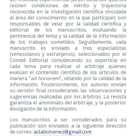
reúnen condiciones de mérito y trayectoria
reconocida en la investigación científica vinculada
al área del conocimiento en la que participan; son
responsables de velar por la calidad científica y
editorial de los manuscritos, evaluando la
pertinencia del tema y la calidad de la información
de los trabajos sometidos. Seguidamente, cada
manuscrito es enviado a tres especialistas
(venezolanos y extranjeros), seleccionados por el
Comité Editorial considerando su experticia en
cada tema para realizar el arbitraje quienes
evalúan el contenido científico de los artículos de
manera “
ad honorem
”, velando por la calidad de la
información. Posteriormente, los autores envían
su versión final considerando las observaciones y
sugerencias realizadas por los árbitros. La revista
garantiza el anonimato del arbitraje, y la posterior
divulgación de la información.
Los manuscritos a ser considerados para su
publicación son enviados a la siguiente dirección
de correo:
actabotvenez@gmail.com
.