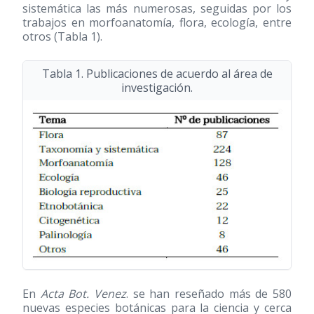
sistemática las más numerosas, seguidas por los
trabajos en morfoanatomía, flora, ecología, entre
otros (Tabla 1).
Tabla 1. Publicaciones de acuerdo al área de
investigación.
En
Acta Bot. Venez
. se han reseñado más de 580
nuevas especies botánicas para la ciencia y cerca