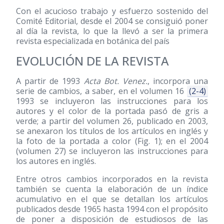
Con el acucioso trabajo y esfuerzo sostenido del
Comité Editorial, desde el 2004 se consiguió poner
al día la revista, lo que la llevó a ser la primera
revista especializada en botánica del país
EVOLUCIÓN DE LA REVISTA
A partir de 1993
Acta Bot. Venez.
, incorpora una
serie de cambios, a saber, en el volumen 16
(2-4)
1993 se incluyeron las instrucciones para los
autores y el color de la portada pasó de gris a
verde; a partir del volumen 26, publicado en 2003,
se anexaron los títulos de los artículos en inglés y
la foto de la portada a color (Fig. 1); en el 2004
(volumen 27) se incluyeron las instrucciones para
los autores en inglés.
Entre otros cambios incorporados en la revista
también se cuenta la elaboración de un índice
acumulativo en el que se detallan los artículos
publicados desde 1965 hasta 1994 con el propósito
de poner a disposición de estudiosos de las