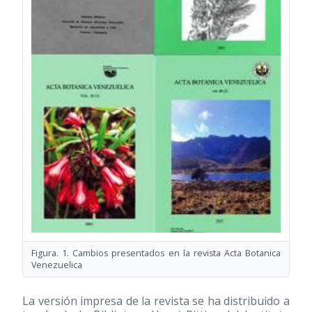
Figura. 1. Cambios presentados en la revista Acta Botanica
Venezuelica
La versión impresa de la revista se ha distribuido a