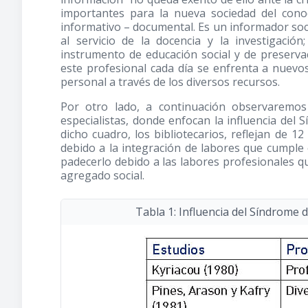
importantes para la nueva sociedad del cono
informativo – documental. Es un informador socia
al servicio de la docencia y la investigaci
instrumento de educación social y de preserva
este profesional cada día se enfrenta a nuevos
personal a través de los diversos recursos.
Por otro lado, a continuación observaremos
especialistas, donde enfocan la influencia del
dicho cuadro, los bibliotecarios, reflejan de 
debido a la integración de labores que cumple 
padecerlo debido a las labores profesionales q
agregado social.
Tabla 1: Influencia del Síndrome 