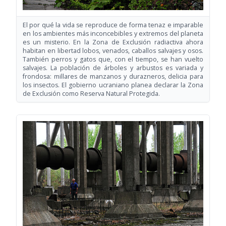
El por qué la vida se reproduce de forma tenaz e imparable
en los ambientes más inconcebibles y extremos del planeta
es un misterio. En la Zona de Exclusión radiactiva ahora
habitan en libertad lobos, venados, caballos salvajes y osos.
También perros y gatos que, con el tiempo, se han vuelto
salvajes. La población de árboles y arbustos es variada y
frondosa: millares de manzanos y durazneros, delicia para
los insectos. El gobierno ucraniano planea declarar la Zona
de Exclusión como Reserva Natural Protegida.