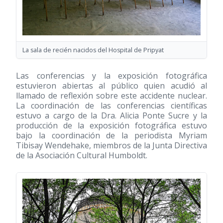
La sala de recién nacidos del Hospital de Pripyat
Las conferencias y la exposición fotográfica
estuvieron abiertas al público quien acudió al
llamado de reflexión sobre este accidente nuclear.
La coordinación de las conferencias científicas
estuvo a cargo de la Dra. Alicia Ponte Sucre y la
producción de la exposición fotográfica estuvo
bajo la coordinación de la periodista Myriam
Tibisay Wendehake, miembros de la Junta Directiva
de la Asociación Cultural Humboldt.