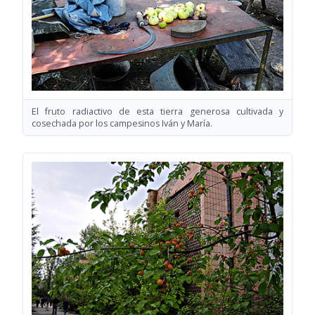
El fruto radiactivo de esta tierra generosa cultivada y
cosechada por los campesinos Iván y María.