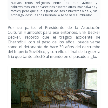
nuevos retos religiosos entre los que vivimos y
sobrevivimos, en adelante nos esperan otros, más salvajes y
totales, pero que aún siguen ocultos a nuestros ojos. Y, sin
embargo, después de Chernóbil algo se ha vislumbrado”.
Por su parte, el Presidente de la Asociación
Cultural Humboldt para ese entonces, Erik Becker
Becker, recordó que el trágico accidente de
Chernóbil, con el paso de los años, puede verse
como el detonante de hace 30 años del derrumbe
del Imperio Soviético, y con ello el final de la guerra
fría que tanto afectó al mundo en el pasado siglo.