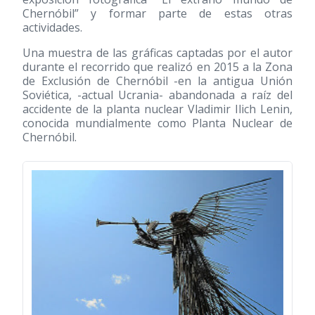
Chernóbil” y formar parte de estas otras
actividades.
Una muestra de las gráficas captadas por el autor
durante el recorrido que realizó en 2015 a la Zona
de Exclusión de Chernóbil -en la antigua Unión
Soviética, -actual Ucrania- abandonada a raíz del
accidente de la planta nuclear Vladimir Ilich Lenin,
conocida mundialmente como Planta Nuclear de
Chernóbil.