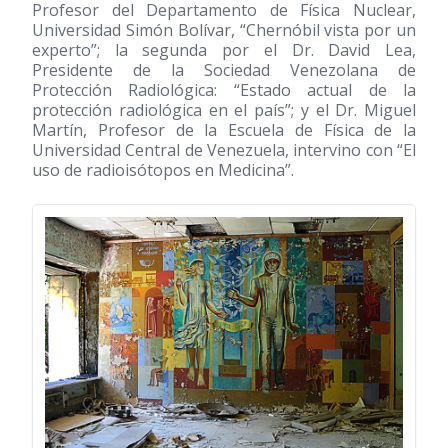
Profesor del Departamento de Física Nuclear,
Universidad Simón Bolívar, “Chernóbil vista por un
experto”; la segunda por el Dr. David Lea,
Presidente de la Sociedad Venezolana de
Protección Radiológica: “Estado actual de la
protección radiológica en el país”; y el Dr. Miguel
Martín, Profesor de la Escuela de Física de la
Universidad Central de Venezuela, intervino con “El
uso de radioisótopos en Medicina”.