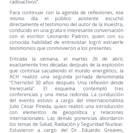
radioactivos”.
Para continuar con la agenda de reflexiones, ese
mismo día el público asistente escuchó
directamente el testimonio del autor de la muestra,
conducido en una grata e interesante conversación
con el escritor Leonardo Padrón, quien con su
conocida habilidad de entrevistar logró extraerle
testimonios que conmovieron a los presentes.
Entrada la semana, el martes 26 de abril,
exactamente tres décadas después de la explosión
que continúa sacudiendo el mundo energético, la
ACH realizó una segunda jornada denominada
“Chernóbil 30 años después. Una reflexión desde
Venezuela”. El esquema contempló tres
conferencias y una mesa redonda. La conducción
del evento estuvo a cargo del internacionalista
Julio Cesar Pineda, quien realizó una introducción
con elementos de geopolítica y relaciones
internacionales. Las demás ponencias abordaron
los temas de Salud, Radiación y Seguridad Nuclear.
Estuvieron a cargo del Dr. Eduardo Greaves,