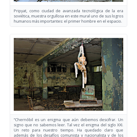
Pripyat, como ciudad de avanzada tecnológica de la era
soviética, muestra orgullosa en este mural uno de sus logros
humanos más importantes: el primer hombre en el espacio.
“Chernóbil es un enigma que aún debemos descifrar. Un
signo que no sabemos leer. Tal vez el enigma del siglo XXI.
Un reto para nuestro tiempo. Ha quedado claro que
además de los desafíos comunista y nacionalista y de los