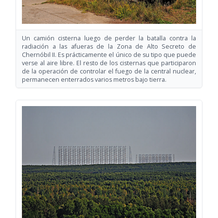
Un camión cisterna luego de perder la batalla contra la
radiación a las afueras de la Zona de Alto Secreto de
Chernóbil II. Es prácticamente el único de su tipo que puede
verse al aire libre. El resto de los cisternas que participaron
de la operación de controlar el fuego de la central nuclear,
permanecen enterrados varios metros bajo tierra.