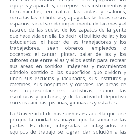
equipos y aparatos, en reposo sus instrumentos y
herramientas, en calma las aulas y salones,
cerradas las bibliotecas y apagadas las luces de sus
espacios, sin el sonido impertinente de tacones y el
rastreo de las suelas de los zapatos de la gente
que hace vida en ella. Es decir, el bullicio de las y los
estudiantes, el hacer de las trabajadoras y los
trabajadores, sean obreros, empleados o
docentes; el cantar, pintar, bailar de las y los
cultores que entre ellas y ellos están para recrear
sus áreas en sonidos, imágenes y movimientos
dándole sentido a las superficies que dividen y
unen sus escuelas y facultades, sus institutos y
cafetines, sus hospitales y corrales, las áreas de
sus representaciones artísticas, como las
esculturas y pinturas, y de la actividad deportiva
con sus canchas, piscinas, gimnasios y estadios.
La Universidad de mis sueños es aquella que une
porque la unidad es mayor que la suma de las
partes. Es decir, integradas e integrados en
equipos de trabajo se logran dar solución a las