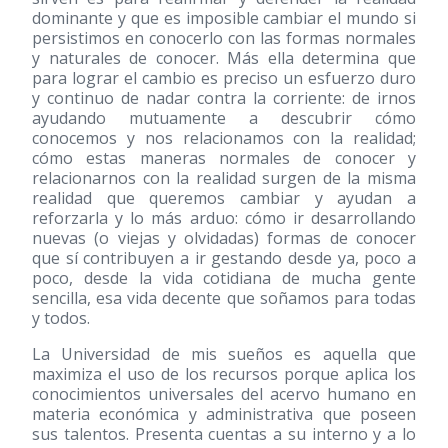
dominante y que es imposible cambiar el mundo si
persistimos en conocerlo con las formas normales
y naturales de conocer. Más ella determina que
para lograr el cambio es preciso un esfuerzo duro
y continuo de nadar contra la corriente: de irnos
ayudando mutuamente a descubrir cómo
conocemos y nos relacionamos con la realidad;
cómo estas maneras normales de conocer y
relacionarnos con la realidad surgen de la misma
realidad que queremos cambiar y ayudan a
reforzarla y lo más arduo: cómo ir desarrollando
nuevas (o viejas y olvidadas) formas de conocer
que sí contribuyen a ir gestando desde ya, poco a
poco, desde la vida cotidiana de mucha gente
sencilla, esa vida decente que soñamos para todas
y todos.
La Universidad de mis sueños es aquella que
maximiza el uso de los recursos porque aplica los
conocimientos universales del acervo humano en
materia económica y administrativa que poseen
sus talentos. Presenta cuentas a su interno y a lo