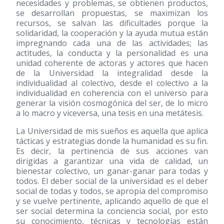
necesidades y problemas, se obtienen productos,
se desarrollan propuestas, se maximizan los
recursos, se salvan las dificultades porque la
solidaridad, la cooperación y la ayuda mutua están
impregnando cada una de las actividades; las
actitudes, la conducta y la personalidad es una
unidad coherente de actoras y actores que hacen
de la Universidad la integralidad desde la
individualidad al colectivo, desde el colectivo a la
individualidad en coherencia con el universo para
generar la visión cosmogónica del ser, de lo micro
a lo macro y viceversa, una tesis en una metátesis.
La Universidad de mis sueños es aquella que aplica
tácticas y estrategias donde la humanidad es su fin.
Es decir, la pertinencia de sus acciones van
dirigidas a garantizar una vida de calidad, un
bienestar colectivo, un ganar-ganar para todas y
todos. El deber social de la universidad es el deber
social de todas y todos, se apropia del compromiso
y se vuelve pertinente, aplicando aquello de que el
ser social determina la conciencia social, por esto
su conocimiento, técnicas y tecnologías están