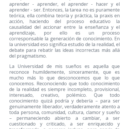
aprender - aprender, el aprender - hacer y el
aprender - ser. Entonces, la tarea no es puramente
teórica, ella combina teoría y práctica, la praxis en
acción, haciendo del proceso educativo la
causalidad del accionar entre la enseñanza y el
aprendizaje, por ello es un proceso
corresponsable la generación de conocimiento. En
la universidad eso significa estudio de la realidad, el
debate para rebatir las ideas incorrectas más allá
del pragmatismo.
La Universidad de mis sueños es aquella que
reconoce humildemente, sinceramente, que es
mucho más lo que desconocemos que lo que
conocemos. Reconociendo que todo conocimiento
de la realidad es siempre incompleto, provisional,
interesado, creativo, polémico. Que todo
conocimiento quizá podría y debería – para ser
genuinamente liberador, verdaderamente atento a
toda persona, comunidad, cultura, clamor y sueño
– permaneciendo abierto a cambiar, a ser
cuestionado y criticado, a ser enriquecido y