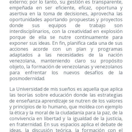
externo; por lo tanto, su gestión es transparente,
empeñada en ser eficiente, eficaz, oportuna y
asertiva en la toma de decisiones, aprovecha las
oportunidades aportando propuestas y proyectos
donde sus equipos de trabajo son
interdisciplinarios, con la creatividad en explosión
porque de ella se nutre continuamente para
exponer sus ideas. En fin, planifica cada una de sus
acciones acorde con un plan y programas
adaptados a las necesidades de la nación
venezolana, manteniendo claro su propósito
objeto, la formación de venezolanas y venezolanos
para enfrentar los nuevos desafíos de la
posmodernidad.
La Universidad de mis sueños es aquella que aplica
las teorías sobre educación donde las estrategias
de enseñanza aprendizaje se nutren de los valores
y principios de lo humano, que moldea con ejemplo
la ética y la moral de la ciudadanía para la paz, de la
convivencia en libertad y la igualdad de la justicia,
en fraternidad. En sus espacios aplica el debate de
ideas, la discusión teórica, la formación con el