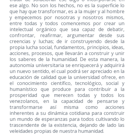
ese algo. No son los hechos, no es la superficie lo
que hay que transformar, es a la mujer y al hombre
y empecemos por nosotras y nosotros mismos,
entre todas y todos comencemos por crear un
intelectual orgánico que sea capaz de debatir,
confrontar, reafirmar, argumentar desde sus
creencias y luchas; de ir construyendo desde la
propia lucha social, fundamentos, principios, ideas,
acciones, procesos, que llevarán a construir y unir
los saberes de la humanidad. De esta manera, la
autonomía universitaria se enriquecerá y adquirirá
un nuevo sentido, el cual podrá ser apreciado en la
educación de calidad que la universidad ofrece, en
el conocimiento científico, tecnológico, social y
humanístico que produce para contribuir a la
prosperidad que merecen todas y todos los
venezolanos, en la capacidad de pensarse y
transformarse así misma como acciones
inherentes a su dinámica cotidiana para construir
un mundo de esperanzas para todos cultivando lo
trascendente de la existencia, dejando de lado las
veleidades propias de nuestra humanidad.