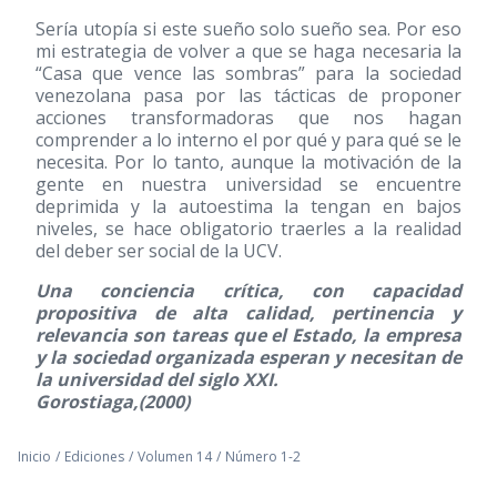
Sería utopía si este sueño solo sueño sea. Por eso
mi estrategia de volver a que se haga necesaria la
“Casa que vence las sombras” para la sociedad
venezolana pasa por las tácticas de proponer
acciones transformadoras que nos hagan
comprender a lo interno el por qué y para qué se le
necesita. Por lo tanto, aunque la motivación de la
gente en nuestra universidad se encuentre
deprimida y la autoestima la tengan en bajos
niveles, se hace obligatorio traerles a la realidad
del deber ser social de la UCV.
Una conciencia crítica, con capacidad
propositiva de alta calidad, pertinencia y
relevancia son tareas que el Estado, la empresa
y la sociedad organizada esperan y necesitan de
la universidad del siglo XXI.
Gorostiaga,(2000)
Inicio
/
Ediciones
/
Volumen 14
/
Número 1-2