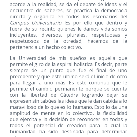
acorde a la realidad, se da el debate de ideas y el
encuentro de saberes, se practica la democracia
directa y orgánica en todos los escenarios del
Campus Universitario
. Es por ello que dentro y
fuera de su recinto quienes le damos vida somos
incluyentes, diversos, plurales, respetuosas y
respetuosos de la otredad, hacemos de la
pertenencia un hecho colectivo.
La Universidad de mis sueños es aquella que
permite el giro de la espiral holistica. Es decir, parte
siempre de un punto que fue el final de uno
precedente y que este último será el inicio de otro
para llegar a uno más. Es este continuo que le
permite el cambio permanente porque se cuenta
con la libertad de Cátedra logrando dejar se
expresen sin tabúes las ideas que le dan cabida a lo
maravilloso de lo que es lo humano. Esto lo da una
amplitud de mente en lo colectivo, la flexibilidad
que ejercita y la decisión de reconocer en todas y
todos el potencial de creación para la cual la
humanidad ha sido destinada para determinar