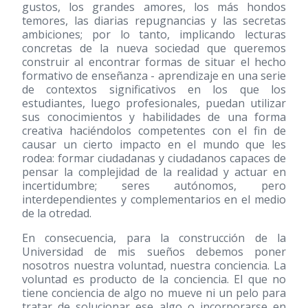
gustos, los grandes amores, los más hondos
temores, las diarias repugnancias y las secretas
ambiciones; por lo tanto, implicando lecturas
concretas de la nueva sociedad que queremos
construir al encontrar formas de situar el hecho
formativo de enseñanza - aprendizaje en una serie
de contextos significativos en los que los
estudiantes, luego profesionales, puedan utilizar
sus conocimientos y habilidades de una forma
creativa haciéndolos competentes con el fin de
causar un cierto impacto en el mundo que les
rodea: formar ciudadanas y ciudadanos capaces de
pensar la complejidad de la realidad y actuar en
incertidumbre; seres autónomos, pero
interdependientes y complementarios en el medio
de la otredad.
En consecuencia, para la construcción de la
Universidad de mis sueños debemos poner
nosotros nuestra voluntad, nuestra conciencia. La
voluntad es producto de la conciencia. El que no
tiene conciencia de algo no mueve ni un pelo para
tratar de solucionar ese algo o incorporarse en