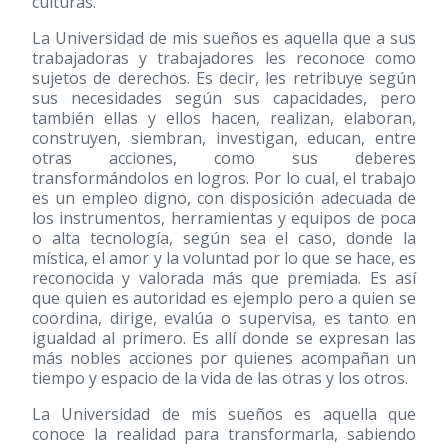
culturas.
La Universidad de mis sueños es aquella que a sus
trabajadoras y trabajadores les reconoce como
sujetos de derechos. Es decir, les retribuye según
sus necesidades según sus capacidades, pero
también ellas y ellos hacen, realizan, elaboran,
construyen, siembran, investigan, educan, entre
otras acciones, como sus deberes
transformándolos en logros. Por lo cual, el trabajo
es un empleo digno, con disposición adecuada de
los instrumentos, herramientas y equipos de poca
o alta tecnología, según sea el caso, donde la
mística, el amor y la voluntad por lo que se hace, es
reconocida y valorada más que premiada. Es así
que quien es autoridad es ejemplo pero a quien se
coordina, dirige, evalúa o supervisa, es tanto en
igualdad al primero. Es allí donde se expresan las
más nobles acciones por quienes acompañan un
tiempo y espacio de la vida de las otras y los otros.
La Universidad de mis sueños es aquella que
conoce la realidad para transformarla, sabiendo