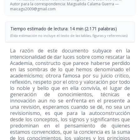
Autor para la correspondencia: Maigualida Calama Guerra —
maicagu2009@gmail.com
Tiempo estimado de lectura: 14 min (2.171 palabras)
(Esta estimación no incluye el texto de las tablas, figuras y referencias)
La razón de este documento subyace en la
intencionalidad de dar luces sobre como rescatar la
Academia, constructo que parece haberse perdido
en las sombras de lo que hemos denominado el
academicismo; otrora famosa por su juicio critico,
reflexión, respeto por el otro y valoración por todo
lo noble y bello que en ella convivía, el lugar de
generación de conocimientos, técnicas e
innovación aun no se enfrenta en el presente a
una revisión, esperamos cuando se dé, no sea un
revisionismo, es que para la autoconstrucción
desde los conceptos, los signos y significantes que
predominan en el pensamiento de quienes
estamos convencidos, que la conciencia es la suma
de los conocimientos, los valores y los principios