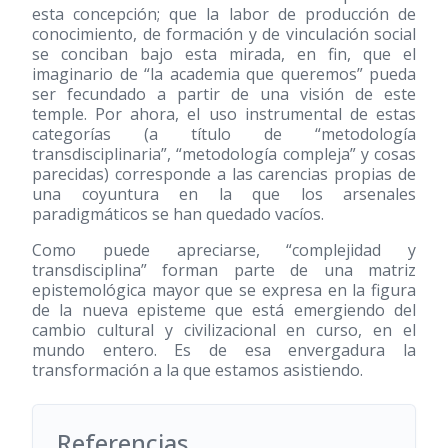
esta concepción; que la labor de producción de
conocimiento, de formación y de vinculación social
se conciban bajo esta mirada, en fin, que el
imaginario de “la academia que queremos” pueda
ser fecundado a partir de una visión de este
temple. Por ahora, el uso instrumental de estas
categorías (a título de “metodología
transdisciplinaria”, “metodología compleja” y cosas
parecidas) corresponde a las carencias propias de
una coyuntura en la que los arsenales
paradigmáticos se han quedado vacíos.
Como puede apreciarse, “complejidad y
transdisciplina” forman parte de una matriz
epistemológica mayor que se expresa en la figura
de la nueva episteme que está emergiendo del
cambio cultural y civilizacional en curso, en el
mundo entero. Es de esa envergadura la
transformación a la que estamos asistiendo.
Referencias