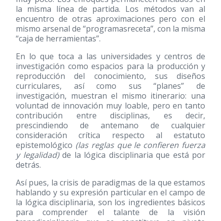
la misma línea de partida. Los métodos van al
encuentro de otras aproximaciones pero con el
mismo arsenal de “programasreceta”, con la misma
“caja de herramientas”.
En lo que toca a las universidades y centros de
investigación como espacios para la producción y
reproducción del conocimiento, sus diseños
curriculares, así como sus “planes” de
investigación, muestran el mismo itinerario: una
voluntad de innovación muy loable, pero en tanto
contribución entre disciplinas, es decir,
prescindiendo de antemano de cualquier
consideración crítica respecto al estatuto
epistemológico
(las reglas que le confieren fuerza
y legalidad)
de la lógica disciplinaria que está por
detrás.
Así pues, la crisis de paradigmas de la que estamos
hablando y su expresión particular en el campo de
la lógica disciplinaria, son los ingredientes básicos
para comprender el talante de la visión