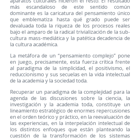
aparatos culturales hicieron el resto. El resultado
más escandaloso de este sentido común
dominante es la caricatura del pensamiento único
que emblematiza hasta qué grado puede ser
devaluada toda la riqueza de los procesos reales
bajo el amparo de la radical trivialización de la sub-
cultura mass-mediática y la patética decadencia de
la cultura académica.
La metáfora de un “pensamiento complejo” pone
en juego, precisamente, esta fuerza crítica frente
al paradigma de la simplicidad, el positivismo, el
reduccionismo y sus secuelas en la vida intelectual
de la academia y la sociedad toda.
Recuperar un paradigma de la complejidad para la
agenda de las discusiones sobre la ciencia, la
investigación y la academia toda, constituye un
lineamiento estratégico de enormes repercusiones
en el orden teórico y práctico, en la reevaluación de
las experiencias, en la interpelación intelectual de
los distintos enfoques que están planteando la
cuestión de la transformación de los sistemas