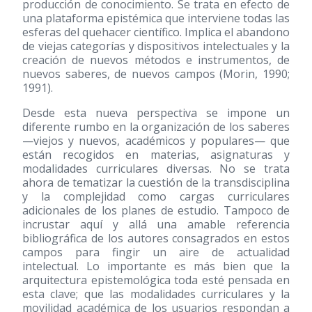
producción de conocimiento. Se trata en efecto de
una plataforma epistémica que interviene todas las
esferas del quehacer científico. Implica el abandono
de viejas categorías y dispositivos intelectuales y la
creación de nuevos métodos e instrumentos, de
nuevos saberes, de nuevos campos (Morin, 1990;
1991).
Desde esta nueva perspectiva se impone un
diferente rumbo en la organización de los saberes
—viejos y nuevos, académicos y populares— que
están recogidos en materias, asignaturas y
modalidades curriculares diversas. No se trata
ahora de tematizar la cuestión de la transdisciplina
y la complejidad como cargas curriculares
adicionales de los planes de estudio. Tampoco de
incrustar aquí y allá una amable referencia
bibliográfica de los autores consagrados en estos
campos para fingir un aire de actualidad
intelectual. Lo importante es más bien que la
arquitectura epistemológica toda esté pensada en
esta clave; que las modalidades curriculares y la
movilidad académica de los usuarios respondan a