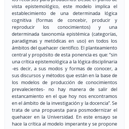
vista epistemológico, este modelo implica el
establecimiento de una determinada lógica
cognitiva (formas de concebir, producir y
reproducir los conocimientos) y una
determinada taxonomía epistémica (categorías,
paradigmas y metódicas en uso) en todos los
ámbitos del quehacer científico. El planteamiento
central y propósito de esta ponencia es que: “sin
una crítica epistemológica a la lógica disciplinaria
-es decir, a sus modos y formas de conocer, a
sus discursos y métodos que están en la base de
los modelos de producción de conocimientos
prevalecientes- no hay manera de salir del
estancamiento en el que hoy nos encontramos
en el ámbito de la investigación y la docencia”. Se
trata de una propuesta para posmodernizar el
quehacer en la Universidad. En este ensayo se
hace la crítica al modelo imperante y se propone