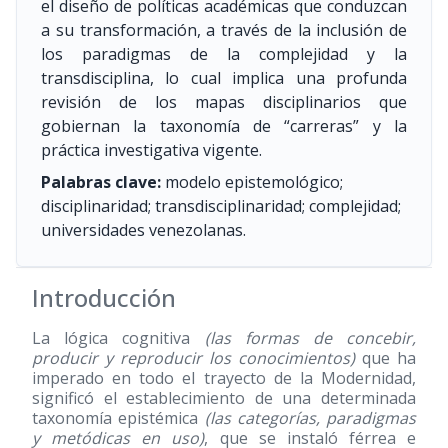
el diseño de políticas académicas que conduzcan
a su transformación, a través de la inclusión de
los paradigmas de la complejidad y la
transdisciplina, lo cual implica una profunda
revisión de los mapas disciplinarios que
gobiernan la taxonomía de “carreras” y la
práctica investigativa vigente.
Palabras clave:
modelo epistemológico;
disciplinaridad; transdisciplinaridad; complejidad;
universidades venezolanas.
Introducción
La lógica cognitiva
(las formas de concebir,
producir y reproducir los conocimientos)
que ha
imperado en todo el trayecto de la Modernidad,
significó el establecimiento de una determinada
taxonomía epistémica
(las categorías, paradigmas
y metódicas en uso)
, que se instaló férrea e