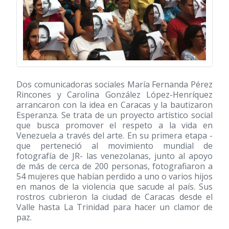
Dos comunicadoras sociales María Fernanda Pérez
Rincones y Carolina González López-Henríquez
arrancaron con la idea en Caracas y la bautizaron
Esperanza. Se trata de un proyecto artístico social
que busca promover el respeto a la vida en
Venezuela a través del arte. En su primera etapa -
que perteneció al movimiento mundial de
fotografía de JR- las venezolanas, junto al apoyo
de más de cerca de 200 personas, fotografiaron a
54 mujeres que habían perdido a uno o varios hijos
en manos de la violencia que sacude al país. Sus
rostros cubrieron la ciudad de Caracas desde el
Valle hasta La Trinidad para hacer un clamor de
paz.