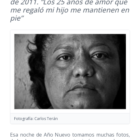
de 2011. “Los 25 años de amor que
me regaló mi hijo me mantienen en
pie”
Fotografía: Carlos Terán
Esa noche de Año Nuevo tomamos muchas fotos,