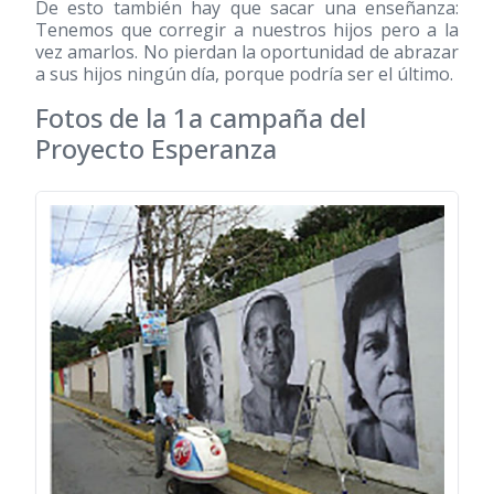
De esto también hay que sacar una enseñanza:
Tenemos que corregir a nuestros hijos pero a la
vez amarlos. No pierdan la oportunidad de abrazar
a sus hijos ningún día, porque podría ser el último.
Fotos de la 1a campaña del
Proyecto Esperanza