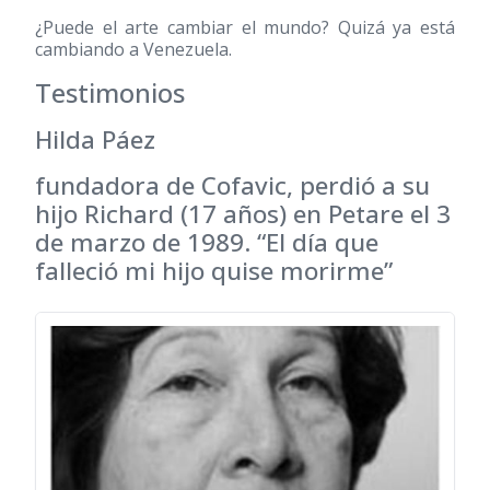
¿Puede el arte cambiar el mundo? Quizá ya está
cambiando a Venezuela.
Testimonios
Hilda Páez
fundadora de Cofavic, perdió a su
hijo Richard (17 años) en Petare el 3
de marzo de 1989. “El día que
falleció mi hijo quise morirme”