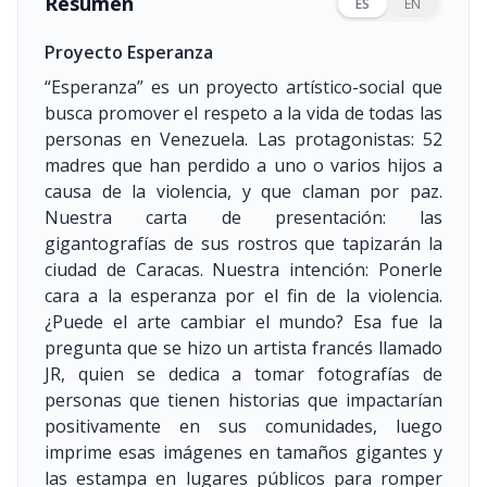
Resumen
ES
EN
Proyecto Esperanza
“Esperanza” es un proyecto artístico-social que
busca promover el respeto a la vida de todas las
personas en Venezuela. Las protagonistas: 52
madres que han perdido a uno o varios hijos a
causa de la violencia, y que claman por paz.
Nuestra carta de presentación: las
gigantografías de sus rostros que tapizarán la
ciudad de Caracas. Nuestra intención: Ponerle
cara a la esperanza por el fin de la violencia.
¿Puede el arte cambiar el mundo? Esa fue la
pregunta que se hizo un artista francés llamado
JR, quien se dedica a tomar fotografías de
personas que tienen historias que impactarían
positivamente en sus comunidades, luego
imprime esas imágenes en tamaños gigantes y
las estampa en lugares públicos para romper