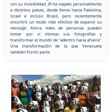
con su invisibilidad. JR ha viajado personalmente
a distintos países, desde Kenia hasta Palestina,
Israel e incluso Brasil, pero recientemente
encontró un modo más efectivo de esparcir su
mensaje: Ahora miles de personas pueden
tomar por sí mismas sus fotografías y
transformar el mundo de “adentro hacia afuera”.
Una transformación de la que Venezuela
también formó parte.