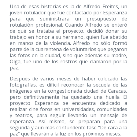
Una de esas historias es la de Alfredo Freites, un
joven rotulador que fue contactado por Esperanza
para que suministrara un presupuesto de
rotulación profesional. Cuando Alfredo se enteró
de qué se trataba el proyecto, decidió donar su
trabajo en honor a su hermano, quien fue abatido
en manos de la violencia. Alfredo no sólo formó
parte de la cuarentena de voluntarios que pegaron
las fotos en la ciudad, sino que además su madre,
Olga, fue uno de los rostros que clamaron por la
paz.
Después de varios meses de haber colocado las
fotografías, es difícil reconocer la secuela de las
imágenes en la congestionada ciudad de Caracas,
pero definitivamente ha quedado una huella. El
proyecto Esperanza se encuentra dedicado a
realizar cine foros en universidades, comunidades
y teatros, para seguir llevando un mensaje de
esperanza. Así mismo, se preparan para una
segunda y aún más contundente fase “De cara a la
paz” que llevarán a la luz en los próximos meses.