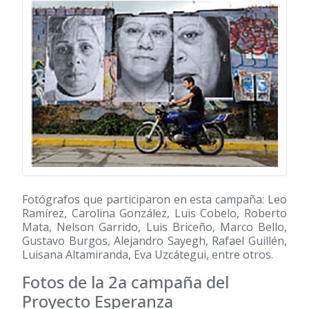
Fotógrafos que participaron en esta campaña: Leo
Ramírez, Carolina González, Luis Cobelo, Roberto
Mata, Nelson Garrido, Luis Briceño, Marco Bello,
Gustavo Burgos, Alejandro Sayegh, Rafael Guillén,
Luisana Altamiranda, Eva Uzcátegui, entre otros.
Fotos de la 2a campaña del
Proyecto Esperanza