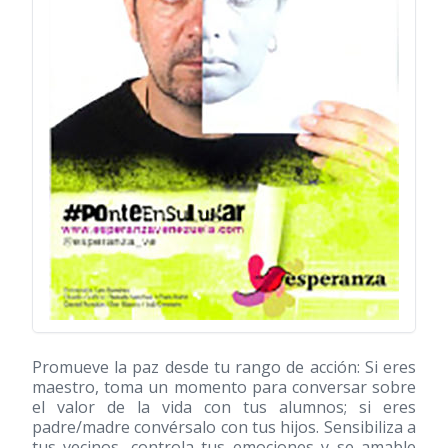
Promueve la paz desde tu rango de acción: Si eres
maestro, toma un momento para conversar sobre
el valor de la vida con tus alumnos; si eres
padre/madre convérsalo con tus hijos. Sensibiliza a
tus vecinos, controla tus emociones y se amable