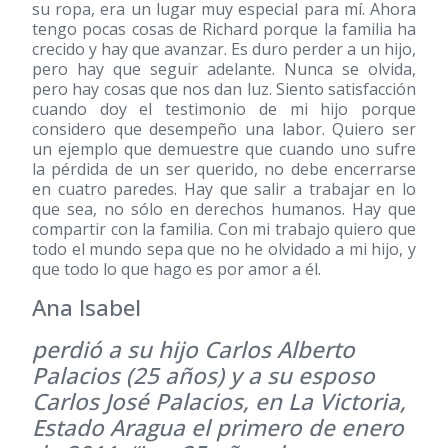
su ropa, era un lugar muy especial para mí. Ahora
tengo pocas cosas de Richard porque la familia ha
crecido y hay que avanzar. Es duro perder a un hijo,
pero hay que seguir adelante. Nunca se olvida,
pero hay cosas que nos dan luz. Siento satisfacción
cuando doy el testimonio de mi hijo porque
considero que desempeño una labor. Quiero ser
un ejemplo que demuestre que cuando uno sufre
la pérdida de un ser querido, no debe encerrarse
en cuatro paredes. Hay que salir a trabajar en lo
que sea, no sólo en derechos humanos. Hay que
compartir con la familia. Con mi trabajo quiero que
todo el mundo sepa que no he olvidado a mi hijo, y
que todo lo que hago es por amor a él.
Ana Isabel
perdió a su hijo Carlos Alberto
Palacios (25 años) y a su esposo
Carlos José Palacios, en La Victoria,
Estado Aragua el primero de enero