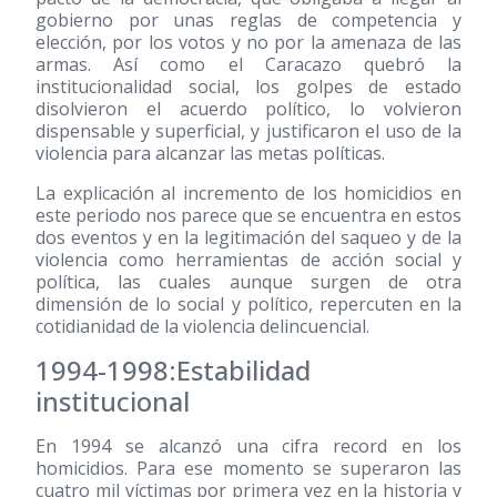
gobierno por unas reglas de competencia y
elección, por los votos y no por la amenaza de las
armas. Así como el Caracazo quebró la
institucionalidad social, los golpes de estado
disolvieron el acuerdo político, lo volvieron
dispensable y superficial, y justificaron el uso de la
violencia para alcanzar las metas políticas.
La explicación al incremento de los homicidios en
este periodo nos parece que se encuentra en estos
dos eventos y en la legitimación del saqueo y de la
violencia como herramientas de acción social y
política, las cuales aunque surgen de otra
dimensión de lo social y político, repercuten en la
cotidianidad de la violencia delincuencial.
1994-1998:Estabilidad
institucional
En 1994 se alcanzó una cifra record en los
homicidios. Para ese momento se superaron las
cuatro mil víctimas por primera vez en la historia y