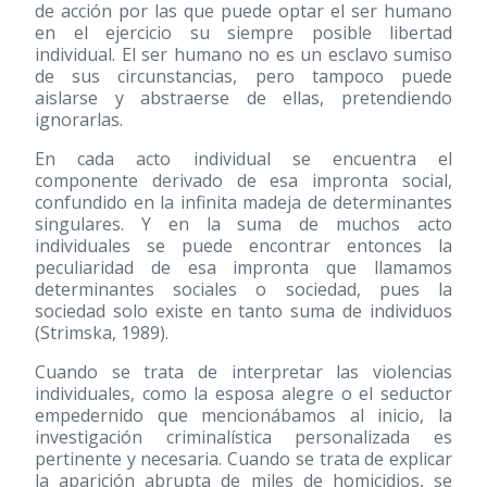
de acción por las que puede optar el ser humano
en el ejercicio su siempre posible libertad
individual. El ser humano no es un esclavo sumiso
de sus circunstancias, pero tampoco puede
aislarse y abstraerse de ellas, pretendiendo
ignorarlas.
En cada acto individual se encuentra el
componente derivado de esa impronta social,
confundido en la infinita madeja de determinantes
singulares. Y en la suma de muchos acto
individuales se puede encontrar entonces la
peculiaridad de esa impronta que llamamos
determinantes sociales o sociedad, pues la
sociedad solo existe en tanto suma de individuos
(Strimska, 1989).
Cuando se trata de interpretar las violencias
individuales, como la esposa alegre o el seductor
empedernido que mencionábamos al inicio, la
investigación criminalística personalizada es
pertinente y necesaria. Cuando se trata de explicar
la aparición abrupta de miles de homicidios, se