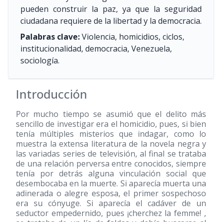
pueden construir la paz, ya que la seguridad
ciudadana requiere de la libertad y la democracia.
Palabras clave:
Violencia, homicidios, ciclos,
institucionalidad, democracia, Venezuela,
sociología.
Introducción
Por mucho tiempo se asumió que el delito más
sencillo de investigar era el homicidio, pues, si bien
tenía múltiples misterios que indagar, como lo
muestra la extensa literatura de la novela negra y
las variadas series de televisión, al final se trataba
de una relación perversa entre conocidos, siempre
tenía por detrás alguna vinculación social que
desembocaba en la muerte. Si aparecía muerta una
adinerada o alegre esposa, el primer sospechoso
era su cónyuge. Si aparecía el cadáver de un
seductor empedernido, pues ¡cherchez la femme! ,