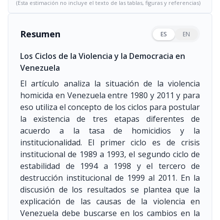
(Esta estimación no incluye el texto de las tablas, figuras y referencias)
Resumen
ES
EN
Los Ciclos de la Violencia y la Democracia en
Venezuela
El artículo analiza la situación de la violencia
homicida en Venezuela entre 1980 y 2011 y para
eso utiliza el concepto de los ciclos para postular
la existencia de tres etapas diferentes de
acuerdo a la tasa de homicidios y la
institucionalidad. El primer ciclo es de crisis
institucional de 1989 a 1993, el segundo ciclo de
estabilidad de 1994 a 1998 y el tercero de
destrucción institucional de 1999 al 2011. En la
discusión de los resultados se plantea que la
explicación de las causas de la violencia en
Venezuela debe buscarse en los cambios en la