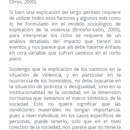
Otros, 2000).
Si bien una explicación del largo periodo requiere
de utilizar todos esos factores y algunos más como
lo he formulado en el modelo sociológico de
explicación de la violencia (Briceño-León, 2005),
para interpretar los ciclos se requiere de un
análisis detallado del impacto que tienen los
eventos y nos parece que allí debe hacerse énfasis
en otra variable que sufren cambios en el corto
plazo.
Sostengo que la explicación de los cambios en la
situación de violencia, y en particular en la
ocurrencia de los homicidios, no debe buscarse en
la situación de pobreza o desigualdad, sino en la
institucionalidad de la sociedad, en la dimensión
normativa que llamamos el marco simbólico de la
sociedad. Esto no quiere significar que las
condiciones materiales no tengan importancia,
pues a nivel individual, en los casos específicos de
personas, puede tenerlo, solo que en el nivel
colectivo de la sociedad, nos parece que no tiene la