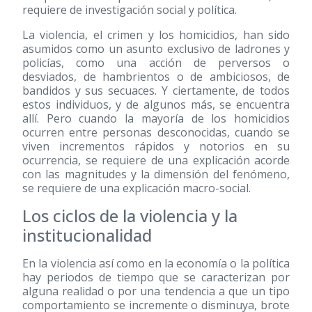
requiere de investigación social y política.
La violencia, el crimen y los homicidios, han sido
asumidos como un asunto exclusivo de ladrones y
policías, como una acción de perversos o
desviados, de hambrientos o de ambiciosos, de
bandidos y sus secuaces. Y ciertamente, de todos
estos individuos, y de algunos más, se encuentra
allí. Pero cuando la mayoría de los homicidios
ocurren entre personas desconocidas, cuando se
viven incrementos rápidos y notorios en su
ocurrencia, se requiere de una explicación acorde
con las magnitudes y la dimensión del fenómeno,
se requiere de una explicación macro-social.
Los ciclos de la violencia y la
institucionalidad
En la violencia así como en la economía o la política
hay periodos de tiempo que se caracterizan por
alguna realidad o por una tendencia a que un tipo
comportamiento se incremente o disminuya, brote