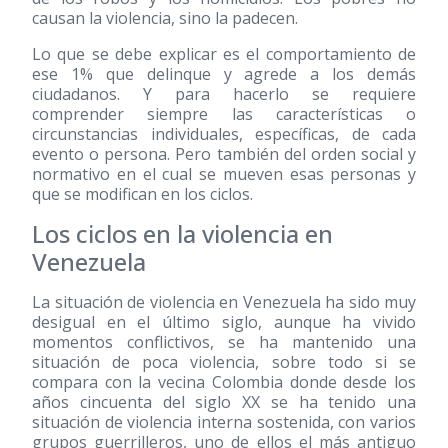
causan la violencia, sino la padecen.
Lo que se debe explicar es el comportamiento de
ese 1% que delinque y agrede a los demás
ciudadanos. Y para hacerlo se requiere
comprender siempre las características o
circunstancias individuales, específicas, de cada
evento o persona. Pero también del orden social y
normativo en el cual se mueven esas personas y
que se modifican en los ciclos.
Los ciclos en la violencia en
Venezuela
La situación de violencia en Venezuela ha sido muy
desigual en el último siglo, aunque ha vivido
momentos conflictivos, se ha mantenido una
situación de poca violencia, sobre todo si se
compara con la vecina Colombia donde desde los
años cincuenta del siglo XX se ha tenido una
situación de violencia interna sostenida, con varios
grupos guerrilleros, uno de ellos el más antiguo