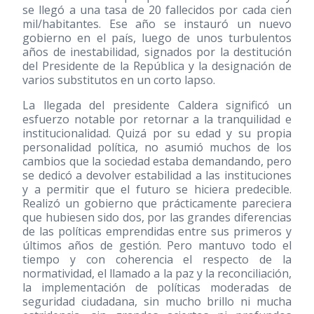
se llegó a una tasa de 20 fallecidos por cada cien
mil/habitantes. Ese año se instauró un nuevo
gobierno en el país, luego de unos turbulentos
años de inestabilidad, signados por la destitución
del Presidente de la República y la designación de
varios substitutos en un corto lapso.
La llegada del presidente Caldera significó un
esfuerzo notable por retornar a la tranquilidad e
institucionalidad. Quizá por su edad y su propia
personalidad política, no asumió muchos de los
cambios que la sociedad estaba demandando, pero
se dedicó a devolver estabilidad a las instituciones
y a permitir que el futuro se hiciera predecible.
Realizó un gobierno que prácticamente pareciera
que hubiesen sido dos, por las grandes diferencias
de las políticas emprendidas entre sus primeros y
últimos años de gestión. Pero mantuvo todo el
tiempo y con coherencia el respecto de la
normatividad, el llamado a la paz y la reconciliación,
la implementación de políticas moderadas de
seguridad ciudadana, sin mucho brillo ni mucha