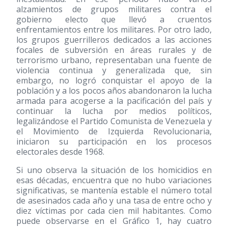
alzamientos de grupos militares contra el
gobierno electo que llevó a cruentos
enfrentamientos entre los militares. Por otro lado,
los grupos guerrilleros dedicados a las acciones
focales de subversión en áreas rurales y de
terrorismo urbano, representaban una fuente de
violencia continua y generalizada que, sin
embargo, no logró conquistar el apoyo de la
población y a los pocos años abandonaron la lucha
armada para acogerse a la pacificación del país y
continuar la lucha por medios políticos,
legalizándose el Partido Comunista de Venezuela y
el Movimiento de Izquierda Revolucionaria,
iniciaron su participación en los procesos
electorales desde 1968.
Si uno observa la situación de los homicidios en
esas décadas, encuentra que no hubo variaciones
significativas, se mantenía estable el número total
de asesinados cada año y una tasa de entre ocho y
diez víctimas por cada cien mil habitantes. Como
puede observarse en el Gráfico 1, hay cuatro