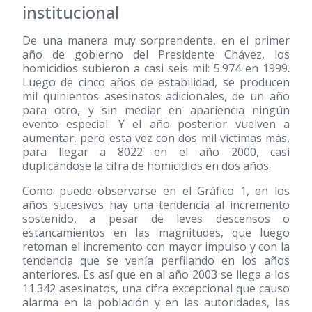
institucional
De una manera muy sorprendente, en el primer
año de gobierno del Presidente Chávez, los
homicidios subieron a casi seis mil: 5.974 en 1999.
Luego de cinco años de estabilidad, se producen
mil quinientos asesinatos adicionales, de un año
para otro, y sin mediar en apariencia ningún
evento especial. Y el año posterior vuelven a
aumentar, pero esta vez con dos mil víctimas más,
para llegar a 8022 en el año 2000, casi
duplicándose la cifra de homicidios en dos años.
Como puede observarse en el Gráfico 1, en los
años sucesivos hay una tendencia al incremento
sostenido, a pesar de leves descensos o
estancamientos en las magnitudes, que luego
retoman el incremento con mayor impulso y con la
tendencia que se venía perfilando en los años
anteriores. Es así que en al año 2003 se llega a los
11.342 asesinatos, una cifra excepcional que causo
alarma en la población y en las autoridades, las