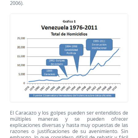
2006).
El Caracazo y los golpes pueden ser entendidos de
múltiples maneras y se pueden ofrecer
explicaciones diversas y hasta muy opuestas de las
razones o justificaciones de su avenimiento. Sin
embargo, lo que considero difícil de rebatir y fácil