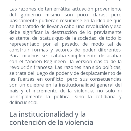
Las razones de tan errática actuación proveniente
del gobierno mismo son poco claras, pero
básicamente pudieran resumirse en la idea de que
se ha tratado de llevar a cabo una revolución y eso
debe significar la destrucción de lo previamente
existente, del status quo de la sociedad, de todo lo
representado por el pasado, de modo tal de
construir formas y actores de poder diferentes.
Para muchos se trataba simplemente de acabar
con el “Ancien Régimeen” la versión clásica de la
revolución francesa. Las razones han sido políticas,
se trata del juego de poder y de desplazamiento de
las fuerzas en conflicto, pero sus consecuencias
son un quiebre en la institucionalidad general del
país y el incremento de la violencia, no solo ni
principalmente la política, sino la cotidiana y
delincuencial.
La institucionalidad y la
contención de la violencia