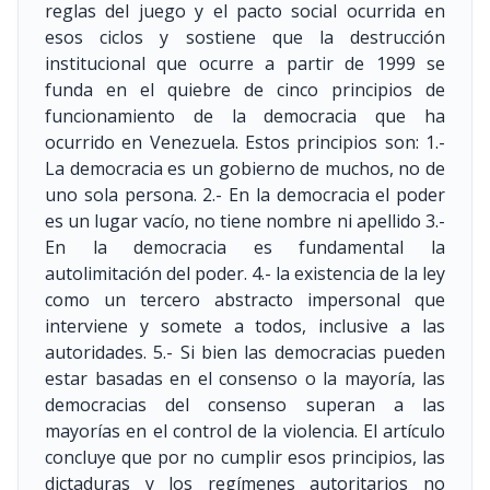
reglas del juego y el pacto social ocurrida en
esos ciclos y sostiene que la destrucción
institucional que ocurre a partir de 1999 se
funda en el quiebre de cinco principios de
funcionamiento de la democracia que ha
ocurrido en Venezuela. Estos principios son: 1.-
La democracia es un gobierno de muchos, no de
uno sola persona. 2.- En la democracia el poder
es un lugar vacío, no tiene nombre ni apellido 3.-
En la democracia es fundamental la
autolimitación del poder. 4.- la existencia de la ley
como un tercero abstracto impersonal que
interviene y somete a todos, inclusive a las
autoridades. 5.- Si bien las democracias pueden
estar basadas en el consenso o la mayoría, las
democracias del consenso superan a las
mayorías en el control de la violencia. El artículo
concluye que por no cumplir esos principios, las
dictaduras y los regímenes autoritarios no