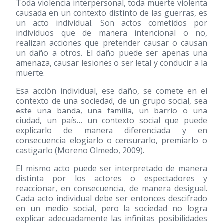
Toda violencia interpersonal, toda muerte violenta
causada en un contexto distinto de las guerras, es
un acto individual. Son actos cometidos por
individuos que de manera intencional o no,
realizan acciones que pretender causar o causan
un daño a otros. El daño puede ser apenas una
amenaza, causar lesiones o ser letal y conducir a la
muerte.
Esa acción individual, ese daño, se comete en el
contexto de una sociedad, de un grupo social, sea
este una banda, una familia, un barrio o una
ciudad, un país… un contexto social que puede
explicarlo de manera diferenciada y en
consecuencia elogiarlo o censurarlo, premiarlo o
castigarlo (Moreno Olmedo, 2009).
El mismo acto puede ser interpretado de manera
distinta por los actores o espectadores y
reaccionar, en consecuencia, de manera desigual.
Cada acto individual debe ser entonces descifrado
en un medio social, pero la sociedad no logra
explicar adecuadamente las infinitas posibilidades