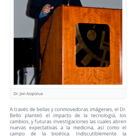
Dr. Jon Aizpúrua
A través de bellas y conmovedoras imágenes, el Dr.
Bello planteó el impacto de la tecnología, los
cambios, y futuras investigaciones las cuales abren
nuevas expectativas a la medicina, así como el
campo de la bioética. Indiscutiblemente la