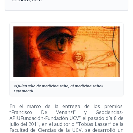
«Quien sólo de medicina sabe, ni medicina sabe»
Letamendi
En el marco de la entrega de los premios:
“Francisco De Venanzi” y Geociencias-
APIUFundación-Fundación UCV” el pasado día 8 de
julio del 2011, en el auditorio “Tobías Lasser” de la
Facultad de Ciencias de la UCV, se desarrolló un