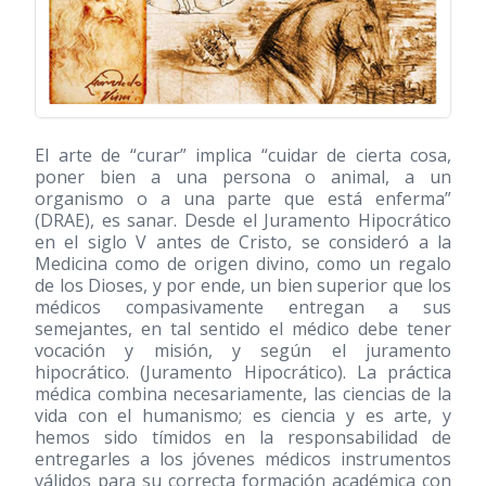
El arte de “curar” implica “cuidar de cierta cosa,
poner bien a una persona o animal, a un
organismo o a una parte que está enferma”
(DRAE), es sanar. Desde el Juramento Hipocrático
en el siglo V antes de Cristo, se consideró a la
Medicina como de origen divino, como un regalo
de los Dioses, y por ende, un bien superior que los
médicos compasivamente entregan a sus
semejantes, en tal sentido el médico debe tener
vocación y misión, y según el juramento
hipocrático. (Juramento Hipocrático). La práctica
médica combina necesariamente, las ciencias de la
vida con el humanismo; es ciencia y es arte, y
hemos sido tímidos en la responsabilidad de
entregarles a los jóvenes médicos instrumentos
válidos para su correcta formación académica con