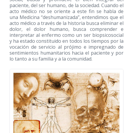
paciente, del ser humano, de la sociedad. Cuando el
acto médico no se oriente a este fin se habla de
una Medicina “deshumanizada”, entendimos que el
acto médico a través de la historia busca eliminar el
dolor, el dolor humano, busca comprender e
interpretar al enfermo como un ser biopsicosocial
y ha estado constituido en todos los tiempos por la
vocación de servicio al prójimo e impregnado de
sentimientos humanitarios hacia el paciente y por
lo tanto a su familia y a la comunidad.