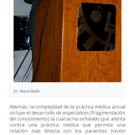
Dr. Alexis Bello
Además, la complejidad de la práctica médica actual
incluye el desarrollo de especialices (fragmentación
del conocimiento) la cual se ha señalado que atenta
contra una práctica médica que permita una
relación más directa con los pacientes (visión