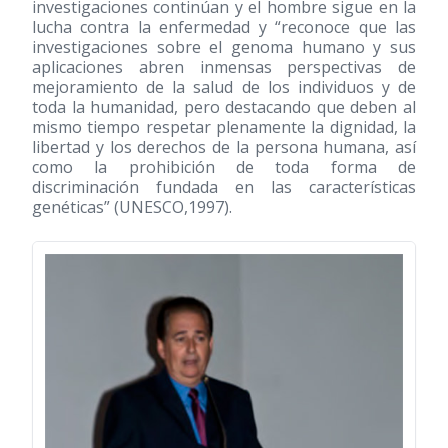
investigaciones continúan y el hombre sigue en la
lucha contra la enfermedad y “reconoce que las
investigaciones sobre el genoma humano y sus
aplicaciones abren inmensas perspectivas de
mejoramiento de la salud de los individuos y de
toda la humanidad, pero destacando que deben al
mismo tiempo respetar plenamente la dignidad, la
libertad y los derechos de la persona humana, así
como la prohibición de toda forma de
discriminación fundada en las características
genéticas” (UNESCO,1997).