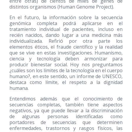
entre otras) de cientos de miles de genes de
distintos organismos (Human Genome Project).
En el futuro, la información sobre la secuencia
genómica completa podrá aplicarse en el
tratamiento individual de pacientes, incluso en
recién nacidos, dando lugar a una medicina más
individualizada. Refirió por otra parte los
elementos éticos, el fraude científico y la realidad
que se vive en estas investigaciones. Humanismo,
ciencia y tecnología deben armonizar para
producir bienestar social. Hoy nos preguntamos
¿cuáles son los límites de la tecnología en el cuerpo
humano?, en este sentido, un informe de UNESCO,
destaca como límite, el respeto a la dignidad
humana.
Entendimos además que el conocimiento de
secuencias completas, también tiene aspectos
negativos, ya que puede llevar a la discriminación
de algunas personas identificadas como
portadores de secuencias que determinen
enfermedades, trastornos y rasgos físicos, las