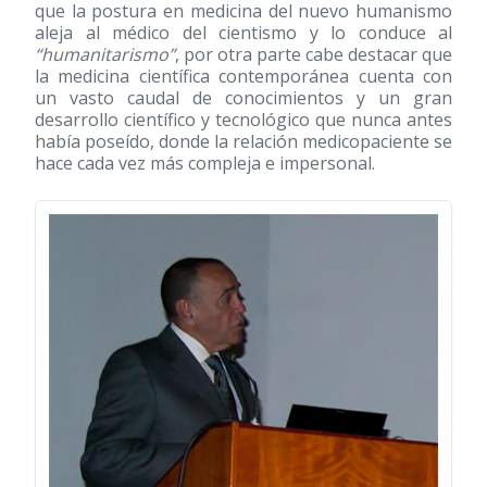
que la postura en medicina del nuevo humanismo
aleja al médico del cientismo y lo conduce al
“humanitarismo”
, por otra parte cabe destacar que
la medicina científica contemporánea cuenta con
un vasto caudal de conocimientos y un gran
desarrollo científico y tecnológico que nunca antes
había poseído, donde la relación medicopaciente se
hace cada vez más compleja e impersonal.