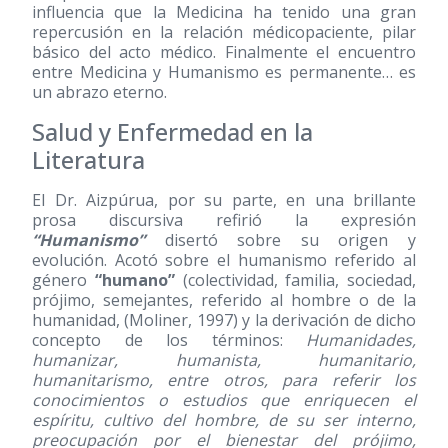
influencia que la Medicina ha tenido una gran
repercusión en la relación médicopaciente, pilar
básico del acto médico. Finalmente el encuentro
entre Medicina y Humanismo es permanente… es
un abrazo eterno.
Salud y Enfermedad en la
Literatura
El Dr. Aizpúrua, por su parte, en una brillante
prosa discursiva refirió la expresión
“Humanismo”
disertó sobre su origen y
evolución. Acotó sobre el humanismo referido al
género
“humano”
(colectividad, familia, sociedad,
prójimo, semejantes, referido al hombre o de la
humanidad, (Moliner, 1997) y la derivación de dicho
concepto de los términos:
Humanidades,
humanizar, humanista, humanitario,
humanitarismo, entre otros, para referir los
conocimientos o estudios que enriquecen el
espíritu, cultivo del hombre, de su ser interno,
preocupación por el bienestar del prójimo,