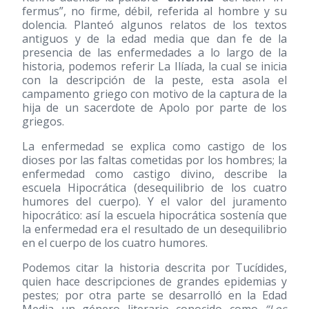
fermus”, no firme, débil, referida al hombre y su
dolencia. Planteó algunos relatos de los textos
antiguos y de la edad media que dan fe de la
presencia de las enfermedades a lo largo de la
historia, podemos referir La Ilíada, la cual se inicia
con la descripción de la peste, esta asola el
campamento griego con motivo de la captura de la
hija de un sacerdote de Apolo por parte de los
griegos.
La enfermedad se explica como castigo de los
dioses por las faltas cometidas por los hombres; la
enfermedad como castigo divino, describe la
escuela Hipocrática (desequilibrio de los cuatro
humores del cuerpo). Y el valor del juramento
hipocrático: así la escuela hipocrática sostenía que
la enfermedad era el resultado de un desequilibrio
en el cuerpo de los cuatro humores.
Podemos citar la historia descrita por Tucídides,
quien hace descripciones de grandes epidemias y
pestes; por otra parte se desarrolló en la Edad