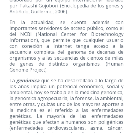
por Takashi Gojobori (Enciclopedia de los genes y
Antiñolo, Guillermo, 2006).
En la actualidad, se cuenta además con
importantes servidores de acceso público, como el
del NCBI (National Center for Biotechnology
Information), que permite que cualquier usuario
con conexión a Internet tenga acceso a la
secuencia completa del genoma de decenas de
organismos y a las secuencias de cientos de miles
de genes de distintos organismos. (Human
Genome Project).
La
genómica
que se ha desarrollado a lo largo de
los años implica un potencial económico, social y
ambiental, hoy se trabaja en la medicina genómica,
la genómica agropecuaria, la forense, la ambiental,
entre otras, y quizás uno de los mayores aportes a
la medicina es el referido a las enfermedades
genéticas. La mayoría de las enfermedades
genéticas que afectan a humanos son poligénicas
(enfermedades cardiovasculares, asma, cáncer,