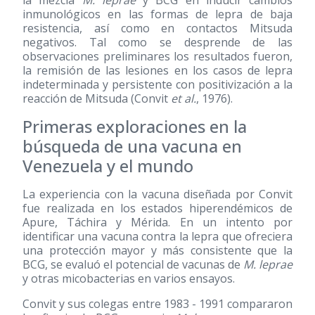
inmunológicos en las formas de lepra de baja
resistencia, así como en contactos Mitsuda
negativos. Tal como se desprende de las
observaciones preliminares los resultados fueron,
la remisión de las lesiones en los casos de lepra
indeterminada y persistente con positivización a la
reacción de Mitsuda (Convit
et al.
, 1976).
Primeras exploraciones en la
búsqueda de una vacuna en
Venezuela y el mundo
La experiencia con la vacuna diseñada por Convit
fue realizada en los estados hiperendémicos de
Apure, Táchira y Mérida. En un intento por
identificar una vacuna contra la lepra que ofreciera
una protección mayor y más consistente que la
BCG, se evaluó el potencial de vacunas de
M. leprae
y otras micobacterias en varios ensayos.
Convit y sus colegas entre 1983 - 1991 compararon