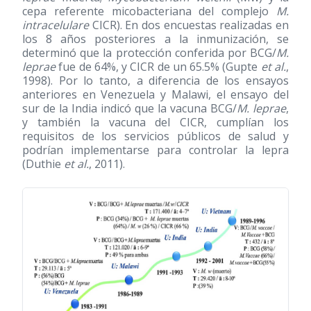
cepa referente micobacteriana del complejo
M.
intracelulare
CICR). En dos encuestas realizadas en
los 8 años posteriores a la inmunización, se
determinó que la protección conferida por BCG/
M.
leprae
fue de 64%, y CICR de un 65.5% (Gupte
et al.
,
1998). Por lo tanto, a diferencia de los ensayos
anteriores en Venezuela y Malawi, el ensayo del
sur de la India indicó que la vacuna BCG/
M. leprae
,
y también la vacuna del CICR, cumplían los
requisitos de los servicios públicos de salud y
podrían implementarse para controlar la lepra
(Duthie
et al.
, 2011).