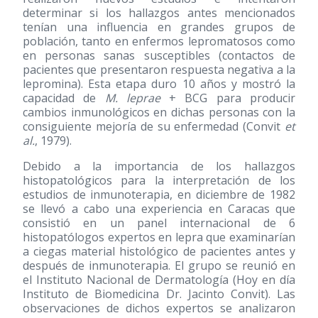
determinar si los hallazgos antes mencionados
tenían una influencia en grandes grupos de
población, tanto en enfermos lepromatosos como
en personas sanas susceptibles (contactos de
pacientes que presentaron respuesta negativa a la
lepromina). Esta etapa duro 10 años y mostró la
capacidad de
M. leprae
+ BCG para producir
cambios inmunológicos en dichas personas con la
consiguiente mejoría de su enfermedad (Convit
et
al.
, 1979).
Debido a la importancia de los hallazgos
histopatológicos para la interpretación de los
estudios de inmunoterapia, en diciembre de 1982
se llevó a cabo una experiencia en Caracas que
consistió en un panel internacional de 6
histopatólogos expertos en lepra que examinarían
a ciegas material histológico de pacientes antes y
después de inmunoterapia. El grupo se reunió en
el Instituto Nacional de Dermatología (Hoy en día
Instituto de Biomedicina Dr. Jacinto Convit). Las
observaciones de dichos expertos se analizaron