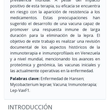
prevalencia mundial. A pesar del impacto
positivo de esta terapia, su eficacia se encuentra
en riesgo con la aparición de resistencia a los
medicamentos. Estas preocupaciones han
sugerido el desarrollo de una vacuna capaz de
promover una respuesta inmune de larga
duración para la eliminación de la lepra. El
objetivo de este trabajo es realizar una revisión
documental de los aspectos históricos de la
inmunoterapia e inmunoprofilaxis en Venezuela
y a nivel mundial, mencionando los avances en
proteómica y genómica, las vacunas iniciales y
las actualmente operativas en la enfermedad.
Palabras clave:
Enfermedad de Hansen;
Mycobacterium leprae; Vacuna; Inmunoterapia;
Lep-VaxF1.
INTRODUCCIÓN