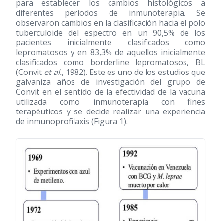
para establecer los cambios histológicos a
diferentes períodos de inmunoterapia. Se
observaron cambios en la clasificación hacia el polo
tuberculoide del espectro en un 90,5% de los
pacientes inicialmente clasificados como
lepromatosos y en 83,3% de aquellos inicialmente
clasificados como borderline lepromatosos, BL
(Convit
et al.
, 1982). Este es uno de los estudios que
galvaniza años de investigación del grupo de
Convit en el sentido de la efectividad de la vacuna
utilizada como inmunoterapia con fines
terapéuticos y se decide realizar una experiencia
de inmunoprofilaxis (Figura 1).