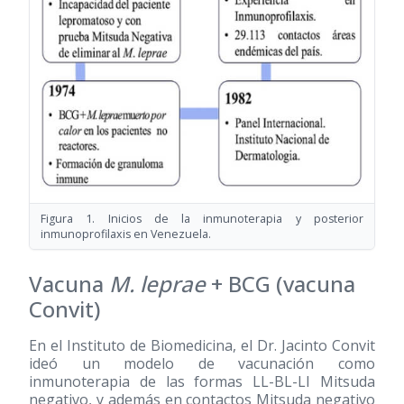
Figura 1. Inicios de la inmunoterapia y posterior
inmunoprofilaxis en Venezuela.
Vacuna
M. leprae
+ BCG (vacuna
Convit)
En el Instituto de Biomedicina, el Dr. Jacinto Convit
ideó un modelo de vacunación como
inmunoterapia de las formas LL-BL-LI Mitsuda
negativo, y además en contactos Mitsuda negativo