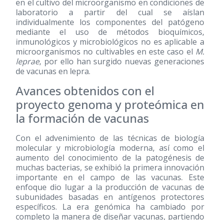
en el cultivo del microorganismo en condiciones de
laboratorio a partir del cual se aíslan
individualmente los componentes del patógeno
mediante el uso de métodos bioquímicos,
inmunológicos y microbiológicos no es aplicable a
microorganismos no cultivables en este caso el
M.
leprae
, por ello han surgido nuevas generaciones
de vacunas en lepra.
Avances obtenidos con el
proyecto genoma y proteómica en
la formación de vacunas
Con el advenimiento de las técnicas de biología
molecular y microbiología moderna, así como el
aumento del conocimiento de la patogénesis de
muchas bacterias, se exhibió la primera innovación
importante en el campo de las vacunas. Este
enfoque dio lugar a la producción de vacunas de
subunidades basadas en antígenos protectores
específicos. La era genómica ha cambiado por
completo la manera de diseñar vacunas, partiendo