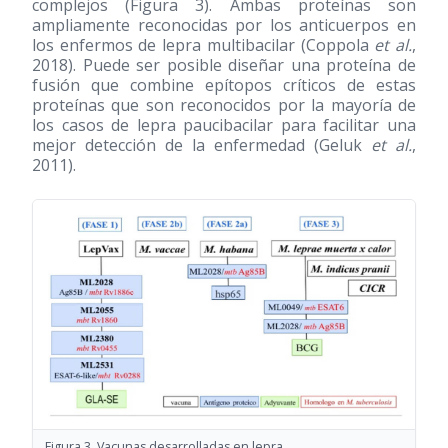
complejos (Figura 3). Ambas proteínas son
ampliamente reconocidas por los anticuerpos en
los enfermos de lepra multibacilar (Coppola
et al.
,
2018). Puede ser posible diseñar una proteína de
fusión que combine epítopos críticos de estas
proteínas que son reconocidos por la mayoría de
los casos de lepra paucibacilar para facilitar una
mejor detección de la enfermedad (Geluk
et al.
,
2011).
Figura 3. Vacunas desarrolladas en lepra.