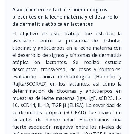
Asociación entre factores inmunológicos
presentes en la leche materna y el desarrollo
de dermatitis atópica en lactantes
El objetivo de este trabajo fue estudiar la
asociación entre la presencia de distintas
citocinas y anticuerpos en la leche materna con
el desarrollo de signos y síntomas de dermatitis
atópica en lactantes. Se realizó estudio
descriptivo, transversal, de casos y controles,
evaluación clínica dermatológica (Hannifin y
Rajka/SCORAD) en los lactantes, así como la
determinación de citocinas y anticuerpos en
muestras de leche materna (IgA, IgE, sCD23, IL-
10, sCD14, IL-13, TGF-β (ELISA). La severidad de
la dermatitis atópica (SCORAD) fue mayor en
lactantes de menor edad. Encontramos una
fuerte asociación negativa entre los niveles de