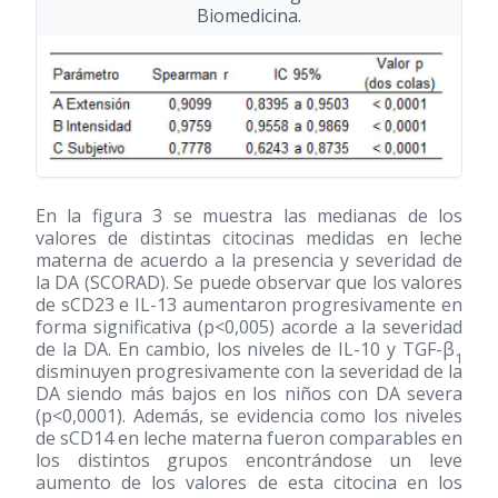
Biomedicina.
En la figura 3 se muestra las medianas de los
valores de distintas citocinas medidas en leche
materna de acuerdo a la presencia y severidad de
la DA (SCORAD). Se puede observar que los valores
de sCD23 e IL-13 aumentaron progresivamente en
forma significativa (p<0,005) acorde a la severidad
de la DA. En cambio, los niveles de IL-10 y TGF-β
1
disminuyen progresivamente con la severidad de la
DA siendo más bajos en los niños con DA severa
(p<0,0001). Además, se evidencia como los niveles
de sCD14 en leche materna fueron comparables en
los distintos grupos encontrándose un leve
aumento de los valores de esta citocina en los