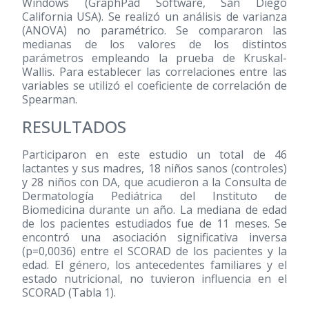
Windows (GraphPad Software, San Diego
California USA). Se realizó un análisis de varianza
(ANOVA) no paramétrico. Se compararon las
medianas de los valores de los distintos
parámetros empleando la prueba de Kruskal-
Wallis. Para establecer las correlaciones entre las
variables se utilizó el coeficiente de correlación de
Spearman.
RESULTADOS
Participaron en este estudio un total de 46
lactantes y sus madres, 18 niños sanos (controles)
y 28 niños con DA, que acudieron a la Consulta de
Dermatología Pediátrica del Instituto de
Biomedicina durante un año. La mediana de edad
de los pacientes estudiados fue de 11 meses. Se
encontró una asociación significativa inversa
(p=0,0036) entre el SCORAD de los pacientes y la
edad. El género, los antecedentes familiares y el
estado nutricional, no tuvieron influencia en el
SCORAD (Tabla 1).