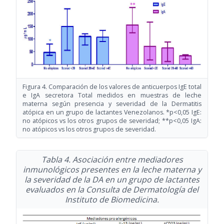
Figura 4. Comparación de los valores de anticuerpos IgE total
e IgA secretora Total medidos en muestras de leche
materna según presencia y severidad de la Dermatitis
atópica en un grupo de lactantes Venezolanos. *p<0,05 IgE:
no atópicos vs los otros grupos de severidad; **p<0,05 IgA:
no atópicos vs los otros grupos de severidad.
Tabla 4. Asociación entre mediadores
inmunológicos presentes en la leche materna y
la severidad de la DA en un grupo de lactantes
evaluados en la Consulta de Dermatología del
Instituto de Biomedicina.