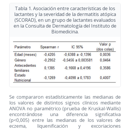
Tabla 1. Asociación entre características de los
lactantes y la severidad de la dermatitis atópica
(SCORAD), en un grupo de lactantes evaluados
en la Consulta de Dermatología del Instituto de
Biomedicina.
Se compararon estadísticamente las medianas de
los valores de distintos signos clínicos mediante
ANOVA no paramétrico (prueba de Kruskal-Wallis)
encontrándose una diferencia significativa
(p<0,005) entre las medianas de los valores de
eczema, liquenificación y excoriaciones