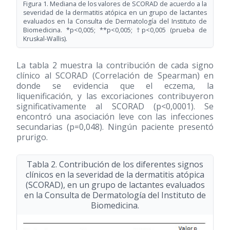
Figura 1. Mediana de los valores de SCORAD de acuerdo a la
severidad de la dermatitis atópica en un grupo de lactantes
evaluados en la Consulta de Dermatología del Instituto de
Biomedicina. *p<0,005; **p<0,005; †p<0,005 (prueba de
Kruskal-Wallis).
La tabla 2 muestra la contribución de cada signo
clínico al SCORAD (Correlación de Spearman) en
donde se evidencia que el eczema, la
liquenificación, y las excoriaciones contribuyeron
significativamente al SCORAD (p<0,0001). Se
encontró una asociación leve con las infecciones
secundarias (p=0,048). Ningún paciente presentó
prurigo.
Tabla 2. Contribución de los diferentes signos
clínicos en la severidad de la dermatitis atópica
(SCORAD), en un grupo de lactantes evaluados
en la Consulta de Dermatología del Instituto de
Biomedicina.