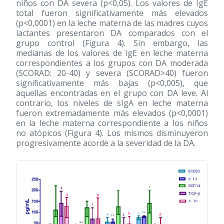
niños con DA severa (p<0,05). Los valores de IgE
total fueron significativamente más elevados
(p<0,0001) en la leche materna de las madres cuyos
lactantes presentaron DA comparados con el
grupo control (Figura 4). Sin embargo, las
medianas de los valores de IgE en leche materna
correspondientes a los grupos con DA moderada
(SCORAD: 20-40) y severa (SCORAD>40) fueron
significativamente más bajas (p<0,005), que
aquellas encontradas en el grupo con DA leve. Al
contrario, los niveles de sIgA en leche materna
fueron extremadamente más elevados (p<0,0001)
en la leche materna correspondiente a los niños
no atópicos (Figura 4). Los mismos disminuyeron
progresivamente acorde a la severidad de la DA.