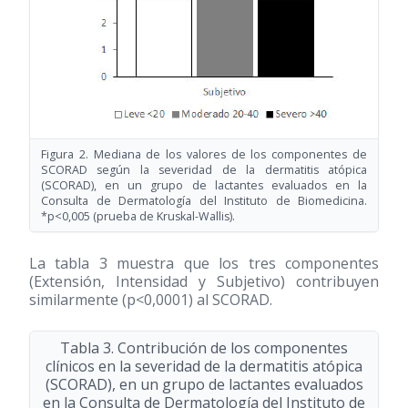
Figura 2. Mediana de los valores de los componentes de
SCORAD según la severidad de la dermatitis atópica
(SCORAD), en un grupo de lactantes evaluados en la
Consulta de Dermatología del Instituto de Biomedicina.
*p<0,005 (prueba de Kruskal-Wallis).
La tabla 3 muestra que los tres componentes
(Extensión, Intensidad y Subjetivo) contribuyen
similarmente (p<0,0001) al SCORAD.
Tabla 3. Contribución de los componentes
clínicos en la severidad de la dermatitis atópica
(SCORAD), en un grupo de lactantes evaluados
en la Consulta de Dermatología del Instituto de