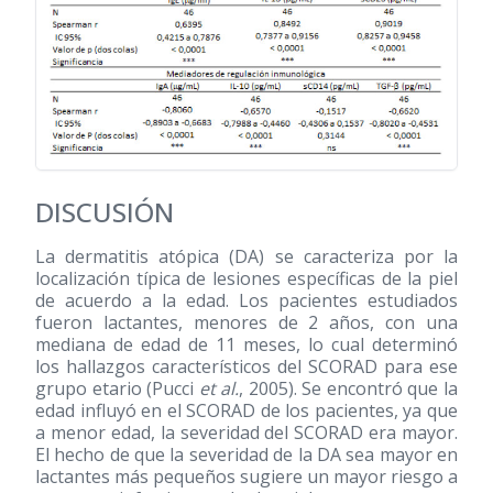
DISCUSIÓN
La dermatitis atópica (DA) se caracteriza por la
localización típica de lesiones específicas de la piel
de acuerdo a la edad. Los pacientes estudiados
fueron lactantes, menores de 2 años, con una
mediana de edad de 11 meses, lo cual determinó
los hallazgos característicos del SCORAD para ese
grupo etario (Pucci
et al.
, 2005). Se encontró que la
edad influyó en el SCORAD de los pacientes, ya que
a menor edad, la severidad del SCORAD era mayor.
El hecho de que la severidad de la DA sea mayor en
lactantes más pequeños sugiere un mayor riesgo a