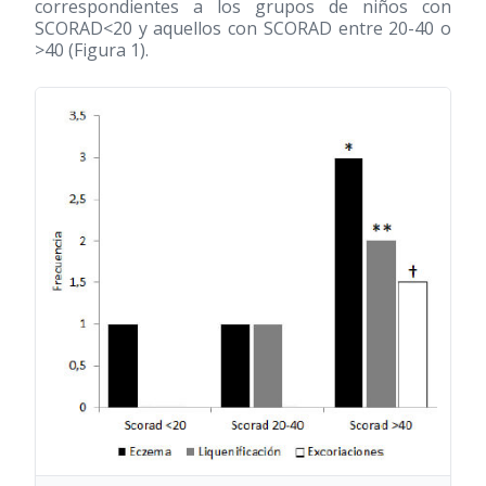
correspondientes a los grupos de niños con
SCORAD<20 y aquellos con SCORAD entre 20-40 o
>40 (Figura 1).