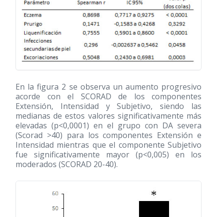
En la figura 2 se observa un aumento progresivo
acorde con el SCORAD de los componentes
Extensión, Intensidad y Subjetivo, siendo las
medianas de estos valores significativamente más
elevadas (p<0,0001) en el grupo con DA severa
(Scorad >40) para los componentes Extensión e
Intensidad mientras que el componente Subjetivo
fue significativamente mayor (p<0,005) en los
moderados (SCORAD 20-40).