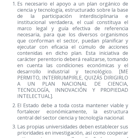
Es necesario el apoyo a un plan orgánico de
ciencia y tecnología, estructurado sobre la base
de la participación interdisciplinaria e
institucional verdadera, el cual constituya el
marco legal y guía efectiva de referencia
necesaria, para que los diversos organismos
que conforman el sector, puedan planificar y
ejecutar con eficacia el cúmulo de acciones
contenidas en dicho plan. Esta iniciativa de
carácter perentorio deberá realizarse, tomando
en cuenta las condiciones económicas y el
desarrollo industrial y tecnológico. [ME
PERMITO, INTERRUMPIRLE, QUIZÁS DIRIGIRLO
A UN PLAN NACIONAL DE CIENCIA,
TECNOLOGÍA, INNOVACIÓN Y PROPIEDAD
INTELECTUAL].
El Estado debe a toda costa mantener viable y
fortalecer económicamente, la estructura
central del sector ciencia y tecnología nacional.
Las propias universidades deben establecer sus
prioridades en investigación, así como cooperar