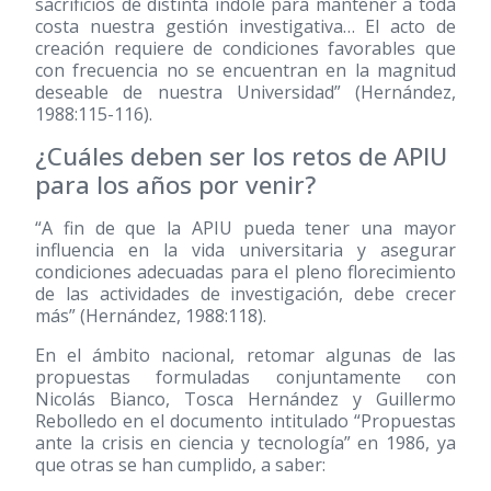
sacrificios de distinta índole para mantener a toda
costa nuestra gestión investigativa… El acto de
creación requiere de condiciones favorables que
con frecuencia no se encuentran en la magnitud
deseable de nuestra Universidad” (Hernández,
1988:115-116).
¿Cuáles deben ser los retos de APIU
para los años por venir?
“A fin de que la APIU pueda tener una mayor
influencia en la vida universitaria y asegurar
condiciones adecuadas para el pleno florecimiento
de las actividades de investigación, debe crecer
más” (Hernández, 1988:118).
En el ámbito nacional, retomar algunas de las
propuestas formuladas conjuntamente con
Nicolás Bianco, Tosca Hernández y Guillermo
Rebolledo en el documento intitulado “Propuestas
ante la crisis en ciencia y tecnología” en 1986, ya
que otras se han cumplido, a saber: