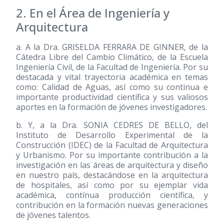
2. En el Área de Ingeniería y
Arquitectura
a. A la Dra. GRISELDA FERRARA DE GINNER, de la
Cátedra Libre del Cambio Climático, de la Escuela
Ingeniería Civil, de la Facultad de Ingeniería. Por su
destacada y vital trayectoria académica en temas
como: Calidad de Aguas, así como su continua e
importante productividad científica y sus valiosos
aportes en la formación de jóvenes investigadores.
b. Y, a la Dra. SONIA CEDRES DE BELLO, del
Instituto de Desarrollo Experimental de la
Construcción (IDEC) de la Facultad de Arquitectura
y Urbanismo. Por su importante contribución a la
investigación en las áreas de arquitectura y diseño
en nuestro país, destacándose en la arquitectura
de hospitales, así como por su ejemplar vida
académica, contínua producción científica, y
contribución en la formación nuevas generaciones
de jóvenes talentos.