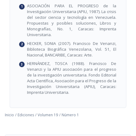
ASOCIACIÓN PARA EL PROGRESO de la
Investigación Universitaria (APIU, 1987). La crisis
del sector ciencia y tecnología en Venezuela.
Propuestas y posibles soluciones, Libros y
Monografías, No. 1, Caracas: Imprenta
Universitaria.
HECKER, SONIA (2007). Francisco De Venanzi,
Biblioteca Biográfica Venezolana, Vol. 51, El
Nacional, BANCARIBE, Caracas: Arte.
HERNÁNDEZ, TOSCA (1988). Francisco De
Venanzi y la APIU asociación para el progreso
de la investigación universitaria. Fondo Editorial
Acta Científica, Asociación para el Progreso de la
Investigación Universitaria (APIU), Caracas:
Imprenta Universitaria.
Inicio
/
Ediciones
/
Volumen 19
/
Número 1