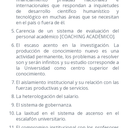
internacionales que respondan a inquietudes
de desarrollo científico humanístico y
tecnológico en muchas áreas que se necesitan
en el país o fuera de él.
Carencia de un sistema de evaluación del
personal académico [COACHING ACADÉMICO].
El escaso acento en la investigación. La
producción de conocimiento nuevo es una
actividad permanente, los problemas a resolver
son y serán infinitos y su estudio corresponde a
la Universidad como centro superior del
conocimiento.
El aislamiento institucional y su relación con las
fuerzas productivas y de servicios.
La heterologación del salario.
El sistema de gobernanza.
La laxitud en el sistema de ascenso en el
escalafón universitario.
El compromiso institucional con los profesores