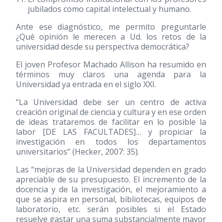
jubilados como capital intelectual y humano.
Ante ese diagnóstico, me permito preguntarle
¿Qué opinión le merecen a Ud. los retos de la
universidad desde su perspectiva democrática?
El joven Profesor Machado Allison ha resumido en
términos muy claros una agenda para la
Universidad ya entrada en el siglo XXI.
“La Universidad debe ser un centro de activa
creación original de ciencia y cultura y en ese orden
de ideas trataremos de facilitar en lo posible la
labor [DE LAS FACULTADES]… y propiciar la
investigación en todos los departamentos
universitarios” (Hecker, 2007: 35).
Las “mejoras de la Universidad dependen en grado
apreciable de su presupuesto. El incremento de la
docencia y de la investigación, el mejoramiento a
que se aspira en personal, bibliotecas, equipos de
laboratorio, etc. serán posibles si el Estado
resuelve gastar una suma substancialmente mayor