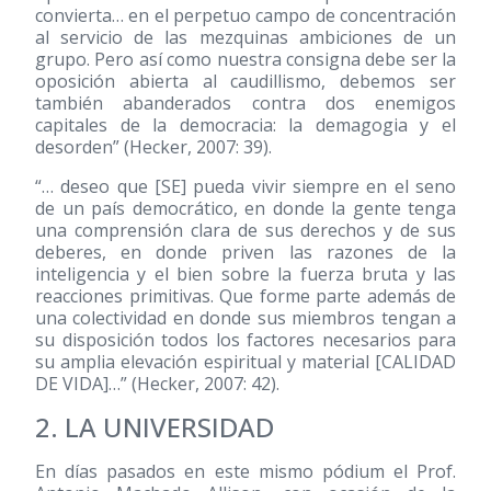
convierta… en el perpetuo campo de concentración
al servicio de las mezquinas ambiciones de un
grupo. Pero así como nuestra consigna debe ser la
oposición abierta al caudillismo, debemos ser
también abanderados contra dos enemigos
capitales de la democracia: la demagogia y el
desorden” (Hecker, 2007: 39).
“… deseo que [SE] pueda vivir siempre en el seno
de un país democrático, en donde la gente tenga
una comprensión clara de sus derechos y de sus
deberes, en donde priven las razones de la
inteligencia y el bien sobre la fuerza bruta y las
reacciones primitivas. Que forme parte además de
una colectividad en donde sus miembros tengan a
su disposición todos los factores necesarios para
su amplia elevación espiritual y material [CALIDAD
DE VIDA]…” (Hecker, 2007: 42).
2. LA UNIVERSIDAD
En días pasados en este mismo pódium el Prof.