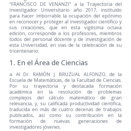
“FRANCISCO DE VENANZI” a la Trayectoria del
Investigador Universitario año 2017, instituido
para hacer imborrable la ocupación del epónimo
en reconocer y proteger al investigador científico y
sus creaciones, que en esta vigésima octava
edición, corresponde a los profesores, miembros
todos del personal docente y de investigación de
esta Universidad, en vías de la celebración de su
tricentenario:
1. En el Área de Ciencias
a. Al Dr. RAMÓN J. BRUZUAL ALFONZO, de la
Escuela de Matemáticas, de la Facultad de Ciencias.
Por su trayectoria y destacada formación
académica en la resolución de problemas
complejos del cálculo matemático de gran
relevancia, y, su calificada productividad científica,
traducida en más de cuatro decenas de trabajos
publicados, así como su contribución en la
formación de nuevas generaciones de
investigadores jóvenes.