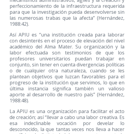
perfeccionamiento de la infraestructura requerida
para que la investigación pueda desenvolverse sin
las numerosas trabas que la afecta” (Hernández,
1988:42).
Así APIU es “una institución creada para laborar
con desinterés en el proceso de elevación del nivel
académico del Alma Mater. Su organización y la
labor efectuada son testimonios de que los
profesores universitarios puedan trabajar en
conjunto, sin tener en cuenta divergencias políticas
o de cualquier otra naturaleza, cuando se les
plantean objetivos que luzcan favorables para el
progreso de la institución que servimos, lo que en
última instancia significa también un valioso
aporte al desarrollo de nuestro país” (Hernández,
1988:48).
La APIU es una organización para facilitar el acto
de creación; así “llevar a cabo una labor creativa. Es
esa indeclinable vocación por develar lo
desconocido, la que tantas veces nos lleva a hacer