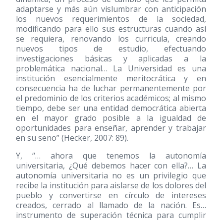
adaptarse y más aún vislumbrar con anticipación
los nuevos requerimientos de la sociedad,
modificando para ello sus estructuras cuando así
se requiera, renovando los curricula, creando
nuevos tipos de estudio, efectuando
investigaciones básicas y aplicadas a la
problemática nacional… La Universidad es una
institución esencialmente meritocrática y en
consecuencia ha de luchar permanentemente por
el predominio de los criterios académicos; al mismo
tiempo, debe ser una entidad democrática abierta
en el mayor grado posible a la igualdad de
oportunidades para enseñar, aprender y trabajar
en su seno” (Hecker, 2007: 89).
Y, “… ahora que tenemos la autonomía
universitaria, ¿Qué debemos hacer con ella?… La
autonomía universitaria no es un privilegio que
recibe la institución para aislarse de los dolores del
pueblo y convertirse en círculo de intereses
creados, cerrado al llamado de la nación. Es…
instrumento de superación técnica para cumplir