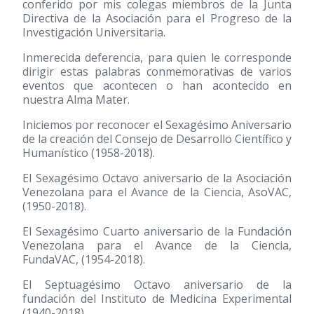
conferido por mis colegas miembros de la Junta
Directiva de la Asociación para el Progreso de la
Investigación Universitaria.
Inmerecida deferencia, para quien le corresponde
dirigir estas palabras conmemorativas de varios
eventos que acontecen o han acontecido en
nuestra Alma Mater.
Iniciemos por reconocer el Sexagésimo Aniversario
de la creación del Consejo de Desarrollo Científico y
Humanístico
(1958-2018)
.
El Sexagésimo Octavo aniversario de la Asociación
Venezolana para el Avance de la Ciencia, AsoVAC,
(1950-2018)
.
El Sexagésimo Cuarto aniversario de la Fundación
Venezolana para el Avance de la Ciencia,
FundaVAC,
(1954-2018)
.
El Septuagésimo Octavo aniversario de la
fundación del Instituto de Medicina Experimental
(1940-2018)
.