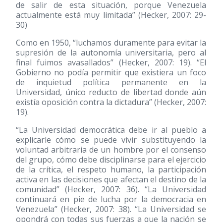
de salir de esta situación, porque Venezuela
actualmente está muy limitada” (Hecker, 2007: 29-
30)
Como en 1950, “luchamos duramente para evitar la
supresión de la autonomía universitaria, pero al
final fuimos avasallados” (Hecker, 2007: 19). “El
Gobierno no podía permitir que existiera un foco
de inquietud política permanente en la
Universidad, único reducto de libertad donde aún
existía oposición contra la dictadura” (Hecker, 2007:
19).
“La Universidad democrática debe ir al pueblo a
explicarle cómo se puede vivir substituyendo la
voluntad arbitraria de un hombre por el consenso
del grupo, cómo debe disciplinarse para el ejercicio
de la crítica, el respeto humano, la participación
activa en las decisiones que afectan el destino de la
comunidad” (Hecker, 2007: 36). “La Universidad
continuará en pie de lucha por la democracia en
Venezuela” (Hecker, 2007: 38). “La Universidad se
opondrá con todas sus fuerzas a que la nación se