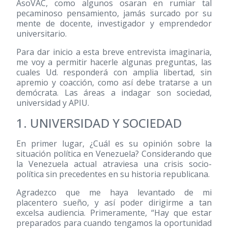
AsoVAC, como algunos osaran en rumiar tal
pecaminoso pensamiento, jamás surcado por su
mente de docente, investigador y emprendedor
universitario.
Para dar inicio a esta breve entrevista imaginaria,
me voy a permitir hacerle algunas preguntas, las
cuales Ud. responderá con amplia libertad, sin
apremio y coacción, como así debe tratarse a un
demócrata. Las áreas a indagar son sociedad,
universidad y APIU.
1. UNIVERSIDAD Y SOCIEDAD
En primer lugar, ¿Cuál es su opinión sobre la
situación política en Venezuela? Considerando que
la Venezuela actual atraviesa una crisis socio-
política sin precedentes en su historia republicana.
Agradezco que me haya levantado de mi
placentero sueño, y así poder dirigirme a tan
excelsa audiencia. Primeramente, “Hay que estar
preparados para cuando tengamos la oportunidad