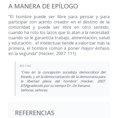
A MANERA DE EPÍLOGO
“El hombre puede ser libre para pensar y para
participar con acento creador en el destino de la
comunidad y puede ser libre en otro sentido,
cuando ha roto los lazos que lo atan a la necesidad:
cuando se le garantiza trabajo, alimentación, salud
y educación… el intelectual tiende a valorizar más la
primera, el hombre común a poner mayor énfasis
en la segunda” (Hecker, 2007: 111).
“Creo en la concepción socialista democrática del
Estado, y en la democratización de la democracia para
la libertad plena del hombre” (Hecker, 2007:
87)Agradecido por su tiempo Dr. De Venanzi.
Señoras, señores.
REFERENCIAS