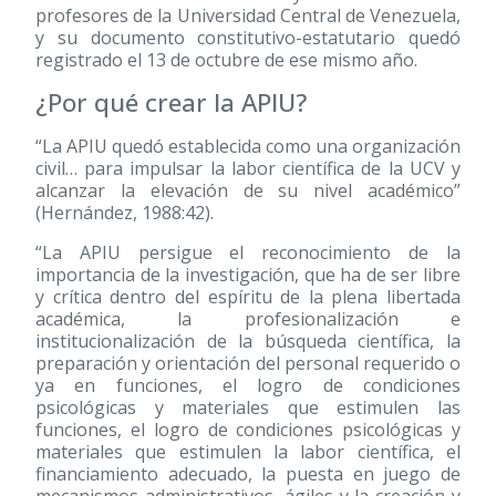
profesores de la Universidad Central de Venezuela,
y su documento constitutivo-estatutario quedó
registrado el 13 de octubre de ese mismo año.
¿Por qué crear la APIU?
“La APIU quedó establecida como una organización
civil… para impulsar la labor científica de la UCV y
alcanzar la elevación de su nivel académico”
(Hernández, 1988:42).
“La APIU persigue el reconocimiento de la
importancia de la investigación, que ha de ser libre
y crítica dentro del espíritu de la plena libertada
académica, la profesionalización e
institucionalización de la búsqueda científica, la
preparación y orientación del personal requerido o
ya en funciones, el logro de condiciones
psicológicas y materiales que estimulen las
funciones, el logro de condiciones psicológicas y
materiales que estimulen la labor científica, el
financiamiento adecuado, la puesta en juego de
mecanismos administrativos, ágiles y la creación y