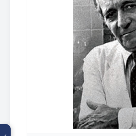
ARTÍCULO ANTERIOR