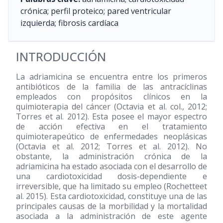
crónica; perfil proteico; pared ventricular
izquierda; fibrosis cardíaca
INTRODUCCIÓN
La adriamicina se encuentra entre los primeros
antibióticos de la familia de las antracíclinas
empleados con propósitos clínicos en la
quimioterapia del cáncer (Octavia et al. col., 2012;
Torres et al. 2012). Esta posee el mayor espectro
de acción efectiva en el tratamiento
quimioterapeútico de enfermedades neoplásicas
(Octavia et al. 2012; Torres et al. 2012). No
obstante, la administración crónica de la
adriamicina ha estado asociada con el desarrollo de
una cardiotoxicidad dosis-dependiente e
irreversible, que ha limitado su empleo (Rochetteet
al. 2015). Esta cardiotoxicidad, constituye una de las
principales causas de la morbilidad y la mortalidad
asociada a la administración de este agente