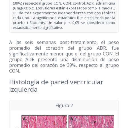
(39%) respectoal grupo CON. CON: control; ADR: adriamicina
(6 mg/Kg p.c). Los valores están expresados como la media ±
DE de tres experimentos independientes con dos réplicas
cada uno. La significancia estadística fue establecida por la
prueba t-Students. Un valor p < 0,05 se consideró como
estadísticamente significativo.
A las seis semanas post-tratamiento, el peso
promedio del corazón del grupo ADR, fue
significativamente menor que el del grupo CON. El
grupo ADR presentó una disminución de peso
promedio del corazón de 39%, respecto al grupo
CON.
Histología de pared ventricular
izquierda
Figura 2