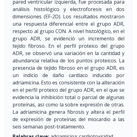
pared ventricular izquierda, fue procesada para
análisis histológico y electroforesis en dos
dimensiones (EF-2D). Los resultados mostraron
una respuesta diferencial entre el grupo ADR,
respecto al grupo CON. A nivel histológico, en el
grupo ADR, se evidenció un incremento del
tejido fibroso. En el perfil proteico del grupo
ADR, se observó una variación en la cantidad y
abundancia relativa de los puntos proteicos. La
presencia de tejido fibroso en el grupo ADR, es
un indicio de daño cardíaco inducido por
adriamicina. Esto es consistente con la alteración
en el perfil proteico del grupo ADR, en el que se
evidencia la inhibición total o parcial de algunas
proteínas, así como la sobre expresión de otras.
La adriamicina genera fibrosis y altera el perfil
de expresión de proteínas del miocardio a las
seis semanas post-tratamiento.
Palabras clave:
adriamicina; cardiotoxicidad