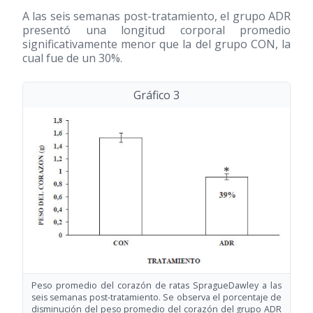
A las seis semanas post-tratamiento, el grupo ADR
presentó una longitud corporal promedio
significativamente menor que la del grupo CON, la
cual fue de un 30%.
Gráfico 3
Peso promedio del corazón de ratas SpragueDawley a las
seis semanas post-tratamiento. Se observa el porcentaje de
disminución del peso promedio del corazón del grupo ADR