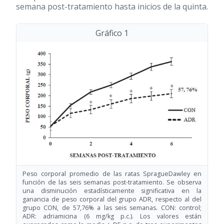
semana post-tratamiento hasta inicios de la quinta.
Gráfico 1
Peso corporal promedio de las ratas SpragueDawley en
función de las seis semanas post-tratamiento. Se observa
una disminución estadísticamente significativa en la
ganancia de peso corporal del grupo ADR, respecto al del
grupo CON, de 57,76% a las seis semanas. CON: control;
ADR: adriamicina (6 mg/kg p.c.). Los valores están