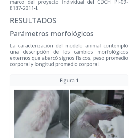
marco del proyecto Individual del CDCH PI-09-
8187-2011-I.
RESULTADOS
Parámetros morfológicos
La caracterización del modelo animal contempló
una descripción de los cambios morfológicos
externos que abarcó signos físicos, peso promedio
corporal y longitud promedio corporal.
Figura 1