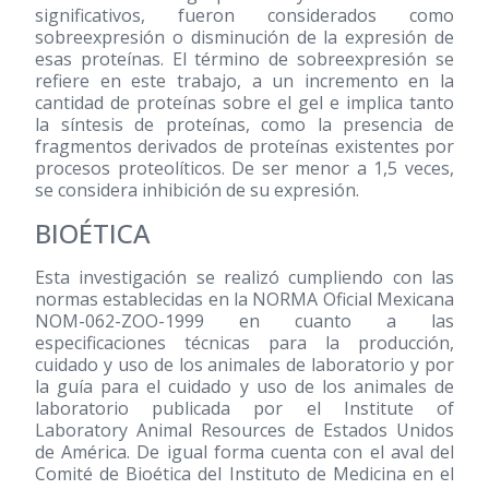
significativos, fueron considerados como
sobreexpresión o disminución de la expresión de
esas proteínas. El término de sobreexpresión se
refiere en este trabajo, a un incremento en la
cantidad de proteínas sobre el gel e implica tanto
la síntesis de proteínas, como la presencia de
fragmentos derivados de proteínas existentes por
procesos proteolíticos. De ser menor a 1,5 veces,
se considera inhibición de su expresión.
BIOÉTICA
Esta investigación se realizó cumpliendo con las
normas establecidas en la NORMA Oficial Mexicana
NOM-062-ZOO-1999 en cuanto a las
especificaciones técnicas para la producción,
cuidado y uso de los animales de laboratorio y por
la guía para el cuidado y uso de los animales de
laboratorio publicada por el Institute of
Laboratory Animal Resources de Estados Unidos
de América. De igual forma cuenta con el aval del
Comité de Bioética del Instituto de Medicina en el