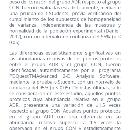
peso del corazón, del grupo ADR respecto al grupo
CON, fueron evaluadas estadísticamente, mediante
una prueba de t-Students, previa verificación del
cumplimiento de los supuestos de homogeneidad
de varianza, independencia de las muestras y
normalidad de la población experimental (Daniel,
2002), con un intervalo de confianza del 95% (p <
0.05).
Las diferencias estadísticamente significativas en
las abundancias relativas de los puntos proteicos
entre el grupo ADR y el grupo CON, fueron
identificadas automáticamente por el programa
PDQuestTMAdvanced 2-D Analysis Software,
mediante la prueba t-Student, con un intervalo de
confianza del 95% (p < 0.05). De estas últimas, solo
se consideraron en este estudio, aquellos puntos
proteicos cuya abundancia relativa en el grupo
ADR, presentara una variación de ±1,5 veces
respecto al grupo CON. Aquellos puntos proteicos
en el grupo ADR con una diferencia en su
abundancia relativa superior a 1,5 veces la
observada en el grupo CON y estadísticamente