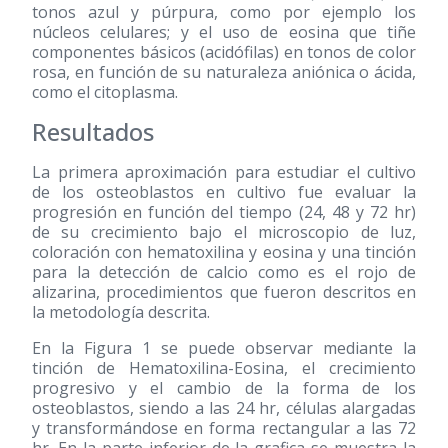
tonos azul y púrpura, como por ejemplo los
núcleos celulares; y el uso de eosina que tiñe
componentes básicos (acidófilas) en tonos de color
rosa, en función de su naturaleza aniónica o ácida,
como el citoplasma.
Resultados
La primera aproximación para estudiar el cultivo
de los osteoblastos en cultivo fue evaluar la
progresión en función del tiempo (24, 48 y 72 hr)
de su crecimiento bajo el microscopio de luz,
coloración con hematoxilina y eosina y una tinción
para la detección de calcio como es el rojo de
alizarina, procedimientos que fueron descritos en
la metodología descrita.
En la Figura 1 se puede observar mediante la
tinción de Hematoxilina-Eosina, el crecimiento
progresivo y el cambio de la forma de los
osteoblastos, siendo a las 24 hr, células alargadas
y transformándose en forma rectangular a las 72