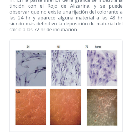
hr. En la parte inferior de la grafica se muestra la
tinción con el Rojo de Alizarina, y se puede
observar que no existe una fijación del colorante a
las 24 hr y aparece alguna material a las 48 hr
siendo más definitivo la deposición de material del
calcio a las 72 hr de incubación.