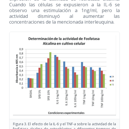
Cuando las células se expusieron a la IL-6 se
observo una estimulación a 1ng/ml, pero la
actividad disminuyó al aumentar las
concentraciones de la mencionada interleuquina.
Figura 3. El efecto de la IL-6 y el TNF-a sobre la actividad de la
fosfatasa alcalina de osteoblastos a diferentes tiempos de