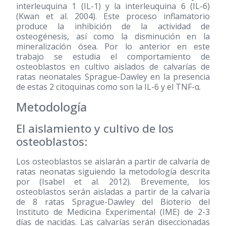
interleuquina 1 (IL-1) y la interleuquina 6 (IL-6)
(Kwan et al. 2004). Este proceso inflamatorio
produce la inhibición de la actividad de
osteogénesis, así como la disminución en la
mineralización ósea. Por lo anterior en este
trabajo se estudia el comportamiento de
osteoblastos en cultivo aislados de calvarías de
ratas neonatales Sprague-Dawley en la presencia
de estas 2 citoquinas como son la IL-6 y el TNF-α.
Metodología
El aislamiento y cultivo de los
osteoblastos:
Los osteoblastos se aislarán a partir de calvaría de
ratas neonatas siguiendo la metodología descrita
por (Isabel et al. 2012). Brevemente, los
osteoblastos serán aisladas a partir de la calvaría
de 8 ratas Sprague-Dawley del Bioterio del
Instituto de Medicina Experimental (IME) de 2-3
días de nacidas. Las calvarías serán diseccionadas