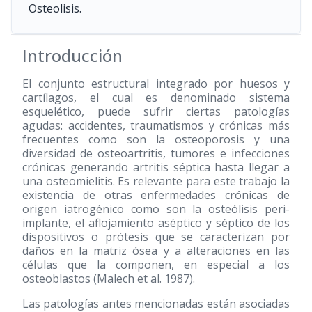
Osteolisis.
Introducción
El conjunto estructural integrado por huesos y
cartílagos, el cual es denominado sistema
esquelético, puede sufrir ciertas patologías
agudas: accidentes, traumatismos y crónicas más
frecuentes como son la osteoporosis y una
diversidad de osteoartritis, tumores e infecciones
crónicas generando artritis séptica hasta llegar a
una osteomielitis. Es relevante para este trabajo la
existencia de otras enfermedades crónicas de
origen iatrogénico como son la osteólisis peri-
implante, el aflojamiento aséptico y séptico de los
dispositivos o prótesis que se caracterizan por
daños en la matriz ósea y a alteraciones en las
células que la componen, en especial a los
osteoblastos (Malech et al. 1987).
Las patologías antes mencionadas están asociadas