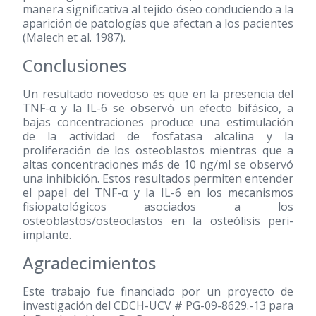
manera significativa al tejido óseo conduciendo a la
aparición de patologías que afectan a los pacientes
(Malech et al. 1987).
Conclusiones
Un resultado novedoso es que en la presencia del
TNF-α y la IL-6 se observó un efecto bifásico, a
bajas concentraciones produce una estimulación
de la actividad de fosfatasa alcalina y la
proliferación de los osteoblastos mientras que a
altas concentraciones más de 10 ng/ml se observó
una inhibición. Estos resultados permiten entender
el papel del TNF-α y la IL-6 en los mecanismos
fisiopatológicos asociados a los
osteoblastos/osteoclastos en la osteólisis peri-
implante.
Agradecimientos
Este trabajo fue financiado por un proyecto de
investigación del CDCH-UCV # PG-09-8629.-13 para