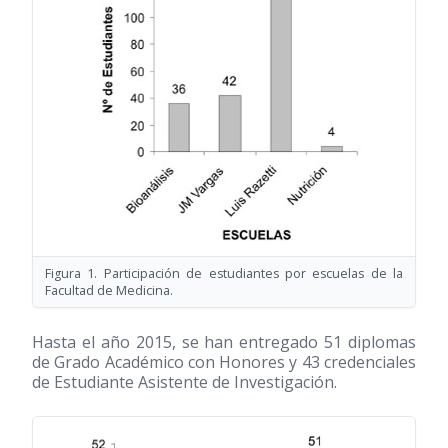
Figura 1. Participación de estudiantes por escuelas de la
Facultad de Medicina.
Hasta el año 2015, se han entregado 51 diplomas
de Grado Académico con Honores y 43 credenciales
de Estudiante Asistente de Investigación.