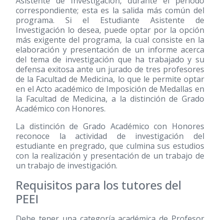
Asistente de Investigación, durante el período
correspondiente; esta es la salida más común del
programa. Si el Estudiante Asistente de
Investigación lo desea, puede optar por la opción
más exigente del programa, la cual consiste en la
elaboración y presentación de un informe acerca
del tema de investigación que ha trabajado y su
defensa exitosa ante un jurado de tres profesores
de la Facultad de Medicina, lo que le permite optar
en el Acto académico de Imposición de Medallas en
la Facultad de Medicina, a la distinción de Grado
Académico con Honores.
La distinción de Grado Académico con Honores
reconoce la actividad de investigación del
estudiante en pregrado, que culmina sus estudios
con la realización y presentación de un trabajo de
un trabajo de investigación.
Requisitos para los tutores del
PEEI
Debe tener una categoría académica de Profesor