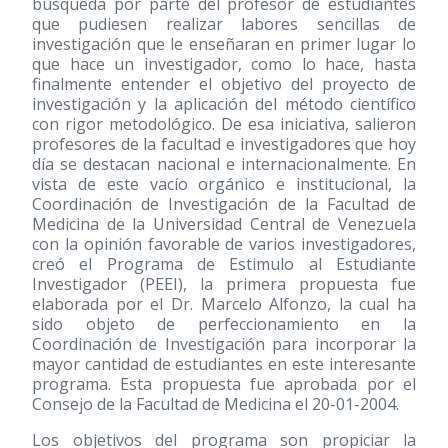
búsqueda por parte del profesor de estudiantes
que pudiesen realizar labores sencillas de
investigación que le enseñaran en primer lugar lo
que hace un investigador, como lo hace, hasta
finalmente entender el objetivo del proyecto de
investigación y la aplicación del método científico
con rigor metodológico. De esa iniciativa, salieron
profesores de la facultad e investigadores que hoy
día se destacan nacional e internacionalmente. En
vista de este vacío orgánico e institucional, la
Coordinación de Investigación de la Facultad de
Medicina de la Universidad Central de Venezuela
con la opinión favorable de varios investigadores,
creó el Programa de Estimulo al Estudiante
Investigador (PEEI), la primera propuesta fue
elaborada por el Dr. Marcelo Alfonzo, la cual ha
sido objeto de perfeccionamiento en la
Coordinación de Investigación para incorporar la
mayor cantidad de estudiantes en este interesante
programa. Esta propuesta fue aprobada por el
Consejo de la Facultad de Medicina el 20-01-2004.
Los objetivos del programa son propiciar la