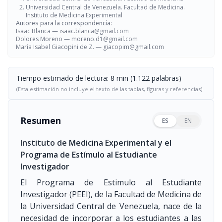
Universidad Central de Venezuela. Facultad de Medicina.
Instituto de Medicina Experimental
Autores para la correspondencia:
Isaac Blanca —
isaac.blanca@gmail.com
Dolores Moreno —
moreno.d1@gmail.com
María Isabel Giacopini de Z. —
giacopim@gmail.com
Tiempo estimado de lectura: 8 min (1.122 palabras)
(Esta estimación no incluye el texto de las tablas, figuras y referencias)
Resumen
ES
EN
Instituto de Medicina Experimental y el
Programa de Estímulo al Estudiante
Investigador
El Programa de Estimulo al Estudiante
Investigador (PEEI), de la Facultad de Medicina de
la Universidad Central de Venezuela, nace de la
necesidad de incorporar a los estudiantes a las