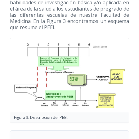
habilidades de investigación básica y/o aplicada en
el área de la salud a los estudiantes de pregrado de
las diferentes escuelas de nuestra Facultad de
Medicina. En la Figura 3 encontramos un esquema
que resume el PEEI.
Figura 3. Descripción del PEEI.