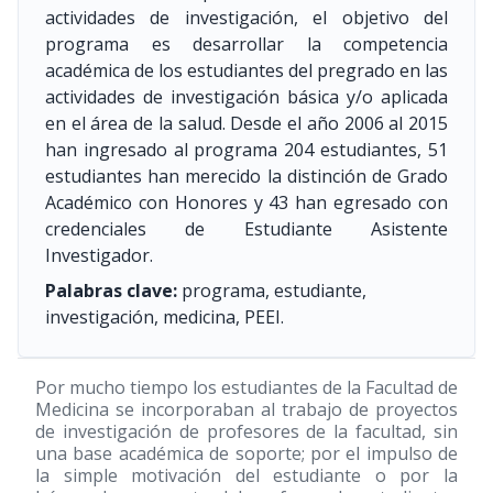
actividades de investigación, el objetivo del
programa es desarrollar la competencia
académica de los estudiantes del pregrado en las
actividades de investigación básica y/o aplicada
en el área de la salud. Desde el año 2006 al 2015
han ingresado al programa 204 estudiantes, 51
estudiantes han merecido la distinción de Grado
Académico con Honores y 43 han egresado con
credenciales de Estudiante Asistente
Investigador.
Palabras clave:
programa, estudiante,
investigación, medicina, PEEI.
Por mucho tiempo los estudiantes de la Facultad de
Medicina se incorporaban al trabajo de proyectos
de investigación de profesores de la facultad, sin
una base académica de soporte; por el impulso de
la simple motivación del estudiante o por la