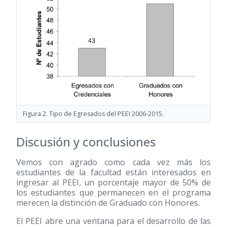
Figura 2. Tipo de Egresados del PEEI 2006-2015.
Discusión y conclusiones
Vemos con agrado como cada vez más los
estudiantes de la facultad están interesados en
ingresar al PEEI, un porcentaje mayor de 50% de
los estudiantes que permanecen en el programa
merecen la distinción de Graduado con Honores.
El PEEI abre una ventana para el desarrollo de las