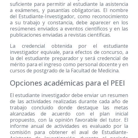
suficiente para permitir al estudiante la asistencia
a exámenes, y pasantías obligatorias. El nombre
del Estudiante-Investigador, como reconocimiento
a su trabajo y constancia, debe aparecer en los
resúmenes enviados a eventos científicos y en las
publicaciones enviadas a revistas científicas.
La credencial obtenida por el estudiante
investigador equivale, para efectos de concurso, a
la del estudiante preparador y será credencial de
mérito para el ingreso como personal docente y en
cursos de postgrado de la Facultad de Medicina.
Opciones académicas para el PEEI
El estudiante investigador debe enviar un resumen
de las actividades realizadas durante cada año de
trabajo concluido donde destaque las metas
alcanzadas de acuerdo con el plan inicial
propuesto, con la opinión favorable del tutor. El
informe anual de actividades es evaluado por la
comisión para obtener el aval de Estudiante-