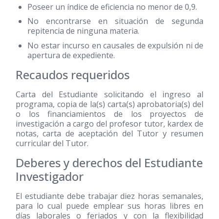
Poseer un índice de eficiencia no menor de 0,9.
No encontrarse en situación de segunda
repitencia de ninguna materia.
No estar incurso en causales de expulsión ni de
apertura de expediente.
Recaudos requeridos
Carta del Estudiante solicitando el ingreso al
programa, copia de la(s) carta(s) aprobatoria(s) del
o los financiamientos de los proyectos de
investigación a cargo del profesor tutor, kardex de
notas, carta de aceptación del Tutor y resumen
curricular del Tutor.
Deberes y derechos del Estudiante
Investigador
El estudiante debe trabajar diez horas semanales,
para lo cual puede emplear sus horas libres en
días laborales o feriados y con la flexibilidad