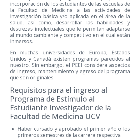
incorporación de los estudiantes de las escuelas de
la Facultad de Medicina a las actividades de
investigación básica y/o aplicada en el área de la
salud, así como, desarrollar las habilidades y
destrezas intelectuales que le permitan adaptarse
al mundo cambiante y competitivo en el cual están
inmersos.
En muchas universidades de Europa, Estados
Unidos y Canadá existen programas parecidos al
nuestro. Sin embargo, el PEEI considera aspectos
de ingreso, mantenimiento y egreso del programa
que son originales.
Requisitos para el ingreso al
Programa de Estímulo al
Estudiante Investigador de la
Facultad de Medicina UCV
Haber cursado y aprobado el primer año o los
primeros semestres de la carrera respectiva.