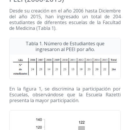
Desde su creación en el año 2006 hasta Diciembre
del año 2015, han ingresado un total de 204
estudiantes de diferentes escuelas de la Facultad
de Medicina (Tabla 1).
Tabla 1. Número de Estudiantes que
ingresaron al PEEI por año.
En la figura 1, se discrimina la participación por
Escuelas, observándose que la Escuela Razetti
presenta la mayor participación.