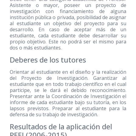
Asistente o mayor, poseer un proyecto de
investigación con financiamiento de alguna
institución pública o privada, posibilidad de asignar
al estudiante un objetivo del proyecto para su
desarrollo. En caso de aceptar más de un
estudiante, cada estudiante debe desarrollar su
propio objetivo. Este no podrá ser el mismo para
dos o más estudiantes.
Deberes de los tutores
Orientar al estudiante en el diseño y la realización
del Proyecto de Investigación. Garantizar al
estudiante que en todo trabajo científico en el cual
participe, se le dará el debido reconocimiento.
Presentar ante la Coordinación de Investigación el
informe de cada estudiante bajo su tutoría, en los
lapsos previstos. Preparar al estudiante para la
defensa de su trabajo de investigación.
Resultados de la aplicación del
PEEI
(2006-2015)