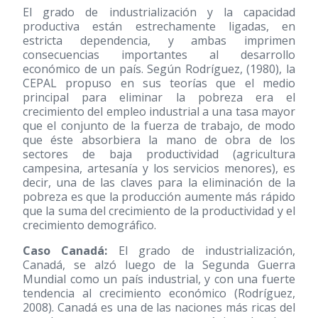
El grado de industrialización y la capacidad
productiva están estrechamente ligadas, en
estricta dependencia, y ambas imprimen
consecuencias importantes al desarrollo
económico de un país. Según Rodríguez,
(1980)
, la
CEPAL propuso en sus teorías que el medio
principal para eliminar la pobreza era el
crecimiento del empleo industrial a una tasa mayor
que el conjunto de la fuerza de trabajo, de modo
que éste absorbiera la mano de obra de los
sectores de baja productividad (agricultura
campesina, artesanía y los servicios menores), es
decir, una de las claves para la eliminación de la
pobreza es que la producción aumente más rápido
que la suma del crecimiento de la productividad y el
crecimiento demográfico.
Caso Canadá:
El grado de industrialización,
Canadá, se alzó luego de la Segunda Guerra
Mundial como un país industrial, y con una fuerte
tendencia al crecimiento económico (Rodríguez,
2008). Canadá es una de las naciones más ricas del