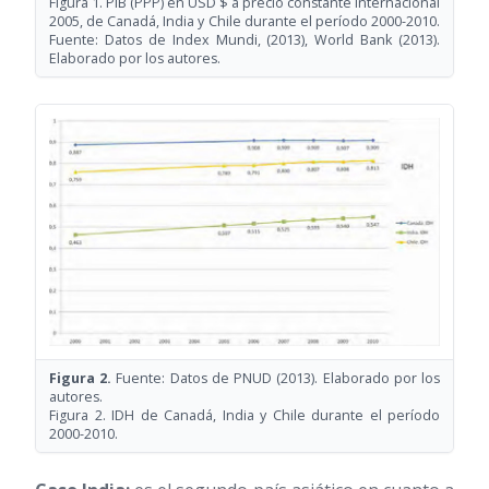
Figura 1. PIB (PPP) en USD $ a precio constante internacional
2005, de Canadá, India y Chile durante el período 2000-2010.
Fuente: Datos de Index Mundi,
(2013)
, World Bank
(2013)
.
Elaborado por los autores.
Figura 2.
Fuente: Datos de PNUD
(2013)
. Elaborado por los
autores.
Figura 2. IDH de Canadá, India y Chile durante el período
2000-2010.