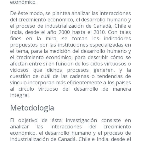
económico.
De éste modo, se plantea analizar las interacciones
del crecimiento económico, el desarrollo humano y
el proceso de industrialización de Canadá, Chile e
India, desde el año 2000 hasta el 2010. Con tales
fines en la mira, se toman los indicadores
propuestos por las instituciones especializadas en
el tema, para la medición del desarrollo humano y
el crecimiento económico, para describir cómo se
afectan entre sí en función de los ciclos virtuosos o
viciosos que dichos procesos generen, y la
cuestión de cuál de las cadenas o tendencias de
vínculo incorporan más eficientemente a los países
al círculo virtuoso del desarrollo de manera
integral.
Metodología
El objetivo de ésta investigación consiste en
analizar las interacciones del crecimiento
económico, el desarrollo humano y el proceso de
industrialización de Canadá, Chile e India, desde el