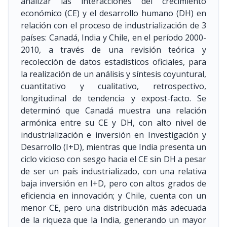
analizar las interacciones del crecimiento
económico (CE) y el desarrollo humano (DH) en
relación con el proceso de industrialización de 3
países: Canadá, India y Chile, en el período 2000-
2010, a través de una revisión teórica y
recolección de datos estadísticos oficiales, para
la realización de un análisis y síntesis coyuntural,
cuantitativo y cualitativo, retrospectivo,
longitudinal de tendencia y expost-facto. Se
determinó que Canadá muestra una relación
armónica entre su CE y DH, con alto nivel de
industrialización e inversión en Investigación y
Desarrollo (I+D), mientras que India presenta un
ciclo vicioso con sesgo hacia el CE sin DH a pesar
de ser un país industrializado, con una relativa
baja inversión en I+D, pero con altos grados de
eficiencia en innovación; y Chile, cuenta con un
menor CE, pero una distribución más adecuada
de la riqueza que la India, generando un mayor