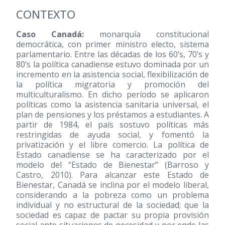
CONTEXTO
Caso Canadá:
monarquía constitucional
democrática, con primer ministro electo, sistema
parlamentario. Entre las décadas de los 60’s, 70’s y
80’s la política canadiense estuvo dominada por un
incremento en la asistencia social, flexibilización de
la política migratoria y promoción del
multiculturalismo. En dicho período se aplicaron
políticas como la asistencia sanitaria universal, el
plan de pensiones y los préstamos a estudiantes. A
partir de 1984, el país sostuvo políticas más
restringidas de ayuda social, y fomentó la
privatización y el libre comercio. La política de
Estado canadiense se ha caracterizado por el
modelo del “Estado de Bienestar” (Barroso y
Castro, 2010). Para alcanzar este Estado de
Bienestar, Canadá se inclina por el modelo liberal,
considerando a la pobreza como un problema
individual y no estructural de la sociedad; que la
sociedad es capaz de pactar su propia provisión