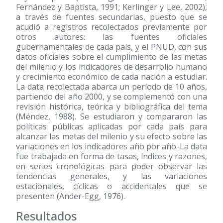
Fernández y Baptista, 1991; Kerlinger y Lee, 2002),
a través de fuentes secundarias, puesto que se
acudió a registros recolectados previamente por
otros autores: las fuentes oficiales
gubernamentales de cada país, y el PNUD, con sus
datos oficiales sobre el cumplimiento de las metas
del milenio y los indicadores de desarrollo humano
y crecimiento económico de cada nación a estudiar.
La data recolectada abarca un período de 10 años,
partiendo del año 2000, y se complementó con una
revisión histórica, teórica y bibliográfica del tema
(Méndez, 1988). Se estudiaron y compararon las
políticas públicas aplicadas por cada país para
alcanzar las metas del milenio y su efecto sobre las
variaciones en los indicadores año por año. La data
fue trabajada en forma de tasas, índices y razones,
en series cronológicas para poder observar las
tendencias generales, y las variaciones
estacionales, cíclicas o accidentales que se
presenten (Ander-Egg, 1976).
Resultados