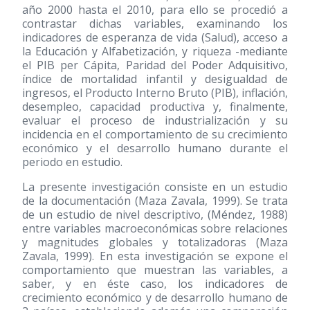
año 2000 hasta el 2010, para ello se procedió a
contrastar dichas variables, examinando los
indicadores de esperanza de vida (Salud), acceso a
la Educación y Alfabetización, y riqueza -mediante
el PIB per Cápita, Paridad del Poder Adquisitivo,
índice de mortalidad infantil y desigualdad de
ingresos, el Producto Interno Bruto (PIB), inflación,
desempleo, capacidad productiva y, finalmente,
evaluar el proceso de industrialización y su
incidencia en el comportamiento de su crecimiento
económico y el desarrollo humano durante el
periodo en estudio.
La presente investigación consiste en un estudio
de la documentación (Maza Zavala, 1999). Se trata
de un estudio de nivel descriptivo, (Méndez, 1988)
entre variables macroeconómicas sobre relaciones
y magnitudes globales y totalizadoras (Maza
Zavala, 1999). En esta investigación se expone el
comportamiento que muestran las variables, a
saber, y en éste caso, los indicadores de
crecimiento económico y de desarrollo humano de