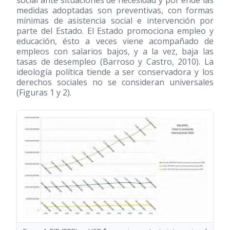
social ante situaciones de necesidad y por ende las
medidas adoptadas son preventivas, con formas
mínimas de asistencia social e intervención por
parte del Estado. El Estado promociona empleo y
educación, ésto a veces viene acompañado de
empleos con salarios bajos, y a la vez, baja las
tasas de desempleo (Barroso y Castro, 2010). La
ideología política tiende a ser conservadora y los
derechos sociales no se consideran universales
(Figuras 1 y 2).