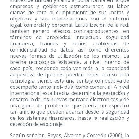
empresas y gobiernos estructuraron su labor
diarias de cara al cumplimiento de sus metas y
objetivos y sus interrelaciones con el entorno
legal, comercial y personal. La utilización de la red,
también generó efectos contraproducentes, en
términos de propiedad intelectual, seguridad
financiera, fraudes y serios problemas de
confidencialidad de datos, así como diferentes
nuevas formas de utilización de los mismos. La
brecha tecnológica existente, a nivel interno de
cada país, responde cada vez más a la capacidad
adquisitiva de quienes pueden tener acceso a la
tecnología, siendo ésta una ventaja competitiva de
desempeño tanto individual como comercial. A nivel
internacional esta brecha determina la gestación y
desarrollo de los nuevos mercado electrónicos y de
una gama de problemas que afecta un espectro
tan amplio que pueden abarcar desde la seguridad
de los sistemas financieros, hasta la realización y
detección de espionaje.
Según señalan, Reyes, Alvarez y Correón
(2006)
, la