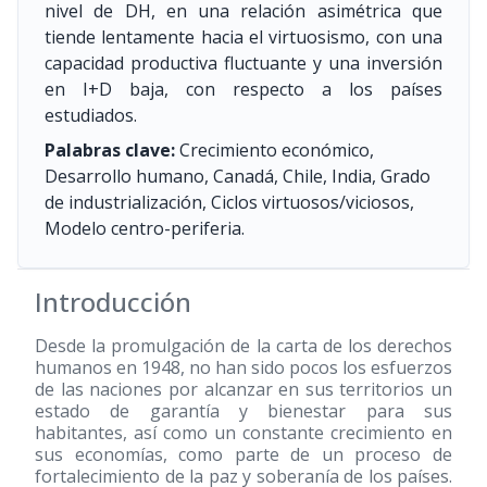
nivel de DH, en una relación asimétrica que
tiende lentamente hacia el virtuosismo, con una
capacidad productiva fluctuante y una inversión
en I+D baja, con respecto a los países
estudiados.
Palabras clave:
Crecimiento económico,
Desarrollo humano, Canadá, Chile, India, Grado
de industrialización, Ciclos virtuosos/viciosos,
Modelo centro-periferia.
Introducción
Desde la promulgación de la carta de los derechos
humanos en 1948, no han sido pocos los esfuerzos
de las naciones por alcanzar en sus territorios un
estado de garantía y bienestar para sus
habitantes, así como un constante crecimiento en
sus economías, como parte de un proceso de
fortalecimiento de la paz y soberanía de los países.