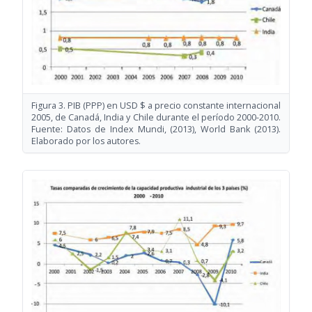
Figura 3. PIB (PPP) en USD $ a precio constante internacional
2005, de Canadá, India y Chile durante el período 2000-2010.
Fuente: Datos de Index Mundi,
(2013)
, World Bank
(2013)
.
Elaborado por los autores.