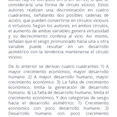
consideraría una forma de círculo vicioso. Estos
autores realizan una discriminación en cuatro
cuadrantes, señalando dos posibles cadenas de
acción, que pueden convertirse en círculos viciosos
o virtuosos. Según los autores, en ambos círculos,
el aumento de ambas variables genera virtuosidad
y su decrecimiento conlleva al vicio. Así mismo,
señalan que el sesgo pronunciado hacia una u otra
variable puede resultar en un desarrollo
asimétrico con la tendencia mantenerse el círculo
vicioso.
De lo anterior se derivan cuatro cuadrantes: 1) A
mayor crecimiento económico, mayor desarrollo
humano. 2) A mayor desarrollo humano, mayor
crecimiento económico. 3) La falta de crecimiento
económico, limita la generación de desarrollo
humano. 4) La falta de desarrollo humano, limita el
crecimiento económico. Y dos categorías de sesgo
hacia el desarrollo asimétrico: 1) Crecimiento
económico con poco desarrollo humano. 2)
Desarrollo humano con poco crecimiento