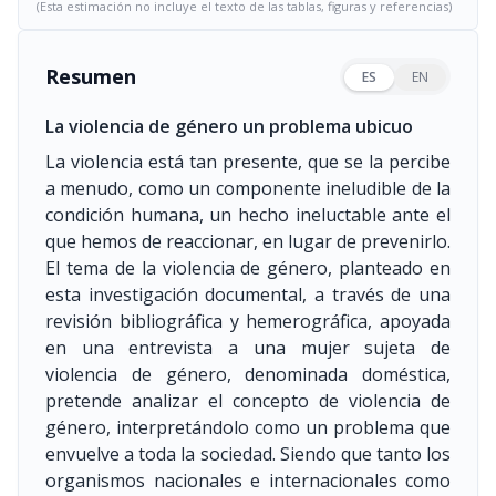
(Esta estimación no incluye el texto de las tablas, figuras y referencias)
Resumen
ES
EN
La violencia de género un problema ubicuo
La violencia está tan presente, que se la percibe
a menudo, como un componente ineludible de la
condición humana, un hecho ineluctable ante el
que hemos de reaccionar, en lugar de prevenirlo.
El tema de la violencia de género, planteado en
esta investigación documental, a través de una
revisión bibliográfica y hemerográfica, apoyada
en una entrevista a una mujer sujeta de
violencia de género, denominada doméstica,
pretende analizar el concepto de violencia de
género, interpretándolo como un problema que
envuelve a toda la sociedad. Siendo que tanto los
organismos nacionales e internacionales como