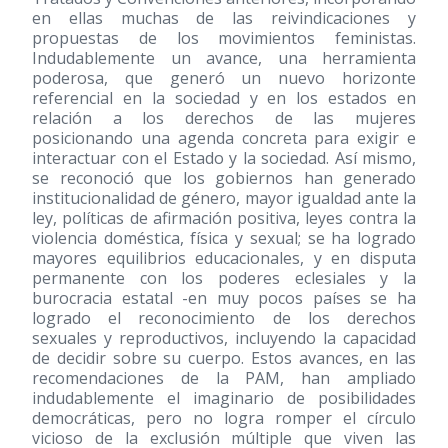
en ellas muchas de las reivindicaciones y
propuestas de los movimientos feministas.
Indudablemente un avance, una herramienta
poderosa, que generó un nuevo horizonte
referencial en la sociedad y en los estados en
relación a los derechos de las mujeres
posicionando una agenda concreta para exigir e
interactuar con el Estado y la sociedad. Así mismo,
se reconoció que los gobiernos han generado
institucionalidad de género, mayor igualdad ante la
ley, políticas de afirmación positiva, leyes contra la
violencia doméstica, física y sexual; se ha logrado
mayores equilibrios educacionales, y en disputa
permanente con los poderes eclesiales y la
burocracia estatal -en muy pocos países se ha
logrado el reconocimiento de los derechos
sexuales y reproductivos, incluyendo la capacidad
de decidir sobre su cuerpo. Estos avances, en las
recomendaciones de la PAM, han ampliado
indudablemente el imaginario de posibilidades
democráticas, pero no logra romper el círculo
vicioso de la exclusión múltiple que viven las