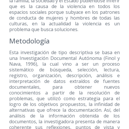
la familia, la sociedad y el Estado pudiéndose inferir
que es la causa de la violencia en todos los
espacios sociales porque subyace en los patrones
de conducta de mujeres y hombres de todas las
culturas, en la actualidad la violencia es un
problema que busca soluciones.
Metodología
Esta investigación de tipo descriptiva se basa en
una Investigación Documental Autónoma (Finol y
Nava, 1996), la cual vino a ser un proceso
sistemático de búsqueda, selección, lectura,
registro, organización, descripción, análisis e
interpretación de datos extraídos de fuentes
documentales, para obtener nuevos
conocimientos a partir de la resolución de
problemas, que utilizó como estrategia para el
logro de los objetivos propuestos, la infinidad de
alternativas que ofrece la documentación. Así, del
análisis de la información obtenida de los
documentos, la investigadora presenta de manera
coherente sus reflexiones, puntos de vista y