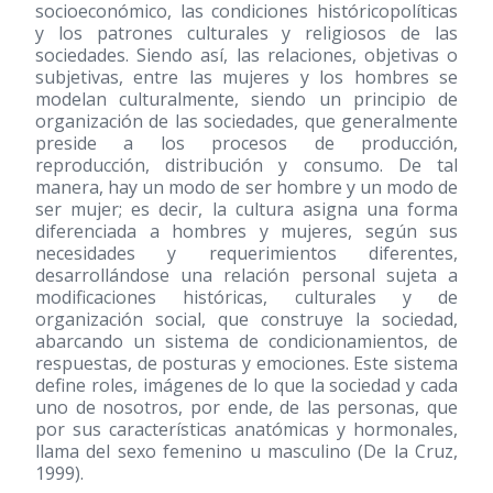
socioeconómico, las condiciones históricopolíticas
y los patrones culturales y religiosos de las
sociedades. Siendo así, las relaciones, objetivas o
subjetivas, entre las mujeres y los hombres se
modelan culturalmente, siendo un principio de
organización de las sociedades, que generalmente
preside a los procesos de producción,
reproducción, distribución y consumo. De tal
manera, hay un modo de ser hombre y un modo de
ser mujer; es decir, la cultura asigna una forma
diferenciada a hombres y mujeres, según sus
necesidades y requerimientos diferentes,
desarrollándose una relación personal sujeta a
modificaciones históricas, culturales y de
organización social, que construye la sociedad,
abarcando un sistema de condicionamientos, de
respuestas, de posturas y emociones. Este sistema
define roles, imágenes de lo que la sociedad y cada
uno de nosotros, por ende, de las personas, que
por sus características anatómicas y hormonales,
llama del sexo femenino u masculino (De la Cruz,
1999).