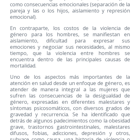
como consecuencias emocionales (separación de la
pareja y las o los hijos, aislamiento y represión
emocional).
En contraparte, los costos de la violencia de
género para los hombres, se manifiestan en
aislamiento, dificultad para expresar sus
emociones y negociar sus necesidades, al mismo
tiempo, que la violencia entre hombres se
encuentra dentro de las principales causas de
mortalidad.
Uno de los aspectos más importantes de la
atención en salud desde un enfoque de género, es
atender de manera integral a las mujeres que
sufren las consecuencias de la desigualdad de
género, expresadas en diferentes malestares y
síntomas psicosomáticos, con diversos grados de
gravedad y recurrencia. Se ha identificado que
detrás de algunos padecimientos como la obesidad
grave, trastornos gastrointestinales, malestares
difusos, fobias, adicciones, depresión y otros,
subyace como causa, una historia de violencia o