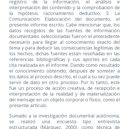
registro de la información, el análisis e
interpretación del contenido y la comprobación de
la hipótesis razonamiento deductivo; 3. La
Comunicación: Elaboración del documento, el
presente informe escrito. Cabe mencionar que, los
datos recogidos de las fuentes de información
documentales seleccionadas fueron el antecedente
necesario para llegar al conocimiento exacto del
tema y para deducir las consecuencias legítimas de
los hechos, dichas fuentes están reseñadas en las
referencias bibliográficas y sus aportes en cada
cita realizada en el informe. Dando como resultado
el conocimiento obtenido, después de someter a
los datos al proceso descrito, el cual a su vez puede
servir de dato en otro proceso. Por lo tanto, este
fue un proceso de acción creativa, de recepción e
interpretación de la realidad y de materialización
del mensaje en un objeto corporal o físico, como el
presente artículo.
Sumado a la investigación documental autónoma,
se realizó una encuesta tipo entrevista
estructurada (Márquez, 2000), como técnica de