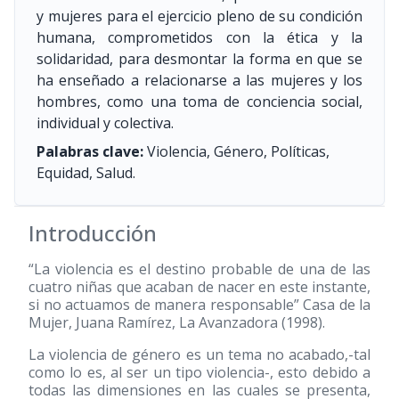
y mujeres para el ejercicio pleno de su condición
humana, comprometidos con la ética y la
solidaridad, para desmontar la forma en que se
ha enseñado a relacionarse a las mujeres y los
hombres, como una toma de conciencia social,
individual y colectiva.
Palabras clave:
Violencia, Género, Políticas,
Equidad, Salud.
Introducción
“La violencia es el destino probable de una de las
cuatro niñas que acaban de nacer en este instante,
si no actuamos de manera responsable” Casa de la
Mujer, Juana Ramírez, La Avanzadora
(1998)
.
La violencia de género es un tema no acabado,-tal
como lo es, al ser un tipo violencia-, esto debido a
todas las dimensiones en las cuales se presenta,