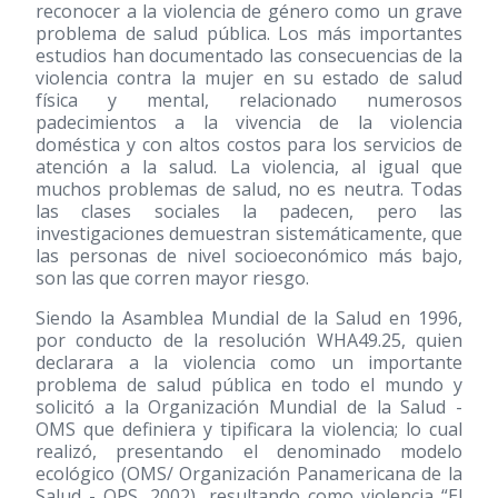
reconocer a la violencia de género como un grave
problema de salud pública. Los más importantes
estudios han documentado las consecuencias de la
violencia contra la mujer en su estado de salud
física y mental, relacionado numerosos
padecimientos a la vivencia de la violencia
doméstica y con altos costos para los servicios de
atención a la salud. La violencia, al igual que
muchos problemas de salud, no es neutra. Todas
las clases sociales la padecen, pero las
investigaciones demuestran sistemáticamente, que
las personas de nivel socioeconómico más bajo,
son las que corren mayor riesgo.
Siendo la Asamblea Mundial de la Salud en 1996,
por conducto de la resolución WHA49.25, quien
declarara a la violencia como un importante
problema de salud pública en todo el mundo y
solicitó a la Organización Mundial de la Salud -
OMS que definiera y tipificara la violencia; lo cual
realizó, presentando el denominado modelo
ecológico (OMS/ Organización Panamericana de la
Salud - OPS, 2002), resultando como violencia “El