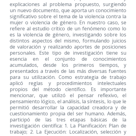
explicaciones al problema propuesto, surgiendo
un nuevo documento, que aporta un conocimiento
significativo sobre el tema de la violencia contra la
mujer o violencia de género. En nuestro caso, se
refiere al estudio crítico de un fenómeno como lo
es la violencia de género, investigando sobre los
distintos aspectos del mismo, formulando juicios
de valoración y realizando aportes de posiciones
personales. Este tipo de investigación tiene su
esencia en el conjunto de conocimientos
acumulados, desde los primeros tiempos, y
presentados a través de las más diversas fuentes
para su utilización. Como estrategia de trabajo
aplicó reglas y procedimientos intelectuales
propios del método científico. Es importante
mencionar, que utilizó el pensar reflexivo, el
pensamiento lógico, el análisis, la síntesis, lo que le
permitió desarrollar la capacidad creadora y de
cuestionamiento propia del ser humano. Además,
participó de las tres etapas básicas de la
investigación científica: 1. La Planificación: Plan de
trabajo; 2. La Ejecución: Localización, selección y