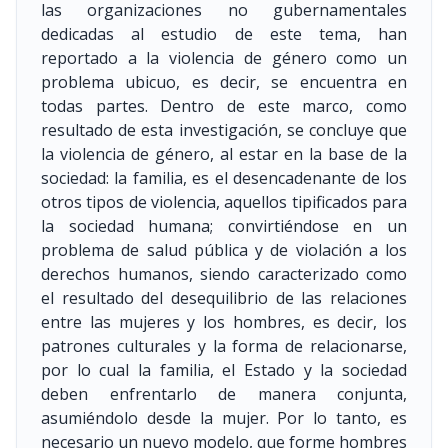
las organizaciones no gubernamentales
dedicadas al estudio de este tema, han
reportado a la violencia de género como un
problema ubicuo, es decir, se encuentra en
todas partes. Dentro de este marco, como
resultado de esta investigación, se concluye que
la violencia de género, al estar en la base de la
sociedad: la familia, es el desencadenante de los
otros tipos de violencia, aquellos tipificados para
la sociedad humana; convirtiéndose en un
problema de salud pública y de violación a los
derechos humanos, siendo caracterizado como
el resultado del desequilibrio de las relaciones
entre las mujeres y los hombres, es decir, los
patrones culturales y la forma de relacionarse,
por lo cual la familia, el Estado y la sociedad
deben enfrentarlo de manera conjunta,
asumiéndolo desde la mujer. Por lo tanto, es
necesario un nuevo modelo, que forme hombres