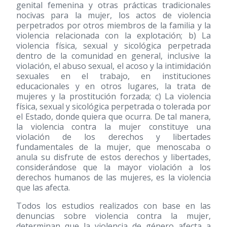
genital femenina y otras prácticas tradicionales
nocivas para la mujer, los actos de violencia
perpetrados por otros miembros de la familia y la
violencia relacionada con la explotación; b) La
violencia física, sexual y sicológica perpetrada
dentro de la comunidad en general, inclusive la
violación, el abuso sexual, el acoso y la intimidación
sexuales en el trabajo, en instituciones
educacionales y en otros lugares, la trata de
mujeres y la prostitución forzada; c) La violencia
física, sexual y sicológica perpetrada o tolerada por
el Estado, donde quiera que ocurra. De tal manera,
la violencia contra la mujer constituye una
violación de los derechos y libertades
fundamentales de la mujer, que menoscaba o
anula su disfrute de estos derechos y libertades,
considerándose que la mayor violación a los
derechos humanos de las mujeres, es la violencia
que las afecta.
Todos los estudios realizados con base en las
denuncias sobre violencia contra la mujer,
determinan que la violencia de género afecta a