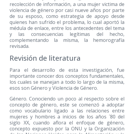
recolección de información, a una mujer victima de
violencia de género por casi nueve años por parte
de su esposo, como estrategia de apoyo desde
quienes han sufrido el problema, lo cual aportó la
médula de enlace, entre los antecedentes del tema
y las consecuencias legítimas del hecho,
complementando la misma, la hemorografía
revisada.
Revisión de literatura
Para el desarrollo de esta investigación, fue
importante conocer dos conceptos fundamentales,
los cuales se manejan a todo lo largo de la misma,
esos son Género y Violencia de Género.
Género. Conociendo un poco al respecto sobre el
concepto de género, este se comenzó a adoptar
como vocabulario ligado a las relaciones entre
mujeres y hombres a inicios de los años ´80 del
siglo XX, cuando aflora el enfoque de género,
concepto expuesto por la ONU y la Organización