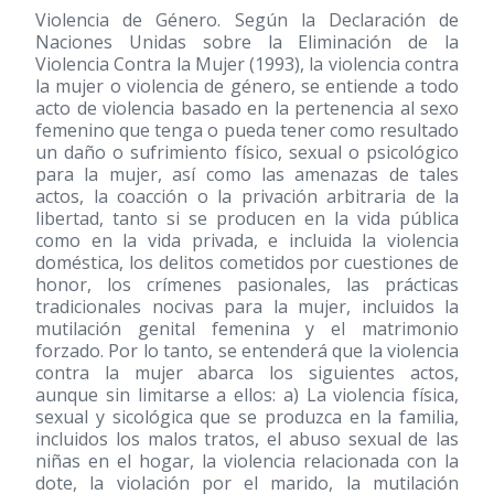
Violencia de Género. Según la Declaración de
Naciones Unidas sobre la Eliminación de la
Violencia Contra la Mujer
(1993)
, la violencia contra
la mujer o violencia de género, se entiende a todo
acto de violencia basado en la pertenencia al sexo
femenino que tenga o pueda tener como resultado
un daño o sufrimiento físico, sexual o psicológico
para la mujer, así como las amenazas de tales
actos, la coacción o la privación arbitraria de la
libertad, tanto si se producen en la vida pública
como en la vida privada, e incluida la violencia
doméstica, los delitos cometidos por cuestiones de
honor, los crímenes pasionales, las prácticas
tradicionales nocivas para la mujer, incluidos la
mutilación genital femenina y el matrimonio
forzado. Por lo tanto, se entenderá que la violencia
contra la mujer abarca los siguientes actos,
aunque sin limitarse a ellos: a) La violencia física,
sexual y sicológica que se produzca en la familia,
incluidos los malos tratos, el abuso sexual de las
niñas en el hogar, la violencia relacionada con la
dote, la violación por el marido, la mutilación