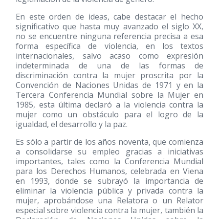
En este orden de ideas, cabe destacar el hecho
significativo que hasta muy avanzado el siglo XX,
no se encuentre ninguna referencia precisa a esa
forma específica de violencia, en los textos
internacionales, salvo acaso como expresión
indeterminada de una de las formas de
discriminación contra la mujer proscrita por la
Convención de Naciones Unidas de 1971 y en la
Tercera Conferencia Mundial sobre la Mujer en
1985, esta última declaró a la violencia contra la
mujer como un obstáculo para el logro de la
igualdad, el desarrollo y la paz.
Es sólo a partir de los años noventa, que comienza
a consolidarse su empleo gracias a iniciativas
importantes, tales como la Conferencia Mundial
para los Derechos Humanos, celebrada en Viena
en 1993, donde se subrayó la importancia de
eliminar la violencia pública y privada contra la
mujer, aprobándose una Relatora o un Relator
especial sobre violencia contra la mujer, también la