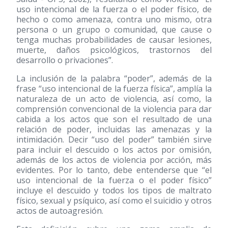
uso intencional de la fuerza o el poder físico, de
hecho o como amenaza, contra uno mismo, otra
persona o un grupo o comunidad, que cause o
tenga muchas probabilidades de causar lesiones,
muerte, daños psicológicos, trastornos del
desarrollo o privaciones”.
La inclusión de la palabra “poder”, además de la
frase “uso intencional de la fuerza física”, amplía la
naturaleza de un acto de violencia, así como, la
comprensión convencional de la violencia para dar
cabida a los actos que son el resultado de una
relación de poder, incluidas las amenazas y la
intimidación. Decir “uso del poder” también sirve
para incluir el descuido o los actos por omisión,
además de los actos de violencia por acción, más
evidentes. Por lo tanto, debe entenderse que “el
uso intencional de la fuerza o el poder físico”
incluye el descuido y todos los tipos de maltrato
físico, sexual y psíquico, así como el suicidio y otros
actos de autoagresión.