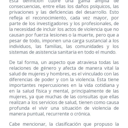
Esta definición cubre una gama amplia de
consecuencias, entre ellas los daños psíquicos, las
privaciones y las deficiencias del desarrollo. Esto
refleja el reconocimiento, cada vez mayor, por
parte de los investigadores y los profesionales, de
la necesidad de incluir los actos de violencia que no
causan por fuerza lesiones o la muerte, pero que a
pesar de todo, imponen una carga sustancial a los
individuos, las familias, las comunidades y los
sistemas de asistencia sanitaria en todo el mundo.
De tal forma, un aspecto que atraviesa todas las
relaciones de género y afecta de manera vital la
salud de mujeres y hombres, es el vinculado con las
diferencias de poder y con la violencia. Esta tiene
importantes repercusiones en la vida cotidiana y
en la salud física y mental, principalmente de las
mujeres, ya que muchas de las consultas que ellas
realizan a los servicios de salud, tienen como causa
profunda el vivir una situación de violencia de
manera puntual, recurrente o crónica.
Cabe mencionar, la clasificación que propuso la