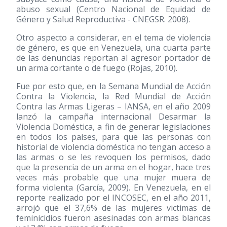
abuso sexual (Centro Nacional de Equidad de
Género y Salud Reproductiva - CNEGSR. 2008).
Otro aspecto a considerar, en el tema de violencia
de género, es que en Venezuela, una cuarta parte
de las denuncias reportan al agresor portador de
un arma cortante o de fuego (Rojas, 2010).
Fue por esto que, en la Semana Mundial de Acción
Contra la Violencia, la Red Mundial de Acción
Contra las Armas Ligeras – IANSA, en el año 2009
lanzó la campaña internacional Desarmar la
Violencia Doméstica, a fin de generar legislaciones
en todos los países, para que las personas con
historial de violencia doméstica no tengan acceso a
las armas o se les revoquen los permisos, dado
que la presencia de un arma en el hogar, hace tres
veces más probable que una mujer muera de
forma violenta (García, 2009). En Venezuela, en el
reporte realizado por el INCOSEC, en el año 2011,
arrojó que el 37,6% de las mujeres victimas de
feminicidios fueron asesinadas con armas blancas