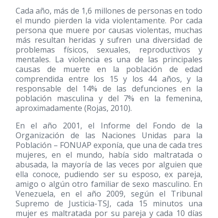
Cada año, más de 1,6 millones de personas en todo
el mundo pierden la vida violentamente. Por cada
persona que muere por causas violentas, muchas
más resultan heridas y sufren una diversidad de
problemas físicos, sexuales, reproductivos y
mentales. La violencia es una de las principales
causas de muerte en la población de edad
comprendida entre los 15 y los 44 años, y la
responsable del 14% de las defunciones en la
población masculina y del 7% en la femenina,
aproximadamente (Rojas, 2010).
En el año 2001, el Informe del Fondo de la
Organización de las Naciones Unidas para la
Población – FONUAP exponía, que una de cada tres
mujeres, en el mundo, había sido maltratada o
abusada, la mayoría de las veces por alguien que
ella conoce, pudiendo ser su esposo, ex pareja,
amigo o algún otro familiar de sexo masculino. En
Venezuela, en el año 2009, según el Tribunal
Supremo de Justicia-TSJ, cada 15 minutos una
mujer es maltratada por su pareja y cada 10 días