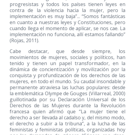
progresistas y todos los países tienen leyes en
contra de la violencia hacia la mujer, pero la
implementación es muy baja”... “Somos fantásticas
en cuanto a nuestras leyes y Constituciones, pero
cuando llega el momento de aplicar, se nos cae. La
implementación no funciona, allí estamos fallando”
(Rojas, 2011).
Cabe destacar, que desde siempre, los
movimientos de mujeres, sociales y políticos, han
tenido y tienen un papel transformador, en la
dinámica de concientización y movilización por la
conquista y profundización de los derechos de las
mujeres, en todo el mundo. Su caudal insondable y
permanente atraviesa las luchas populares: desde
la emblemática Olympe de Gouges (Villarreal, 2000)
guillotinada por su Declaración Universal de los
Derechos de las Mujeres durante la Revolución
francesa quien afirmó que “La mujer tiene el
derecho a ser llevada al cadalso y, del mismo modo,
el derecho a subir a la tribuna”, a la lucha de las
feministas y feministas políticas, organizadas hoy