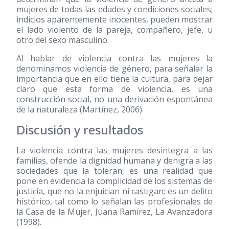
mujeres de todas las edades y condiciones sociales;
indicios aparentemente inocentes, pueden mostrar
el lado violento de la pareja, compañero, jefe, u
otro del sexo masculino.
Al hablar de violencia contra las mujeres la
denominamos violencia de género, para señalar la
importancia que en ello tiene la cultura, para dejar
claro que esta forma de violencia, es una
construcción social, no una derivación espontánea
de la naturaleza (Martínez, 2006).
Discusión y resultados
La violencia contra las mujeres desintegra a las
familias, ofende la dignidad humana y denigra a las
sociedades que la toleran, es una realidad que
pone en evidencia la complicidad de los sistemas de
justicia, que no la enjuician ni castigan; es un delito
histórico, tal como lo señalan las profesionales de
la Casa de la Mujer, Juana Ramírez, La Avanzadora
(1998)
.